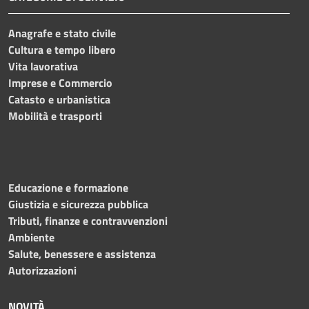
Anagrafe e stato civile
Cultura e tempo libero
Vita lavorativa
Imprese e Commercio
Catasto e urbanistica
Mobilità e trasporti
Educazione e formazione
Giustizia e sicurezza pubblica
Tributi, finanze e contravvenzioni
Ambiente
Salute, benessere e assistenza
Autorizzazioni
NOVITÀ