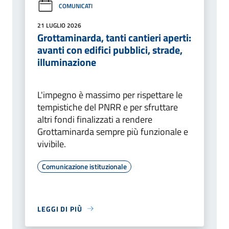
COMUNICATI
21 LUGLIO 2026
Grottaminarda, tanti cantieri aperti:
avanti con edifici pubblici, strade,
illuminazione
L'impegno è massimo per rispettare le
tempistiche del PNRR e per sfruttare
altri fondi finalizzati a rendere
Grottaminarda sempre più funzionale e
vivibile.
Comunicazione istituzionale
LEGGI DI PIÙ