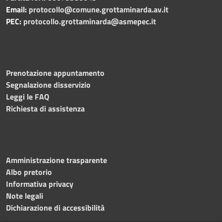
Email:
protocollo@comune.grottaminarda.av.it
PEC:
protocollo.grottaminarda@asmepec.it
Prenotazione appuntamento
Segnalazione disservizio
Leggi le FAQ
Richiesta di assistenza
Amministrazione trasparente
Albo pretorio
Informativa privacy
Note legali
Dichiarazione di accessibilità