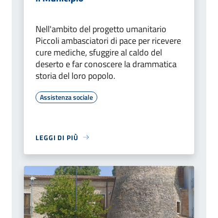
Nell'ambito del progetto umanitario
Piccoli ambasciatori di pace per ricevere
cure mediche, sfuggire al caldo del
deserto e far conoscere la drammatica
storia del loro popolo.
Assistenza sociale
LEGGI DI PIÙ