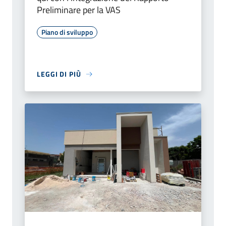
Preliminare per la VAS
Piano di sviluppo
LEGGI DI PIÙ