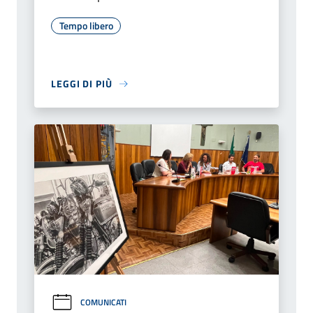
Tempo libero
LEGGI DI PIÙ
COMUNICATI