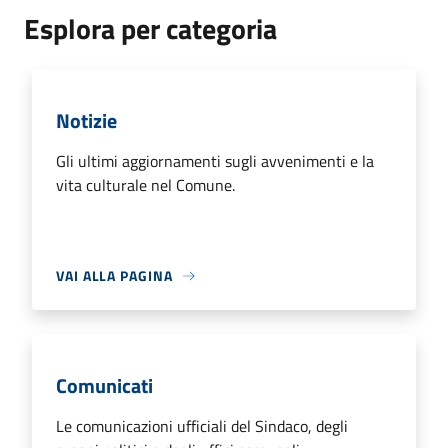
Esplora per categoria
Notizie
Gli ultimi aggiornamenti sugli avvenimenti e la
vita culturale nel Comune.
VAI ALLA PAGINA
Comunicati
Le comunicazioni ufficiali del Sindaco, degli