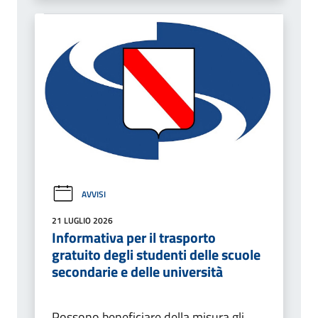
AVVISI
21 LUGLIO 2026
Informativa per il trasporto
gratuito degli studenti delle scuole
secondarie e delle università
Possono beneficiare della misura gli