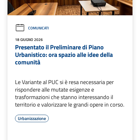
COMUNICATI
18 GIUGNO 2026
Presentato il Preliminare di Piano
Urbanistico: ora spazio alle idee della
comunità
Le Variante al PUC si è resa necessaria per
rispondere alle mutate esigenze e
trasformazioni che stanno interessando il
territorio e valorizzare le grandi opere in corso.
Urbanizzazione