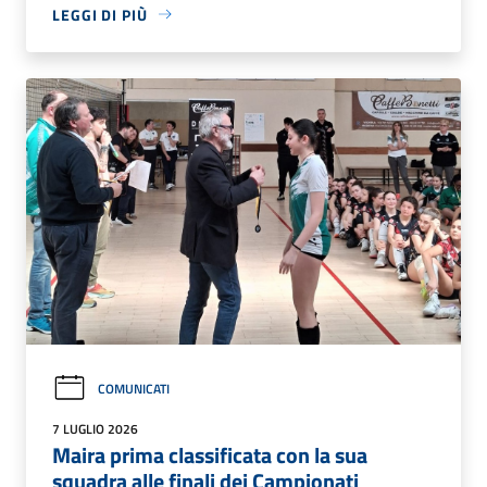
LEGGI DI PIÙ
COMUNICATI
7 LUGLIO 2026
Maira prima classificata con la sua
squadra alle finali dei Campionati