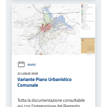
AVVISI
22 LUGLIO 2026
Variante Piano Urbanistico
Comunale
Tutta la documentazione consultabile
qui con l'integrazione del Rapporto