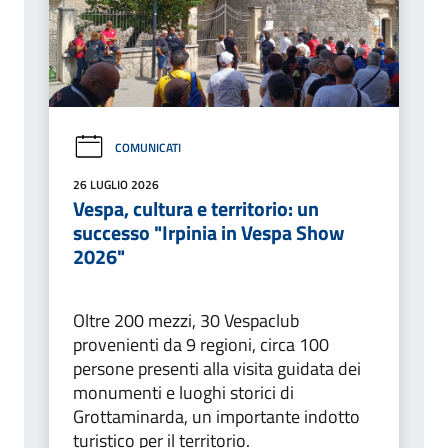
COMUNICATI
26 LUGLIO 2026
Vespa, cultura e territorio: un
successo "Irpinia in Vespa Show
2026"
Oltre 200 mezzi, 30 Vespaclub
provenienti da 9 regioni, circa 100
persone presenti alla visita guidata dei
monumenti e luoghi storici di
Grottaminarda, un importante indotto
turistico per il territorio.