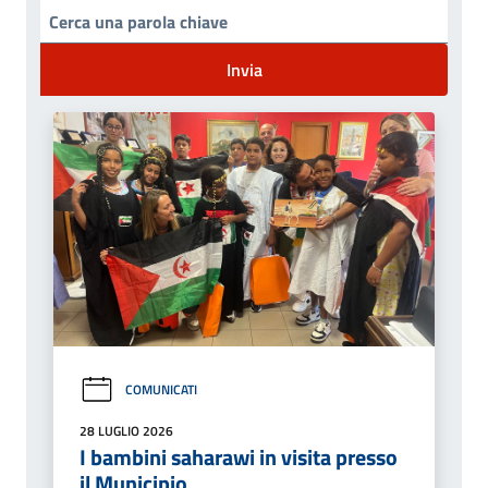
Invia
COMUNICATI
28 LUGLIO 2026
I bambini saharawi in visita presso
il Municipio