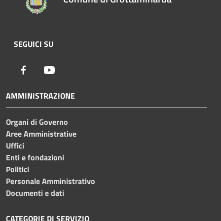
SEGUICI SU
Facebook
Youtube
AMMINISTRAZIONE
Organi di Governo
Aree Amministrative
Uffici
Enti e fondazioni
Politici
Personale Amministrativo
Documenti e dati
CATEGORIE DI SERVIZIO