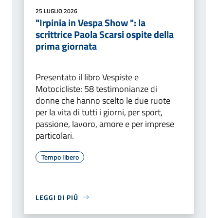
25 LUGLIO 2026
"Irpinia in Vespa Show ": la
scrittrice Paola Scarsi ospite della
prima giornata
Presentato il libro Vespiste e
Motocicliste: 58 testimonianze di
donne che hanno scelto le due ruote
per la vita di tutti i giorni, per sport,
passione, lavoro, amore e per imprese
particolari.
Tempo libero
LEGGI DI PIÙ