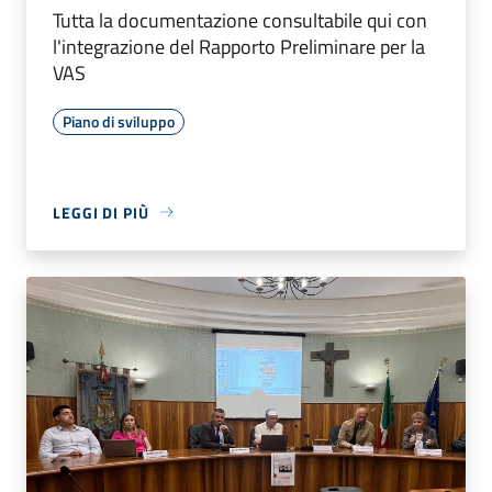
Tutta la documentazione consultabile qui con
l'integrazione del Rapporto Preliminare per la
VAS
Piano di sviluppo
LEGGI DI PIÙ