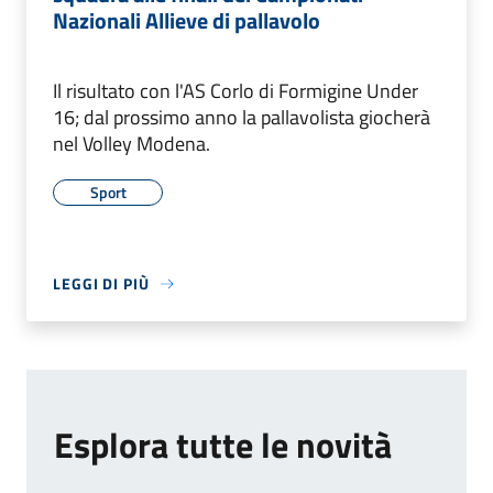
Nazionali Allieve di pallavolo
Il risultato con l'AS Corlo di Formigine Under
16; dal prossimo anno la pallavolista giocherà
nel Volley Modena.
Sport
LEGGI DI PIÙ
Esplora tutte le novità