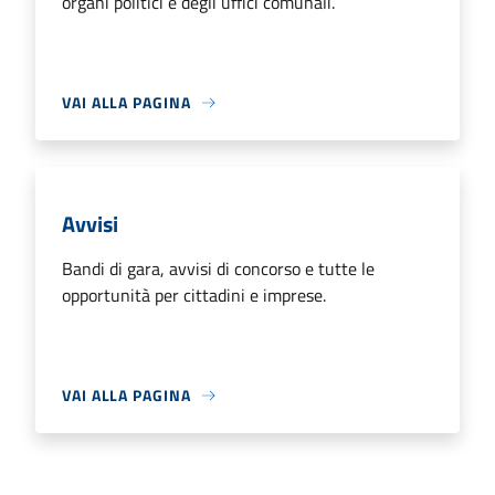
organi politici e degli uffici comunali.
VAI ALLA PAGINA
Avvisi
Bandi di gara, avvisi di concorso e tutte le
opportunità per cittadini e imprese.
VAI ALLA PAGINA