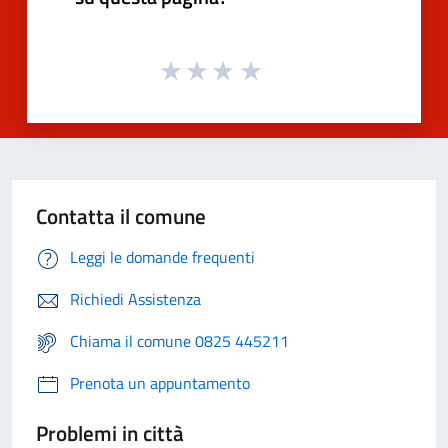
Contatta il comune
Leggi le domande frequenti
Richiedi Assistenza
Chiama il comune 0825 445211
Prenota un appuntamento
Problemi in città