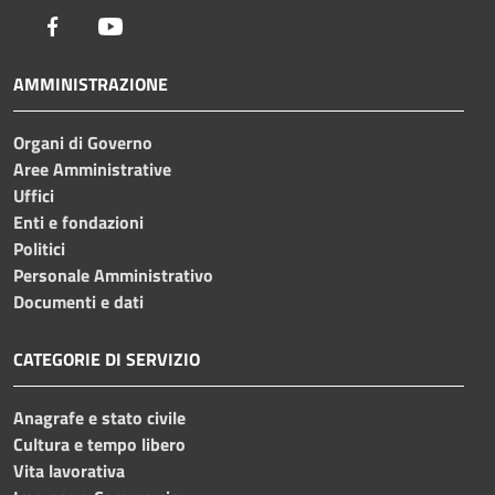
Facebook
Youtube
AMMINISTRAZIONE
Organi di Governo
Aree Amministrative
Uffici
Enti e fondazioni
Politici
Personale Amministrativo
Documenti e dati
CATEGORIE DI SERVIZIO
Anagrafe e stato civile
Cultura e tempo libero
Vita lavorativa