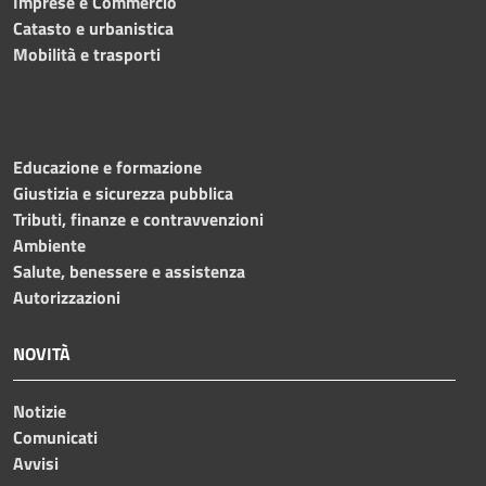
Imprese e Commercio
Catasto e urbanistica
Mobilità e trasporti
Educazione e formazione
Giustizia e sicurezza pubblica
Tributi, finanze e contravvenzioni
Ambiente
Salute, benessere e assistenza
Autorizzazioni
NOVITÀ
Notizie
Comunicati
Avvisi