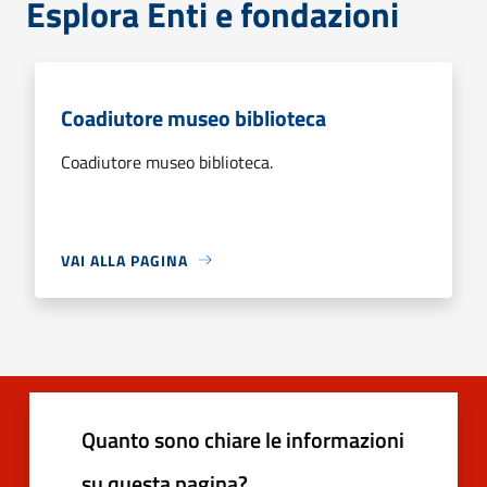
Esplora Enti e fondazioni
Coadiutore museo biblioteca
Coadiutore museo biblioteca.
VAI ALLA PAGINA
Quanto sono chiare le informazioni
su questa pagina?