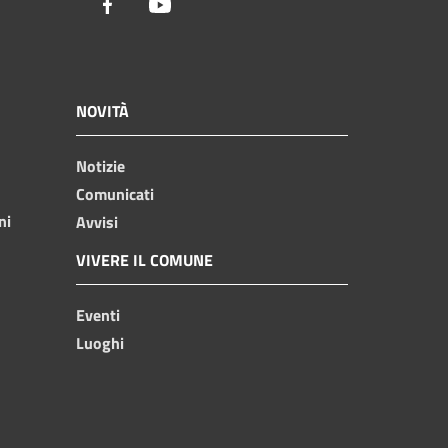
Facebook
Youtube
NOVITÀ
Notizie
Comunicati
ni
Avvisi
VIVERE IL COMUNE
Eventi
Luoghi