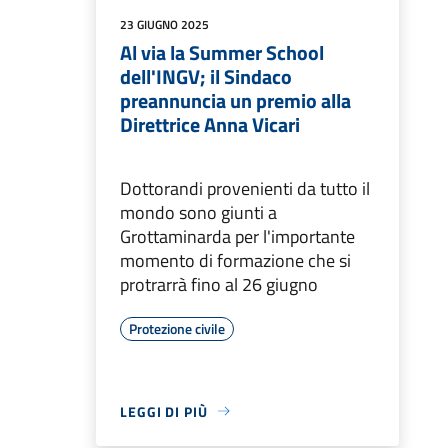
23 GIUGNO 2025
Al via la Summer School
dell'INGV; il Sindaco
preannuncia un premio alla
Direttrice Anna Vicari
Dottorandi provenienti da tutto il
mondo sono giunti a
Grottaminarda per l'importante
momento di formazione che si
protrarrà fino al 26 giugno
Protezione civile
LEGGI DI PIÙ