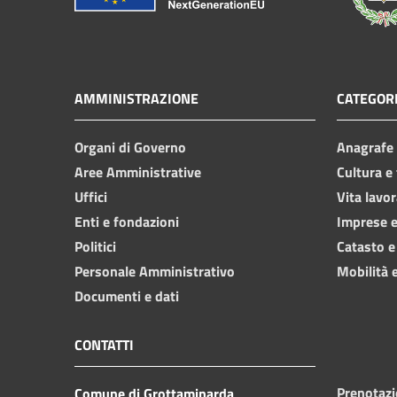
AMMINISTRAZIONE
CATEGORI
Organi di Governo
Anagrafe e
Aree Amministrative
Cultura e
Uffici
Vita lavor
Enti e fondazioni
Imprese 
Politici
Catasto e
Personale Amministrativo
Mobilità e
Documenti e dati
CONTATTI
Prenotaz
Comune di Grottaminarda