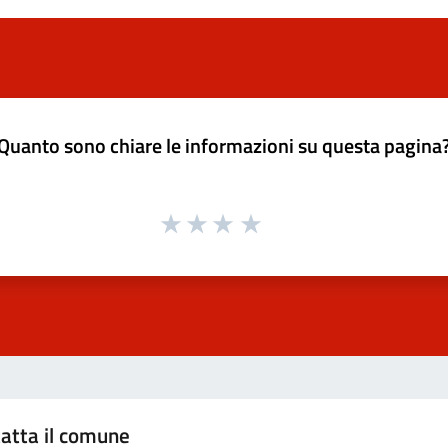
Quanto sono chiare le informazioni su questa pagina
atta il comune