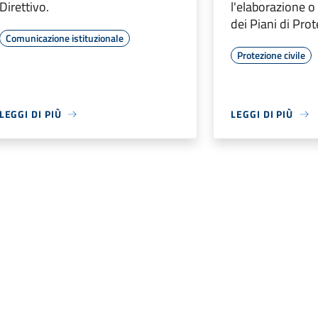
Direttivo.
l'elaborazione 
dei Piani di Prot
Comunicazione istituzionale
Protezione civile
LEGGI DI PIÙ
LEGGI DI PIÙ