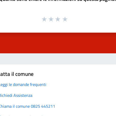
atta il comune
Leggi le domande frequenti
Richiedi Assistenza
Chiama il comune 0825 445211