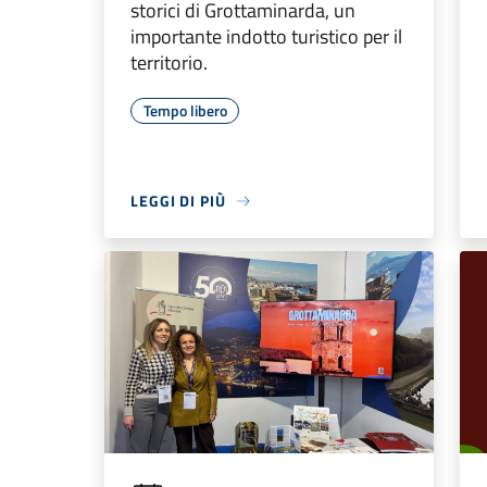
storici di Grottaminarda, un
importante indotto turistico per il
territorio.
Tempo libero
LEGGI DI PIÙ