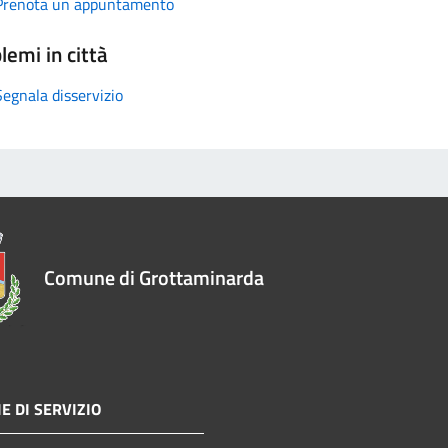
Prenota un appuntamento
lemi in città
Segnala disservizio
Comune di Grottaminarda
E DI SERVIZIO