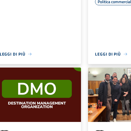
Politica commercia
LEGGI DI PIÙ
LEGGI DI PIÙ