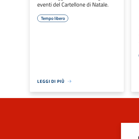
eventi del Cartellone di Natale.
Tempo libero
LEGGI DI PIÙ