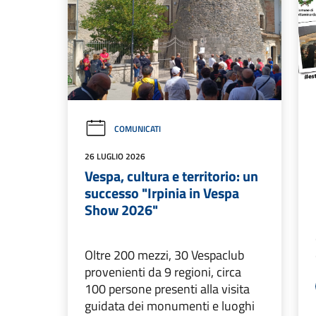
COMUNICATI
26 LUGLIO 2026
Vespa, cultura e territorio: un
successo "Irpinia in Vespa
Show 2026"
Oltre 200 mezzi, 30 Vespaclub
provenienti da 9 regioni, circa
100 persone presenti alla visita
guidata dei monumenti e luoghi