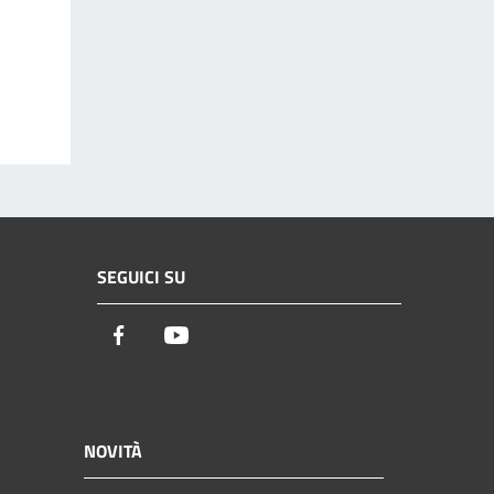
SEGUICI SU
Facebook
Youtube
NOVITÀ