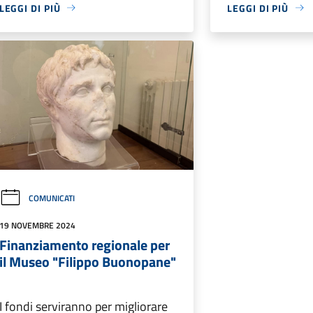
LEGGI DI PIÙ
LEGGI DI PIÙ
COMUNICATI
19 NOVEMBRE 2024
Finanziamento regionale per
il Museo "Filippo Buonopane"
I fondi serviranno per migliorare