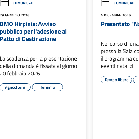
COMUNICATI
COMUNICATI
29 GENNAIO 2026
4 DICEMBRE 2025
DMO Hirpinia: Avviso
Presentato "
pubblico per l'adesione al
Patto di Destinazione
Nel corso di un
presso la Sala co
La scadenza per la presentazione
il programma co
della domanda è fissata al giorno
eventi natalizi.
20 febbraio 2026
Tempo libero
Agricoltura
Turismo