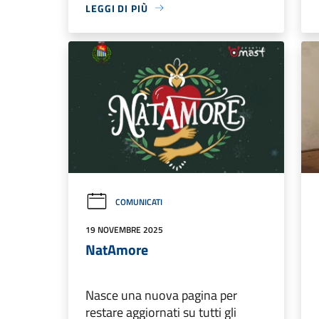
LEGGI DI PIÙ
COMUNICATI
19 NOVEMBRE 2025
NatAmore
Nasce una nuova pagina per
restare aggiornati su tutti gli