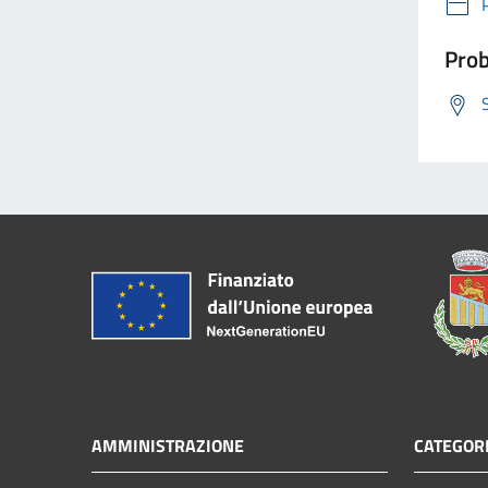
Prob
AMMINISTRAZIONE
CATEGORI