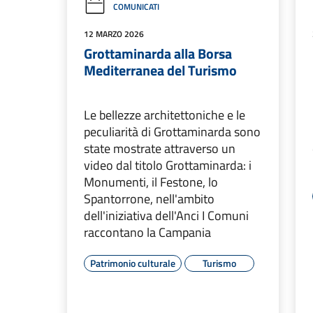
COMUNICATI
12 MARZO 2026
Grottaminarda alla Borsa
Mediterranea del Turismo
Le bellezze architettoniche e le
peculiarità di Grottaminarda sono
state mostrate attraverso un
video dal titolo Grottaminarda: i
Monumenti, il Festone, lo
Spantorrone, nell'ambito
dell'iniziativa dell'Anci I Comuni
raccontano la Campania
Patrimonio culturale
Turismo