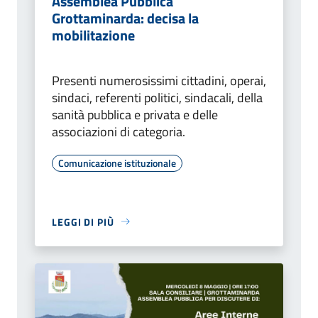
Assemblea Pubblica
Grottaminarda: decisa la
mobilitazione
Presenti numerosissimi cittadini, operai,
sindaci, referenti politici, sindacali, della
sanità pubblica e privata e delle
associazioni di categoria.
Comunicazione istituzionale
LEGGI DI PIÙ