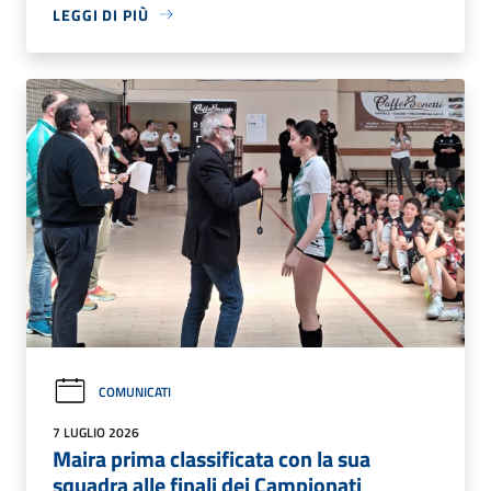
LEGGI DI PIÙ
COMUNICATI
7 LUGLIO 2026
Maira prima classificata con la sua
squadra alle finali dei Campionati