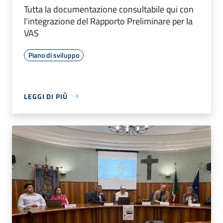
Tutta la documentazione consultabile qui con
l'integrazione del Rapporto Preliminare per la
VAS
Piano di sviluppo
LEGGI DI PIÙ