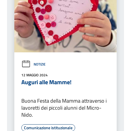
NOTIZIE
12 MAGGIO 2024
Auguri alle Mamme!
Buona Festa della Mamma attraverso i
lavoretti dei piccoli alunni del Micro-
Nido.
Comunicazione istituzionale