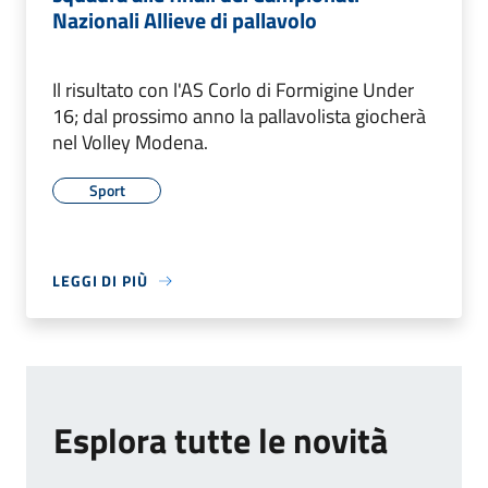
Nazionali Allieve di pallavolo
Il risultato con l'AS Corlo di Formigine Under
16; dal prossimo anno la pallavolista giocherà
nel Volley Modena.
Sport
LEGGI DI PIÙ
Esplora tutte le novità