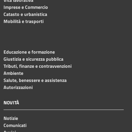
Vita lavorativa
Imprese e Commercio
Catasto e urbanistica
Mobilità e trasporti
Educazione e formazione
Giustizia e sicurezza pubblica
Tributi, finanze e contravvenzioni
Ambiente
Salute, benessere e assistenza
Autorizzazioni
NOVITÀ
Notizie
Comunicati