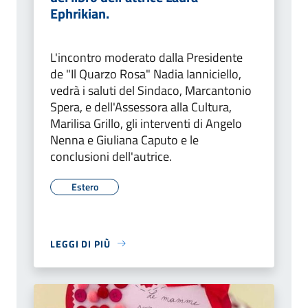
Ephrikian.
L'incontro moderato dalla Presidente
de "Il Quarzo Rosa" Nadia Ianniciello,
vedrà i saluti del Sindaco, Marcantonio
Spera, e dell'Assessora alla Cultura,
Marilisa Grillo, gli interventi di Angelo
Nenna e Giuliana Caputo e le
conclusioni dell'autrice.
Estero
LEGGI DI PIÙ