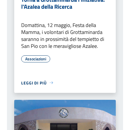
l'Azalea della Ricerca
Domattina, 12 maggio, Festa della
Mamma, i volontari di Grottaminarda
saranno in prossimità del tempietto di
San Pio con le meravigliose Azalee.
Associazioni
LEGGI DI PIÙ