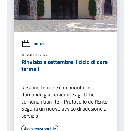
NOTIZIE
10 MAGGIO 2024
Rinviato a settembre il ciclo di cure
termali
Restano ferme e con priorità, le
domande già pervenute agli Uffici
comunali tramite il Protocollo dell'Ente.
Seguirà un nuovo avviso di adesione al
servizio.
Assistenza sociale