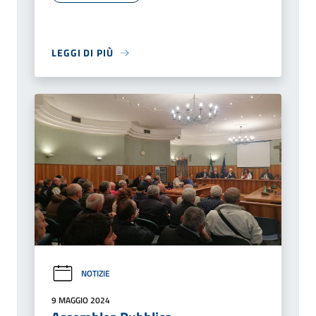
LEGGI DI PIÙ
NOTIZIE
9 MAGGIO 2024