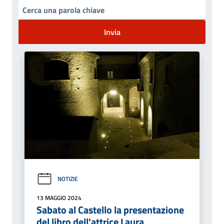
Invia
NOTIZIE
13 MAGGIO 2024
Sabato al Castello la presentazione
del libro dell'attrice Laura