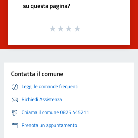
su questa pagina?
Contatta il comune
Leggi le domande frequenti
Richiedi Assistenza
Chiama il comune 0825 445211
Prenota un appuntamento