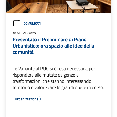
COMUNICATI
18 GIUGNO 2026
Presentato il Preliminare di Piano
Urbanistico: ora spazio alle idee della
comunità
Le Variante al PUC si è resa necessaria per
rispondere alle mutate esigenze e
trasformazioni che stanno interessando il
territorio e valorizzare le grandi opere in corso.
Urbanizzazione