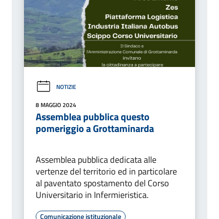
NOTIZIE
8 MAGGIO 2024
Assemblea pubblica questo
pomeriggio a Grottaminarda
Assemblea pubblica dedicata alle
vertenze del territorio ed in particolare
al paventato spostamento del Corso
Universitario in Infermieristica.
Comunicazione istituzionale