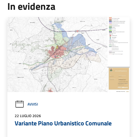
In evidenza
AVVISI
22 LUGLIO 2026
Variante Piano Urbanistico Comunale