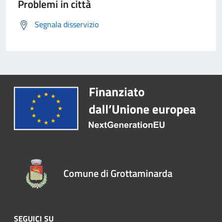
Problemi in città
Segnala disservizio
Comune di Grottaminarda
SEGUICI SU