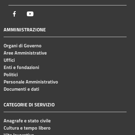
Facebook
Youtube
AMMINISTRAZIONE
Organi di Governo
Aree Amministrative
Uffici
Enti e fondazioni
Politici
Personale Amministrativo
Documenti e dati
CATEGORIE DI SERVIZIO
Anagrafe e stato civile
Cultura e tempo libero