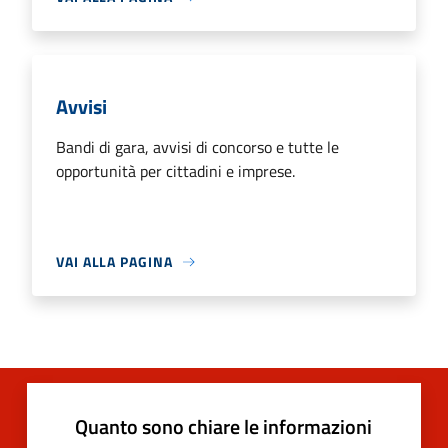
Avvisi
Bandi di gara, avvisi di concorso e tutte le
opportunità per cittadini e imprese.
VAI ALLA PAGINA
Quanto sono chiare le informazioni