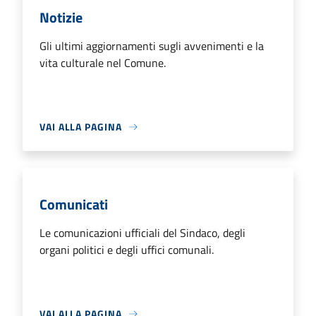
Notizie
Gli ultimi aggiornamenti sugli avvenimenti e la
vita culturale nel Comune.
VAI ALLA PAGINA
Comunicati
Le comunicazioni ufficiali del Sindaco, degli
organi politici e degli uffici comunali.
VAI ALLA PAGINA