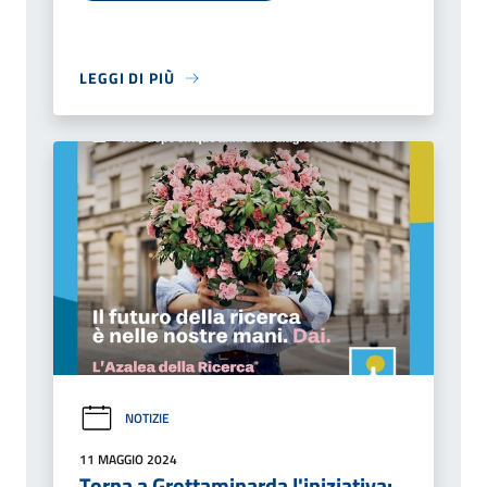
LEGGI DI PIÙ
NOTIZIE
11 MAGGIO 2024
Torna a Grottaminarda l'iniziativa: