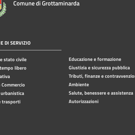
Comune di Grottaminarda
E DI SERVIZIO
Educazione e formazione
 stato civile
Giustizia e sicurezza pubblica
 tempo libero
Tributi, finanze e contravvenzio
ativa
Ambiente
e Commercio
Salute, benessere e assistenza
 urbanistica
Autorizzazioni
 trasporti