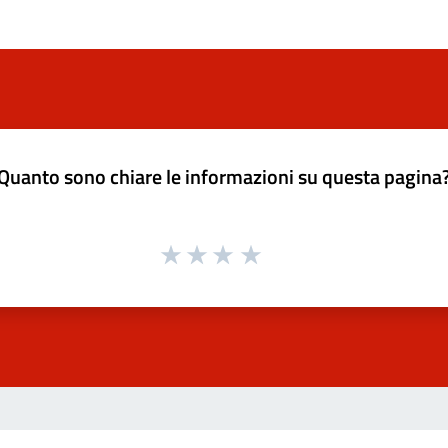
Quanto sono chiare le informazioni su questa pagina