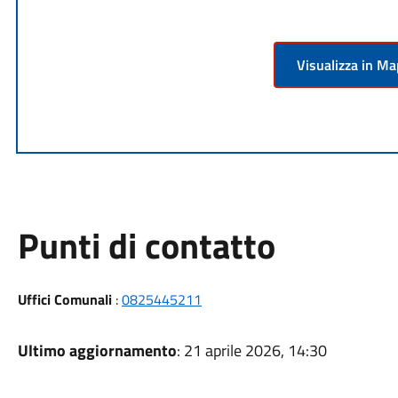
Visualizza in M
Punti di contatto
Uffici Comunali
:
0825445211
Ultimo aggiornamento
: 21 aprile 2026, 14:30