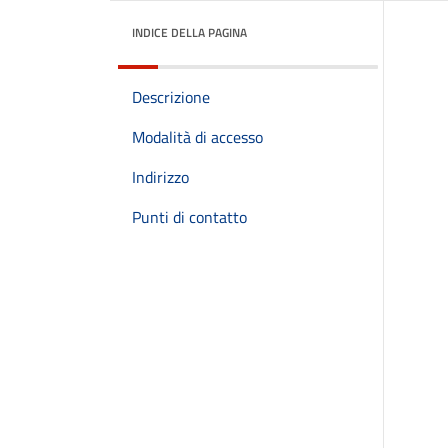
INDICE DELLA PAGINA
Descrizione
Modalità di accesso
Indirizzo
Punti di contatto