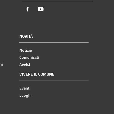
Facebook
Youtube
NOVITÀ
Notizie
Comunicati
ni
Avvisi
VIVERE IL COMUNE
Eventi
Luoghi