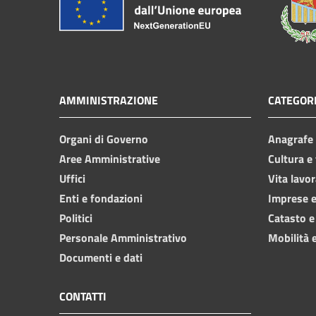
AMMINISTRAZIONE
CATEGORI
Organi di Governo
Anagrafe e
Aree Amministrative
Cultura e
Uffici
Vita lavor
Enti e fondazioni
Imprese 
Politici
Catasto e
Personale Amministrativo
Mobilità e
Documenti e dati
CONTATTI