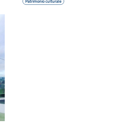
Patrimonio culturale