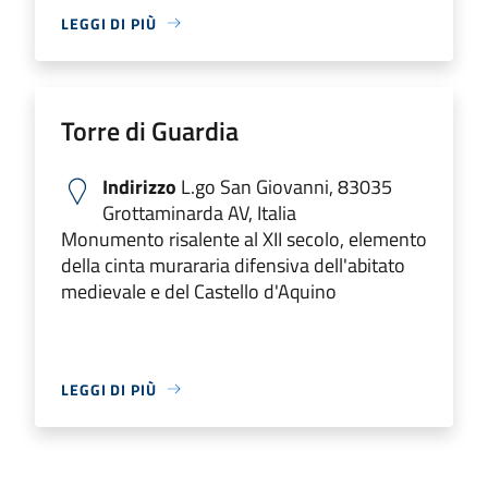
LEGGI DI PIÙ
Torre di Guardia
Indirizzo
L.go San Giovanni, 83035
Grottaminarda AV, Italia
Monumento risalente al XII secolo, elemento
della cinta murararia difensiva dell'abitato
medievale e del Castello d'Aquino
LEGGI DI PIÙ