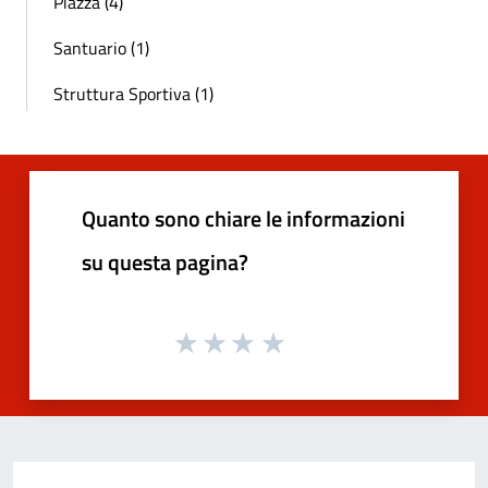
Piazza (4)
Santuario (1)
Struttura Sportiva (1)
Quanto sono chiare le informazioni
su questa pagina?