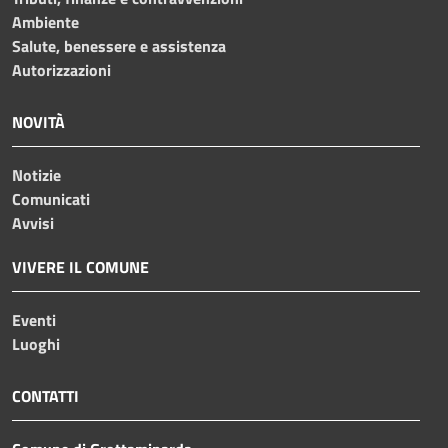
Ambiente
Salute, benessere e assistenza
Autorizzazioni
NOVITÀ
Notizie
Comunicati
Avvisi
VIVERE IL COMUNE
Eventi
Luoghi
CONTATTI