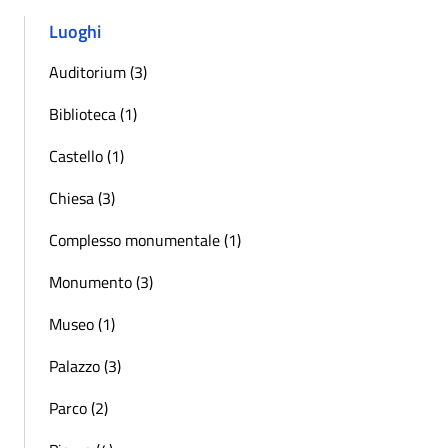
Luoghi
Auditorium (3)
Biblioteca (1)
Castello (1)
Chiesa (3)
Complesso monumentale (1)
Monumento (3)
Museo (1)
Palazzo (3)
Parco (2)