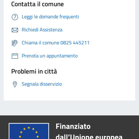
Contatta il comune
Leggi le domande frequenti
Richiedi Assistenza
Chiama il comune 0825 445211
Prenota un appuntamento
Problemi in città
Segnala disservizio