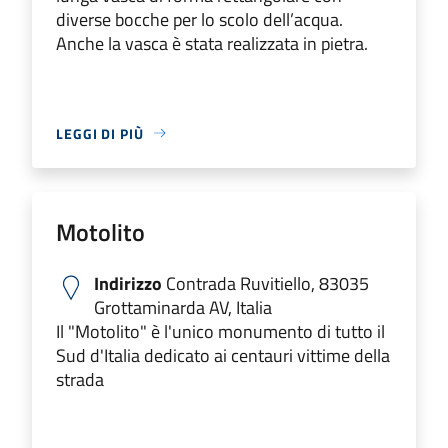
diverse bocche per lo scolo dell’acqua.
Anche la vasca è stata realizzata in pietra.
LEGGI DI PIÙ
Motolito
Indirizzo
Contrada Ruvitiello, 83035
Grottaminarda AV, Italia
Il "Motolito" è l'unico monumento di tutto il
Sud d'Italia dedicato ai centauri vittime della
strada