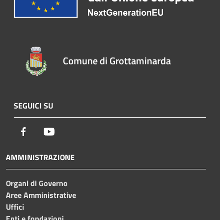
Comune di Grottaminarda
SEGUICI SU
Facebook
Youtube
AMMINISTRAZIONE
Organi di Governo
Aree Amministrative
Uffici
Enti e fondazioni