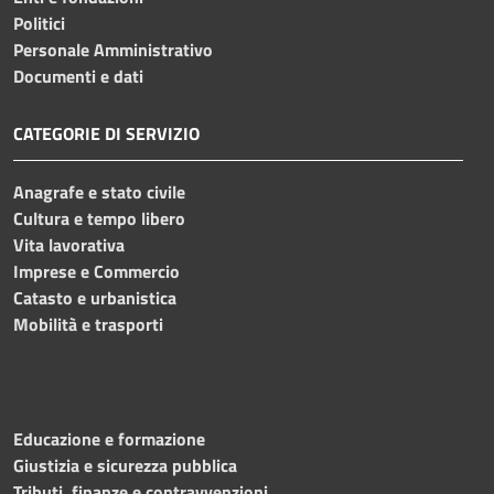
Politici
Personale Amministrativo
Documenti e dati
CATEGORIE DI SERVIZIO
Anagrafe e stato civile
Cultura e tempo libero
Vita lavorativa
Imprese e Commercio
Catasto e urbanistica
Mobilità e trasporti
Educazione e formazione
Giustizia e sicurezza pubblica
Tributi, finanze e contravvenzioni