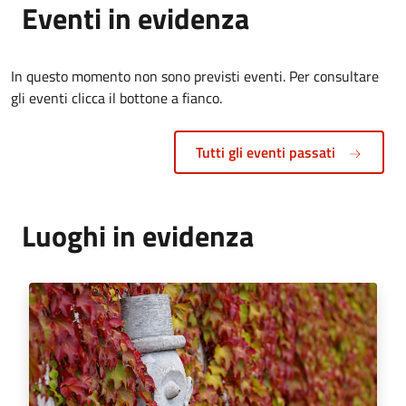
Eventi in evidenza
In questo momento non sono previsti eventi. Per consultare
gli eventi clicca il bottone a fianco.
Tutti gli eventi passati
Luoghi in evidenza