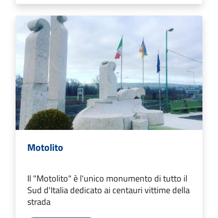
Motolito
Il "Motolito" è l'unico monumento di tutto il
Sud d'Italia dedicato ai centauri vittime della
strada