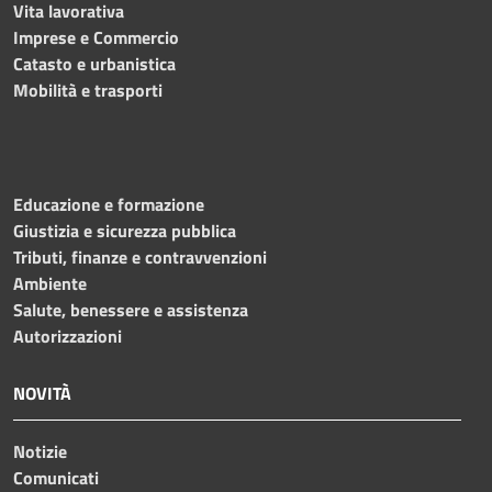
Vita lavorativa
Imprese e Commercio
Catasto e urbanistica
Mobilità e trasporti
Educazione e formazione
Giustizia e sicurezza pubblica
Tributi, finanze e contravvenzioni
Ambiente
Salute, benessere e assistenza
Autorizzazioni
NOVITÀ
Notizie
Comunicati