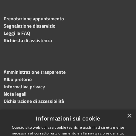
Prenotazione appuntamento
Segnalazione disservizio
Leggi le FAQ
Richiesta di assistenza
Amministrazione trasparente
Albo pretorio
Informativa privacy
Note legali
Dichiarazione di accessibilità
×
Informazioni sui cookie
Questo sito web utilizza cookie tecnici e assimilati strettamente
RSS
Copyright © 2024 •
necessari al corretto funzionamento e alla navigazione del sito,