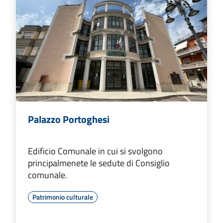
Palazzo Portoghesi
Edificio Comunale in cui si svolgono
principalmenete le sedute di Consiglio
comunale.
Patrimonio culturale