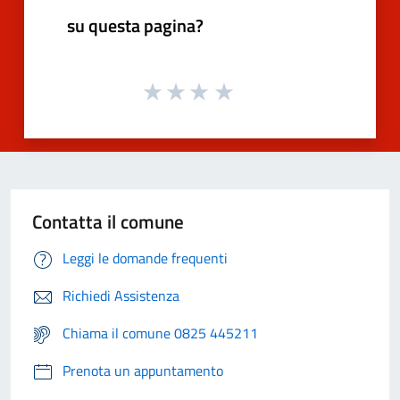
su questa pagina?
Contatta il comune
Leggi le domande frequenti
Richiedi Assistenza
Chiama il comune 0825 445211
Prenota un appuntamento