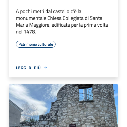
A pochi metri dal castello c'è la
monumentale Chiesa Collegiata di Santa
Maria Maggiore, edificata per la prima volta
nel 1478.
Patrimonio culturale
LEGGI DI PIÙ