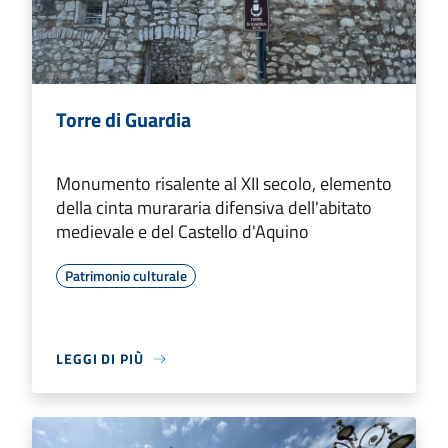
Torre di Guardia
Monumento risalente al XII secolo, elemento
della cinta murararia difensiva dell'abitato
medievale e del Castello d'Aquino
Patrimonio culturale
LEGGI DI PIÙ