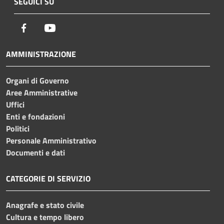
SEGUICI SU
Facebook
Youtube
AMMINISTRAZIONE
Organi di Governo
Aree Amministrative
Uffici
Enti e fondazioni
Politici
Personale Amministrativo
Documenti e dati
CATEGORIE DI SERVIZIO
Anagrafe e stato civile
Cultura e tempo libero