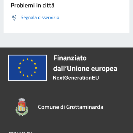
Problemi in città
Segnala disservizio
Comune di Grottaminarda