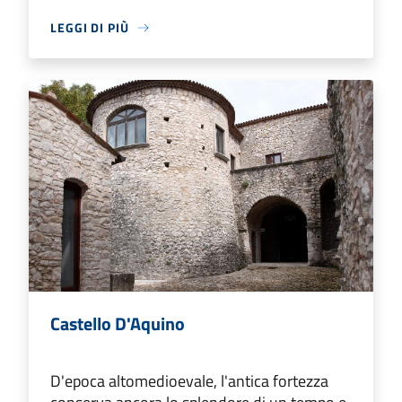
LEGGI DI PIÙ
Castello D'Aquino
D'epoca altomedioevale, l'antica fortezza