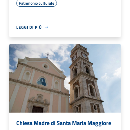
Patrimonio culturale
LEGGI DI PIÙ
Chiesa Madre di Santa Maria Maggiore