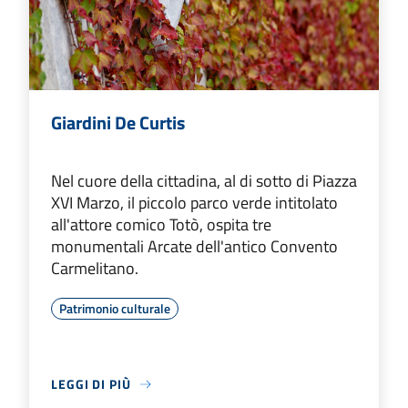
Giardini De Curtis
Nel cuore della cittadina, al di sotto di Piazza
XVI Marzo, il piccolo parco verde intitolato
all'attore comico Totò, ospita tre
monumentali Arcate dell'antico Convento
Carmelitano.
Patrimonio culturale
LEGGI DI PIÙ