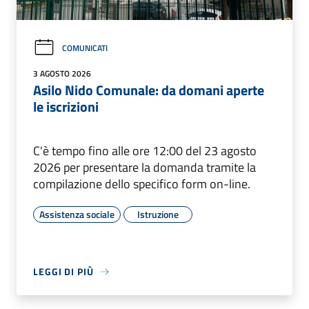
COMUNICATI
3 AGOSTO 2026
Asilo Nido Comunale: da domani aperte
le iscrizioni
C'è tempo fino alle ore 12:00 del 23 agosto
2026 per presentare la domanda tramite la
compilazione dello specifico form on-line.
Assistenza sociale
Istruzione
LEGGI DI PIÙ