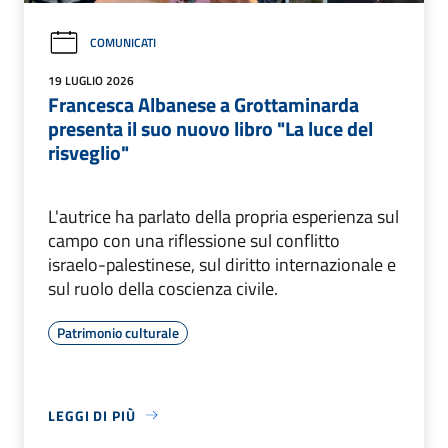
COMUNICATI
19 LUGLIO 2026
Francesca Albanese a Grottaminarda
presenta il suo nuovo libro "La luce del
risveglio"
L'autrice ha parlato della propria esperienza sul
campo con una riflessione sul conflitto
israelo-palestinese, sul diritto internazionale e
sul ruolo della coscienza civile.
Patrimonio culturale
LEGGI DI PIÙ