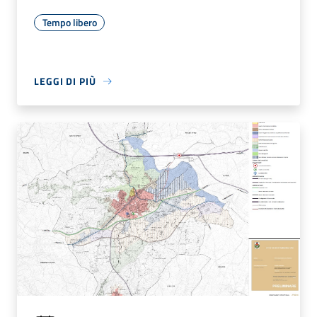
Tempo libero
LEGGI DI PIÙ