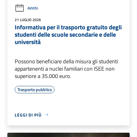
AVVISI
21 LUGLIO 2026
Informativa per il trasporto gratuito degli
studenti delle scuole secondarie e delle
università
Possono beneficiare della misura gli studenti
appartenenti a nuclei familiari con ISEE non
superiore a 35.000 euro.
Trasporto pubblico
LEGGI DI PIÙ