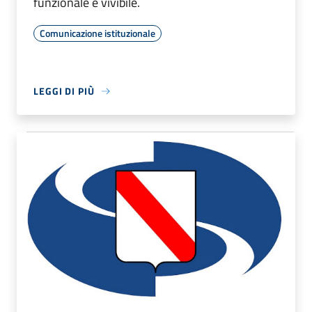
funzionale e vivibile.
Comunicazione istituzionale
LEGGI DI PIÙ