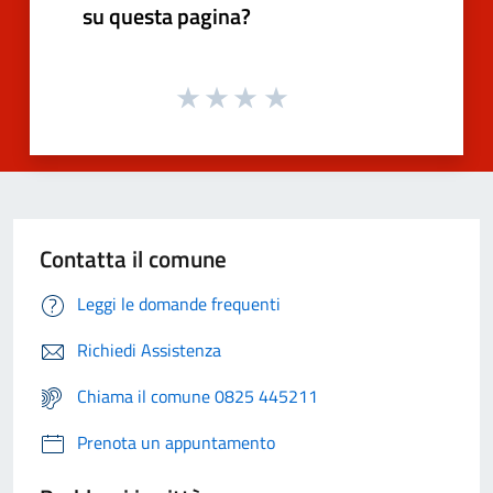
su questa pagina?
Contatta il comune
Leggi le domande frequenti
Richiedi Assistenza
Chiama il comune 0825 445211
Prenota un appuntamento