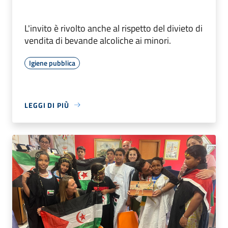
L'invito è rivolto anche al rispetto del divieto di
vendita di bevande alcoliche ai minori.
Igiene pubblica
LEGGI DI PIÙ