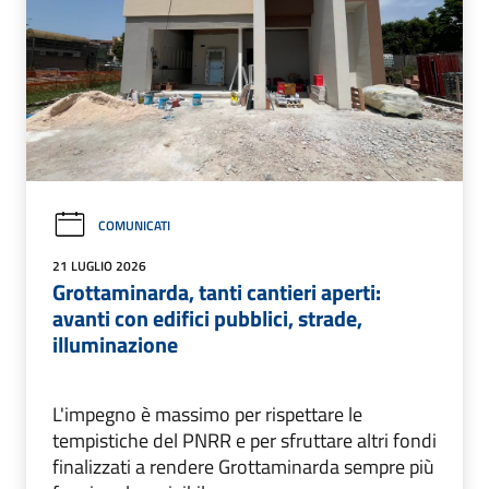
COMUNICATI
21 LUGLIO 2026
Grottaminarda, tanti cantieri aperti:
avanti con edifici pubblici, strade,
illuminazione
L'impegno è massimo per rispettare le
tempistiche del PNRR e per sfruttare altri fondi
finalizzati a rendere Grottaminarda sempre più