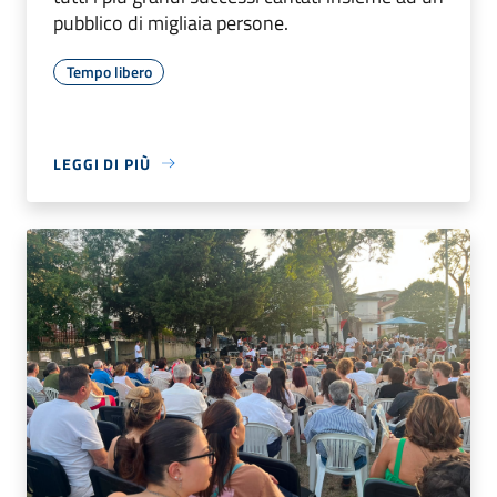
pubblico di migliaia persone.
Tempo libero
LEGGI DI PIÙ