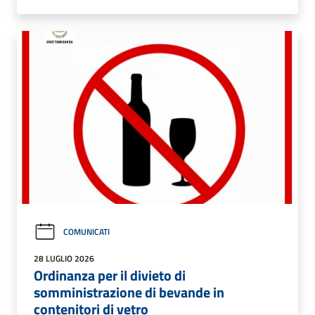
COMUNICATI
28 LUGLIO 2026
Ordinanza per il divieto di
somministrazione di bevande in
contenitori di vetro