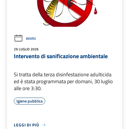
AVVISI
29 LUGLIO 2026
Intervento di sanificazione ambientale
Si tratta della terza disinfestazione adulticida
ed è stata programmata per domani, 30 luglio
alle ore 3:30.
Igiene pubblica
LEGGI DI PIÙ