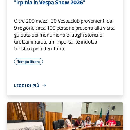
"Irpinia in Vespa Show 2026"
Oltre 200 mezzi, 30 Vespaclub provenienti da
9 regioni, circa 100 persone presenti alla visita
guidata dei monumenti e luoghi storici di
Grottaminarda, un importante indotto
turistico per il territorio.
Tempo libero
LEGGI DI PIÙ