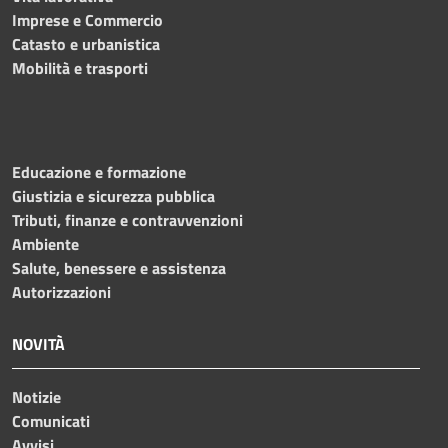
Imprese e Commercio
Catasto e urbanistica
Mobilità e trasporti
Educazione e formazione
Giustizia e sicurezza pubblica
Tributi, finanze e contravvenzioni
Ambiente
Salute, benessere e assistenza
Autorizzazioni
NOVITÀ
Notizie
Comunicati
Avvisi