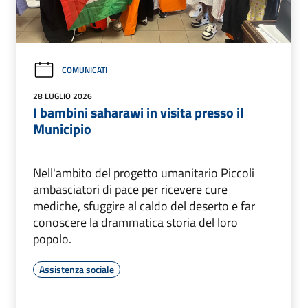
COMUNICATI
28 LUGLIO 2026
I bambini saharawi in visita presso il
Municipio
Nell'ambito del progetto umanitario Piccoli
ambasciatori di pace per ricevere cure
mediche, sfuggire al caldo del deserto e far
conoscere la drammatica storia del loro
popolo.
Assistenza sociale