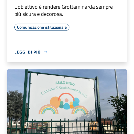
L'obiettivo è rendere Grottaminarda sempre
più sicura e decorosa.
Comunicazione istituzionale
LEGGI DI PIÙ