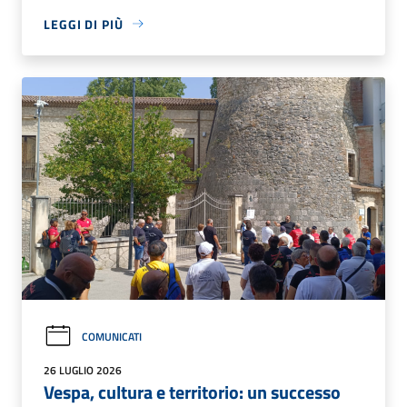
LEGGI DI PIÙ
COMUNICATI
26 LUGLIO 2026
Vespa, cultura e territorio: un successo