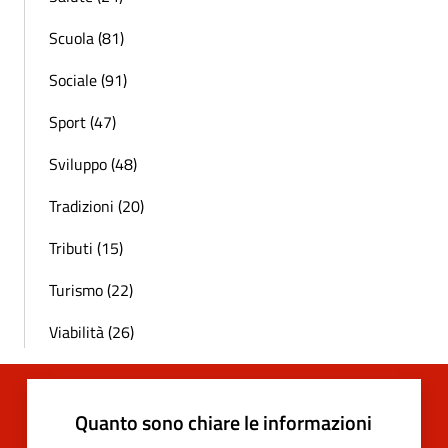
Scuola (81)
Sociale (91)
Sport (47)
Sviluppo (48)
Tradizioni (20)
Tributi (15)
Turismo (22)
Viabilità (26)
Quanto sono chiare le informazioni