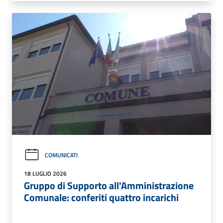
COMUNICATI
18 LUGLIO 2026
Gruppo di Supporto all'Amministrazione
Comunale: conferiti quattro incarichi