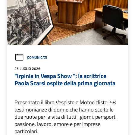
COMUNICATI
25 LUGLIO 2026
"Irpinia in Vespa Show ": la scrittrice
Paola Scarsi ospite della prima giornata
Presentato il libro Vespiste e Motocicliste: 58
testimonianze di donne che hanno scelto le
due ruote per la vita di tutti i giorni, per sport,
passione, lavoro, amore e per imprese
particolari.