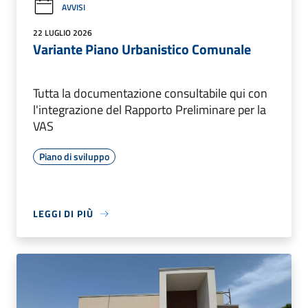
AVVISI
22 LUGLIO 2026
Variante Piano Urbanistico Comunale
Tutta la documentazione consultabile qui con
l'integrazione del Rapporto Preliminare per la
VAS
Piano di sviluppo
LEGGI DI PIÙ