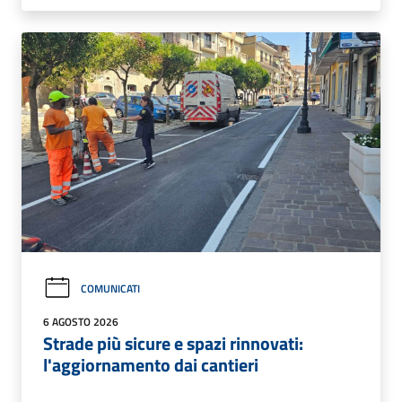
COMUNICATI
6 AGOSTO 2026
Strade più sicure e spazi rinnovati:
l'aggiornamento dai cantieri