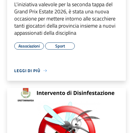
L'iniziativa valevole per la seconda tappa del
Grand Prix Estate 2026, è stata una nuova
occasione per mettere intorno alle scacchiere
tanti giocatori della provincia insieme a nuovi
appassionati della disciplina
Associazioni
Sport
LEGGI DI PIÙ