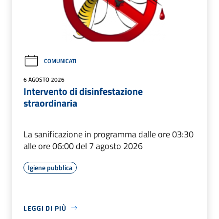
COMUNICATI
6 AGOSTO 2026
Intervento di disinfestazione
straordinaria
La sanificazione in programma dalle ore 03:30
alle ore 06:00 del 7 agosto 2026
Igiene pubblica
LEGGI DI PIÙ