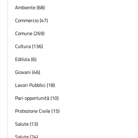
Ambiente (68)
Commercio (47)
Comune (269)
Cultura (136)
Edilizia (6)
Giovani (46)
Lavori Pubblici (18)
Pari opportunità (10)
Protezione Civile (15)
Salute (13)
Salute (24)