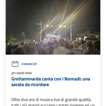
COMUNICATI
20 LUGLIO 2026
Grottaminarda canta con i Nomadi: una
serata da ricordare
Oltre due ore di musica live di grande qualità,
tutti i più grandi successi cantati insieme ad un