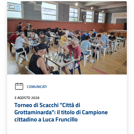
COMUNICATI
3 AGOSTO 2026
Torneo di Scacchi "Città di
Grottaminarda": il titolo di Campione
cittadino a Luca Fruncillo