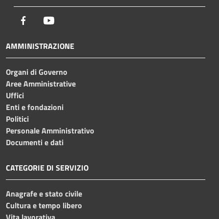
Facebook
Youtube
AMMINISTRAZIONE
Organi di Governo
Aree Amministrative
Uffici
Enti e fondazioni
Politici
Personale Amministrativo
Documenti e dati
CATEGORIE DI SERVIZIO
Anagrafe e stato civile
Cultura e tempo libero
Vita lavorativa