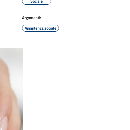
Sociale
Argomenti:
Assistenza sociale