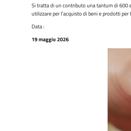
Si tratta di un contributo una tantum di 600
utilizzare per l'acquisto di beni e prodotti per 
Data :
19 maggio 2026