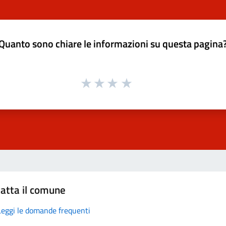
Quanto sono chiare le informazioni su questa pagina
atta il comune
Leggi le domande frequenti