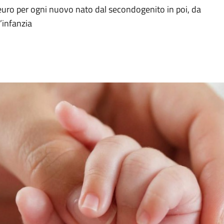
 euro per ogni nuovo nato dal secondogenito in poi, da
l’infanzia