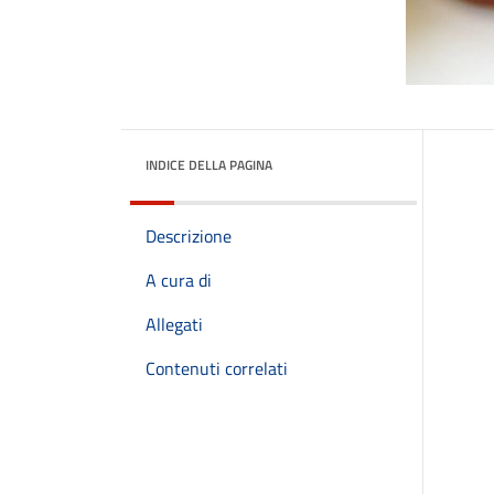
INDICE DELLA PAGINA
Descrizione
A cura di
Allegati
Contenuti correlati