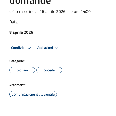
C'è tempo fino al 16 aprile 2026 alle ore 14:00.
Data :
8 aprile 2026
Condividi
Vedi azioni
Categorie:
Giovani
Sociale
Argomenti:
Comunicazione istituzionale