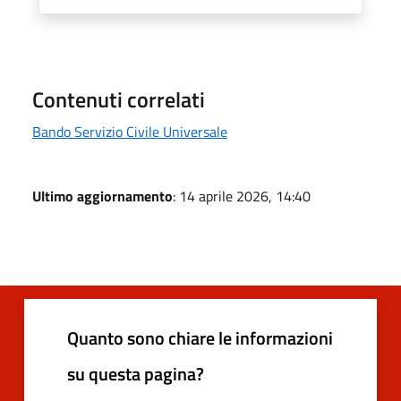
Contenuti correlati
Bando Servizio Civile Universale
Ultimo aggiornamento
: 14 aprile 2026, 14:40
Quanto sono chiare le informazioni
su questa pagina?