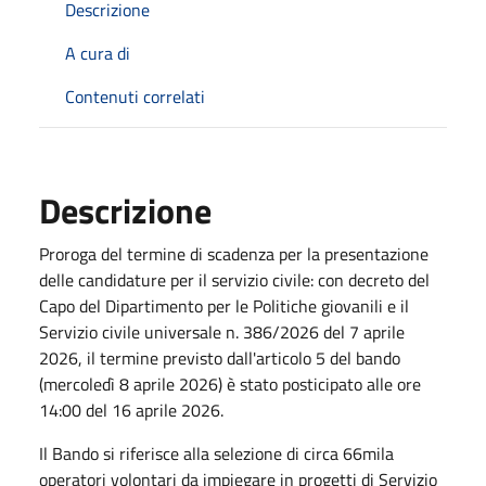
Descrizione
A cura di
Contenuti correlati
Descrizione
Proroga del termine di scadenza per la presentazione
delle candidature per il servizio civile: con decreto del
Capo del Dipartimento per le Politiche giovanili e il
Servizio civile universale n. 386/2026 del 7 aprile
2026, il termine previsto dall'articolo 5 del bando
(
mercoledì 8 aprile 2026)
è stato posticipato alle ore
14:00 del 16 aprile 2026.
Il
Bando si riferisce alla selezione di circa 66mila
operatori volontari da impiegare in progetti di Servizio