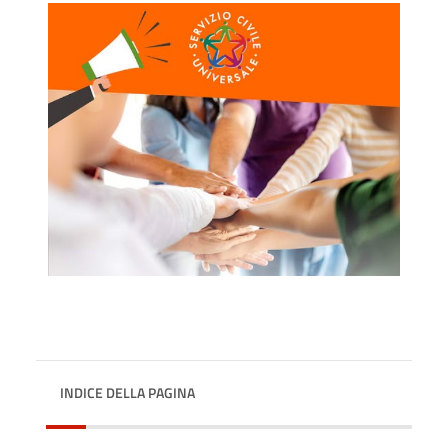
INDICE DELLA PAGINA