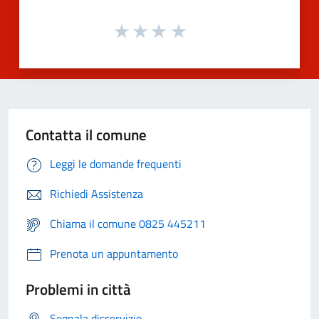
Contatta il comune
Leggi le domande frequenti
Richiedi Assistenza
Chiama il comune 0825 445211
Prenota un appuntamento
Problemi in città
Segnala disservizio