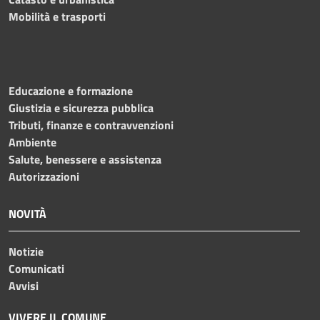
Mobilità e trasporti
Educazione e formazione
Giustizia e sicurezza pubblica
Tributi, finanze e contravvenzioni
Ambiente
Salute, benessere e assistenza
Autorizzazioni
NOVITÀ
Notizie
Comunicati
Avvisi
VIVERE IL COMUNE