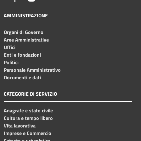
AMMINISTRAZIONE
Organi di Governo
Aree Amministrative
Uffici
Enti e fondazioni
Politici
Personale Amministrativo
Documenti e dati
CATEGORIE DI SERVIZIO
Anagrafe e stato civile
Cultura e tempo libero
Vita lavorativa
Imprese e Commercio
Catasto e urbanistica