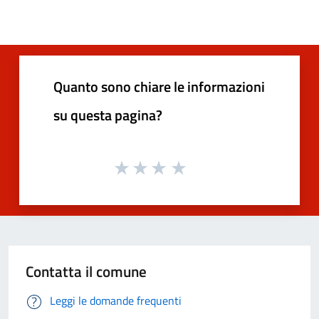
Quanto sono chiare le informazioni
su questa pagina?
Contatta il comune
Leggi le domande frequenti