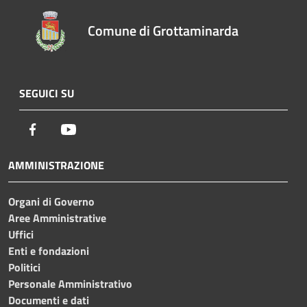
Comune di Grottaminarda
SEGUICI SU
Facebook
Youtube
AMMINISTRAZIONE
Organi di Governo
Aree Amministrative
Uffici
Enti e fondazioni
Politici
Personale Amministrativo
Documenti e dati