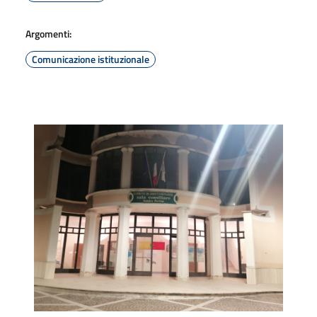
Argomenti:
Comunicazione istituzionale