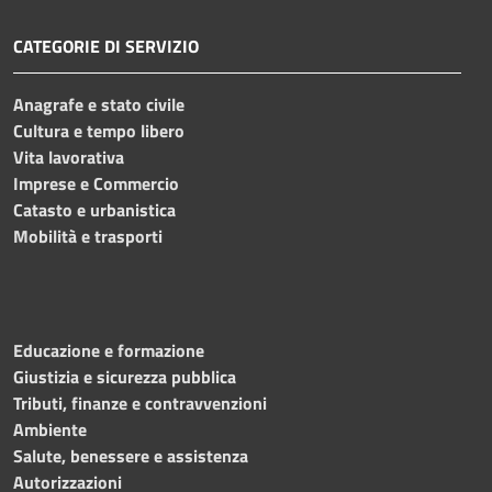
CATEGORIE DI SERVIZIO
Anagrafe e stato civile
Cultura e tempo libero
Vita lavorativa
Imprese e Commercio
Catasto e urbanistica
Mobilità e trasporti
Educazione e formazione
Giustizia e sicurezza pubblica
Tributi, finanze e contravvenzioni
Ambiente
Salute, benessere e assistenza
Autorizzazioni