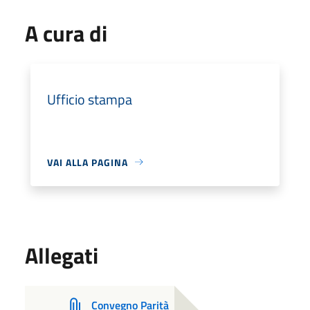
A cura di
Ufficio stampa
VAI ALLA PAGINA
Allegati
Convegno Parità