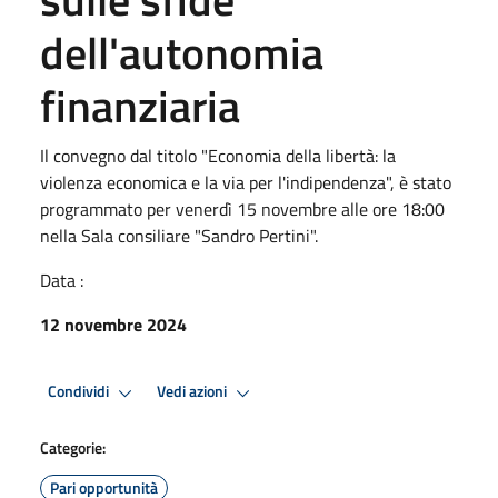
dell'autonomia
finanziaria
Il convegno dal titolo "Economia della libertà: la
violenza economica e la via per l'indipendenza", è stato
programmato per venerdì 15 novembre alle ore 18:00
nella Sala consiliare "Sandro Pertini".
Data :
12 novembre 2024
Condividi
Vedi azioni
Categorie:
Pari opportunità