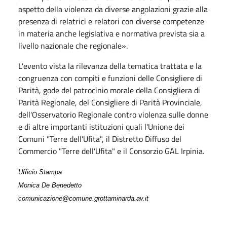
aspetto della violenza da diverse angolazioni grazie alla
presenza di relatrici e relatori con diverse competenze
in materia anche legislativa e normativa prevista sia a
livello nazionale che regionale».
L'evento vista la rilevanza della tematica trattata e la
congruenza con compiti e funzioni delle Consigliere di
Parità, gode del patrocinio morale della Consigliera di
Parità Regionale, del Consigliere di Parità Provinciale,
dell'Osservatorio Regionale contro violenza sulle donne
e di altre importanti istituzioni quali l'Unione dei
Comuni "Terre dell'Ufita", il Distretto Diffuso del
Commercio "Terre dell'Ufita" e il Consorzio GAL Irpinia.
Ufficio Stampa
Monica De Benedetto
comunicazione@comune.grottaminarda.av.it