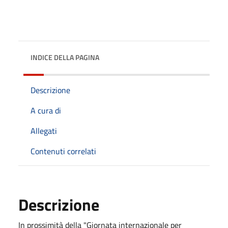
INDICE DELLA PAGINA
Descrizione
A cura di
Allegati
Contenuti correlati
Descrizione
In prossimità della "Giornata internazionale per