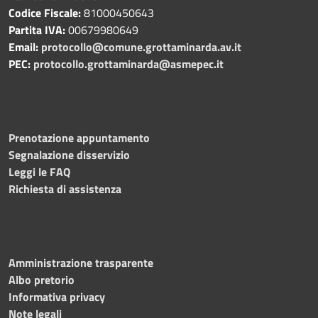
Codice Fiscale:
81000450643
Partita IVA:
00679980649
Email:
protocollo@comune.grottaminarda.av.it
PEC:
protocollo.grottaminarda@asmepec.it
Prenotazione appuntamento
Segnalazione disservizio
Leggi le FAQ
Richiesta di assistenza
Amministrazione trasparente
Albo pretorio
Informativa privacy
Note legali