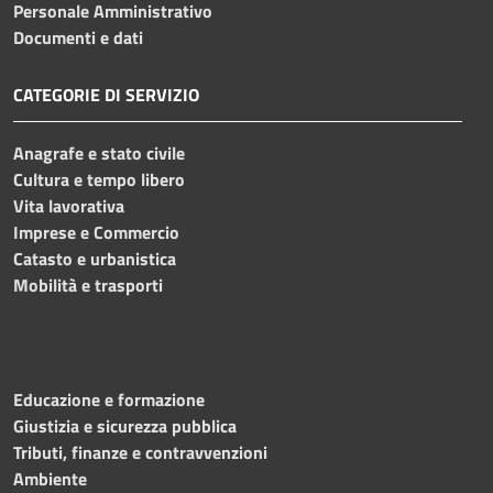
Personale Amministrativo
Documenti e dati
CATEGORIE DI SERVIZIO
Anagrafe e stato civile
Cultura e tempo libero
Vita lavorativa
Imprese e Commercio
Catasto e urbanistica
Mobilità e trasporti
Educazione e formazione
Giustizia e sicurezza pubblica
Tributi, finanze e contravvenzioni
Ambiente