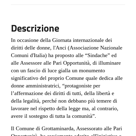
Descrizione
In occasione della Giornata internazionale dei
diritti delle donne, l'
Anci (Associazione Nazionale
Comuni d'Italia) ha proposto alle “Sindache” ed
alle Assessore alle Pari Opportunità, di illuminare
con un fascio di luce gialla un monumento
significativo del proprio Comune quale
dedica alle
donne amministratrici, “protagoniste per
l’affermazione dei diritti di tutti, della libertà e
della legalità, perché non debbano più temere di
lavorare nel rispetto della legge ma, al contrario,
avere il sostegno di tutta la comunità”.
Il Comune di Grottaminarda, Assessorato alle Pari
Opportunità, ha ovviamente aderito all'iniziativa e