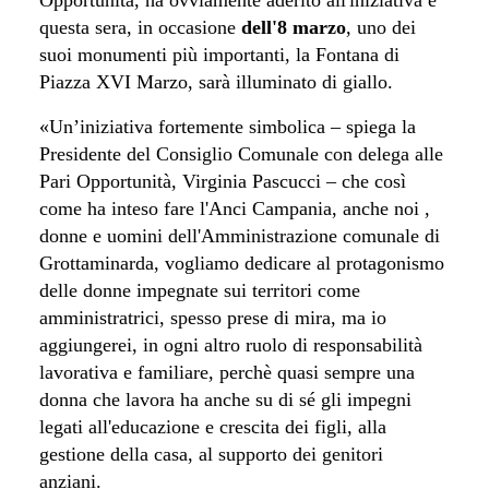
questa sera, in occasione
dell'8 marzo
, uno dei
suoi monumenti più importanti, la Fontana di
Piazza XVI Marzo, sarà illuminato di giallo.
«Un’iniziativa fortemente simbolica – spiega la
Presidente del Consiglio Comunale con delega alle
Pari Opportunità, Virginia Pascucci – che così
come ha inteso fare l'Anci Campania, anche noi ,
donne e uomini dell'Amministrazione comunale di
Grottaminarda, vogliamo dedicare al protagonismo
delle donne impegnate sui territori come
amministratrici, spesso prese di mira, ma io
aggiungerei, in ogni altro ruolo di responsabilità
lavorativa e familiare, perchè quasi sempre una
donna che lavora ha anche su di sé gli impegni
legati all'educazione e crescita dei figli, alla
gestione della casa, al supporto dei genitori
anziani.