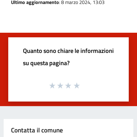
Ultimo aggiornamento
: 8 marzo 2024, 13:03
Quanto sono chiare le informazioni
su questa pagina?
Contatta il comune