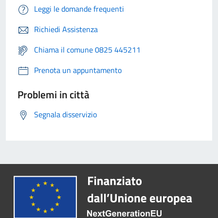
Leggi le domande frequenti
Richiedi Assistenza
Chiama il comune 0825 445211
Prenota un appuntamento
Problemi in città
Segnala disservizio