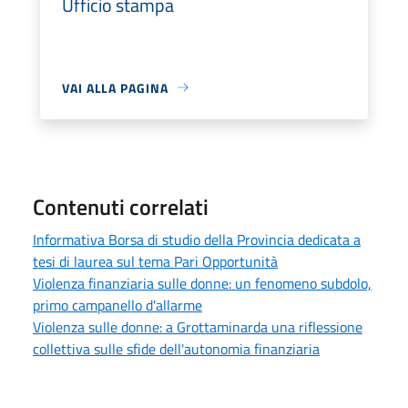
Ufficio stampa
VAI ALLA PAGINA
Contenuti correlati
Informativa Borsa di studio della Provincia dedicata a
tesi di laurea sul tema Pari Opportunità
Violenza finanziaria sulle donne: un fenomeno subdolo,
primo campanello d'allarme
Violenza sulle donne: a Grottaminarda una riflessione
collettiva sulle sfide dell'autonomia finanziaria