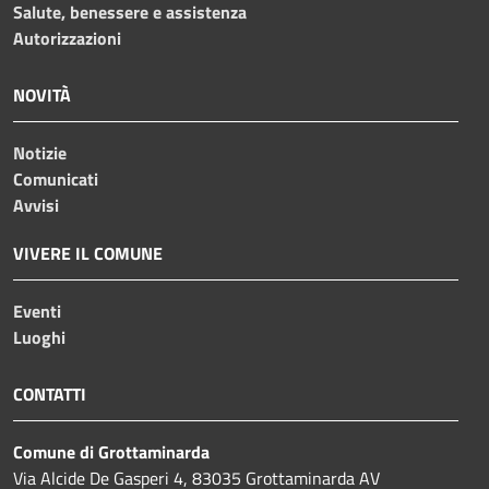
Salute, benessere e assistenza
Autorizzazioni
NOVITÀ
Notizie
Comunicati
Avvisi
VIVERE IL COMUNE
Eventi
Luoghi
CONTATTI
Comune di Grottaminarda
Via Alcide De Gasperi 4, 83035 Grottaminarda AV