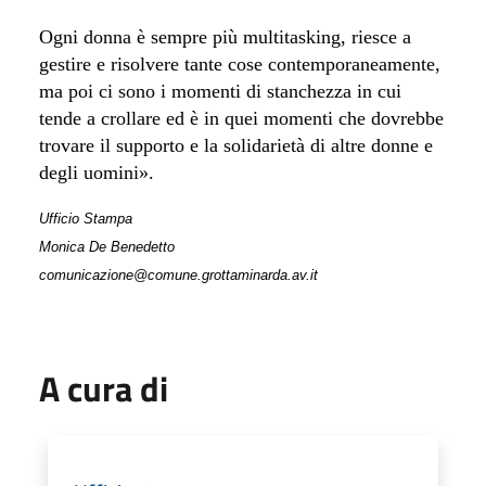
Ogni donna è sempre più multitasking, riesce a
gestire e risolvere tante cose contemporaneamente,
ma poi ci sono i momenti di stanchezza in cui
tende a crollare ed è in quei momenti che dovrebbe
trovare il supporto e la solidarietà di altre donne e
degli uomini».
Ufficio Stampa
Monica De Benedetto
comunicazione@comune.grottaminarda.av.it
A cura di