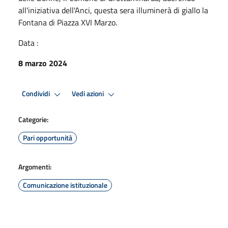
all'iniziativa dell'Anci, questa sera illuminerà di giallo la
Fontana di Piazza XVI Marzo.
Data :
8 marzo 2024
Condividi
Vedi azioni
Categorie:
Pari opportunità
Argomenti:
Comunicazione istituzionale