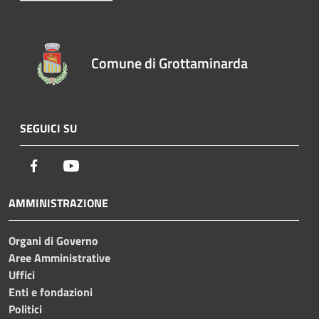
Comune di Grottaminarda
SEGUICI SU
Facebook
Youtube
AMMINISTRAZIONE
Organi di Governo
Aree Amministrative
Uffici
Enti e fondazioni
Politici