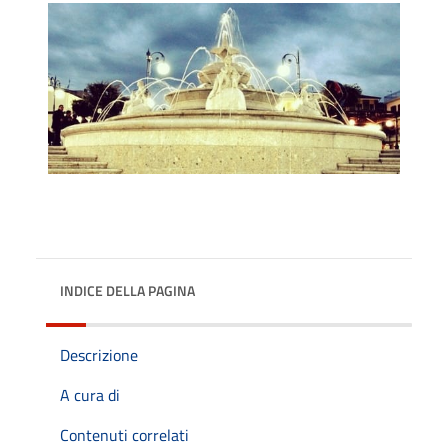
INDICE DELLA PAGINA
Descrizione
A cura di
Contenuti correlati