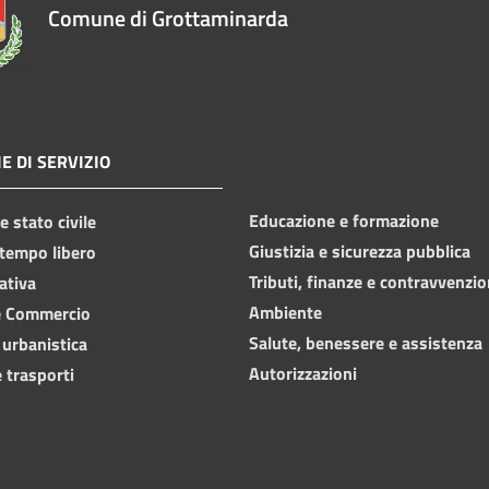
Comune di Grottaminarda
E DI SERVIZIO
Educazione e formazione
 stato civile
Giustizia e sicurezza pubblica
 tempo libero
Tributi, finanze e contravvenzio
ativa
Ambiente
e Commercio
Salute, benessere e assistenza
 urbanistica
Autorizzazioni
 trasporti