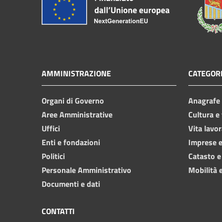
AMMINISTRAZIONE
CATEGORI
Organi di Governo
Anagrafe e
Aree Amministrative
Cultura e
Uffici
Vita lavor
Enti e fondazioni
Imprese 
Politici
Catasto e
Personale Amministrativo
Mobilità e
Documenti e dati
CONTATTI