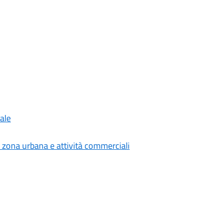
ale
 zona urbana e attività commerciali