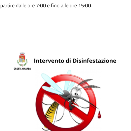
rtire dalle ore 7:00 e fino alle ore 15:00.