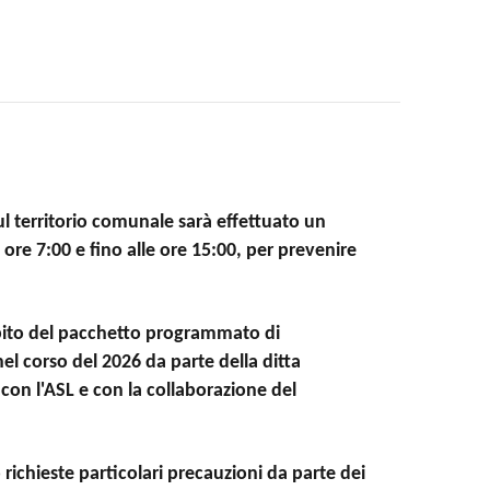
ul territorio comunale sarà effettuato un
 ore 7:00 e fino alle ore 15:00, per prevenire
ambito del pacchetto programmato di
nel corso del 2026 da parte della ditta
 con l'ASL e con la collaborazione del
richieste particolari precauzioni da parte dei