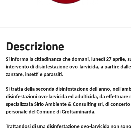
Descrizione
Si informa la cittadinanza che domani, lunedì 27 aprile, s
intervento di disinfestazione ovo-larvicida, a partire dalle
zanzare, insetti e parassiti.
Si tratta della seconda disinfestazione dell'anno, nell'
disinfestazioni
ovo-larvicida ed adulticida,
da effettuare 
specializzata Sirio Ambiente & Consulting srl, di concerto
personale del Comune di Grottaminarda.
Trattandosi di una disinfestazione ovo-larvicida non sono 