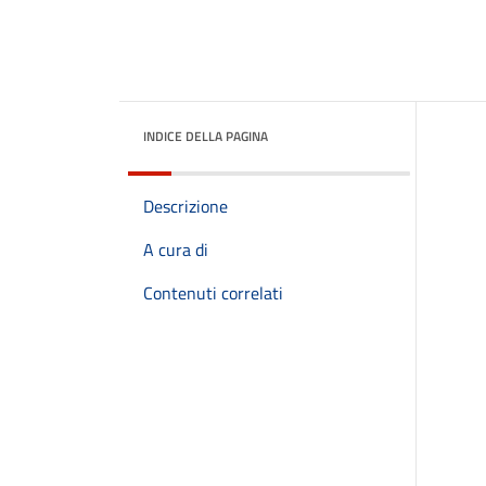
INDICE DELLA PAGINA
Descrizione
A cura di
Contenuti correlati