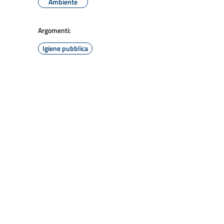
Ambiente
Argomenti:
Igiene pubblica