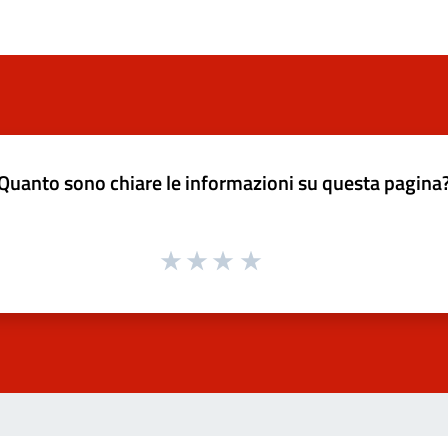
Quanto sono chiare le informazioni su questa pagina