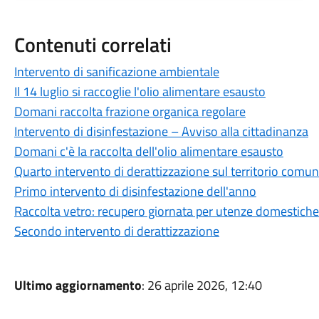
Contenuti correlati
Intervento di sanificazione ambientale
Il 14 luglio si raccoglie l'olio alimentare esausto
Domani raccolta frazione organica regolare
Intervento di disinfestazione – Avviso alla cittadinanza
Domani c'è la raccolta dell'olio alimentare esausto
Quarto intervento di derattizzazione sul territorio comun
Primo intervento di disinfestazione dell'anno
Raccolta vetro: recupero giornata per utenze domestiche
Secondo intervento di derattizzazione
Ultimo aggiornamento
: 26 aprile 2026, 12:40