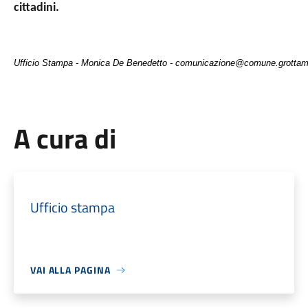
cittadini.
Ufficio Stampa - Monica De Benedetto - comunicazione@comune.grottami
A cura di
Ufficio stampa
VAI ALLA PAGINA