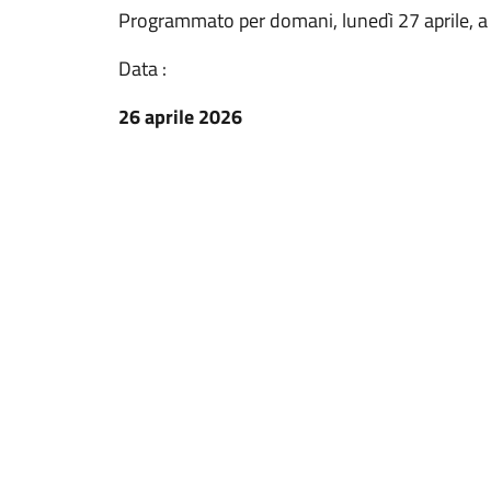
Programmato per domani, lunedì 27 aprile, a pa
Data :
26 aprile 2026