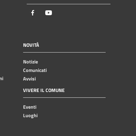
Facebook
Youtube
NOVITÀ
Notizie
Comunicati
ni
Avvisi
VIVERE IL COMUNE
Eventi
Luoghi