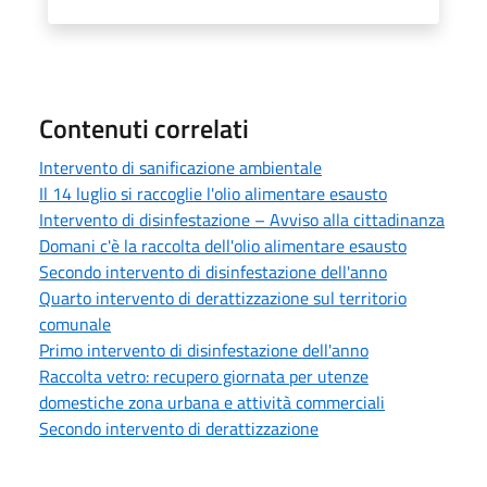
Contenuti correlati
Intervento di sanificazione ambientale
Il 14 luglio si raccoglie l'olio alimentare esausto
Intervento di disinfestazione – Avviso alla cittadinanza
Domani c'è la raccolta dell'olio alimentare esausto
Secondo intervento di disinfestazione dell'anno
Quarto intervento di derattizzazione sul territorio
comunale
Primo intervento di disinfestazione dell'anno
Raccolta vetro: recupero giornata per utenze
domestiche zona urbana e attività commerciali
Secondo intervento di derattizzazione