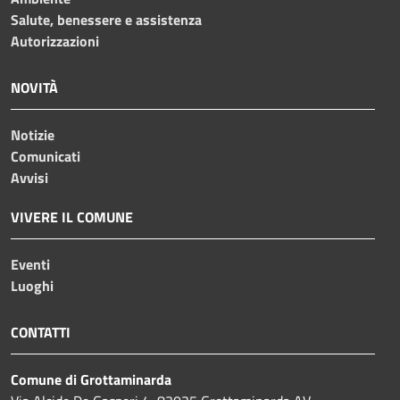
Salute, benessere e assistenza
Autorizzazioni
NOVITÀ
Notizie
Comunicati
Avvisi
VIVERE IL COMUNE
Eventi
Luoghi
CONTATTI
Comune di Grottaminarda