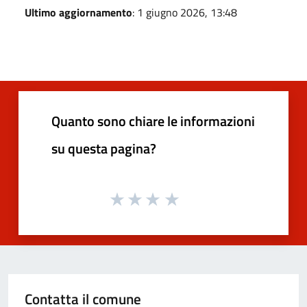
Ultimo aggiornamento
: 1 giugno 2026, 13:48
Quanto sono chiare le informazioni
su questa pagina?
Contatta il comune