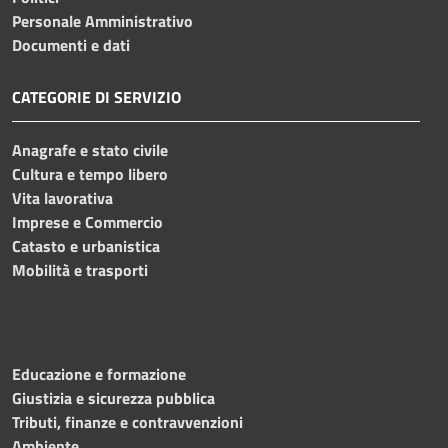
Personale Amministrativo
Documenti e dati
CATEGORIE DI SERVIZIO
Anagrafe e stato civile
Cultura e tempo libero
Vita lavorativa
Imprese e Commercio
Catasto e urbanistica
Mobilità e trasporti
Educazione e formazione
Giustizia e sicurezza pubblica
Tributi, finanze e contravvenzioni
Ambiente