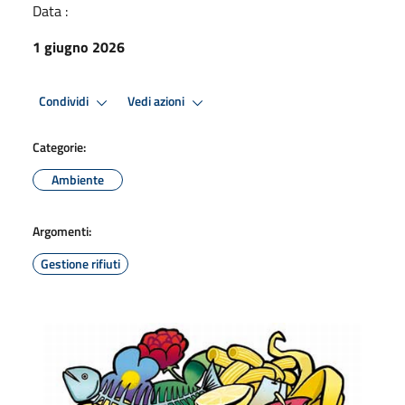
Data :
1 giugno 2026
Condividi
Vedi azioni
Categorie:
Ambiente
Argomenti:
Gestione rifiuti