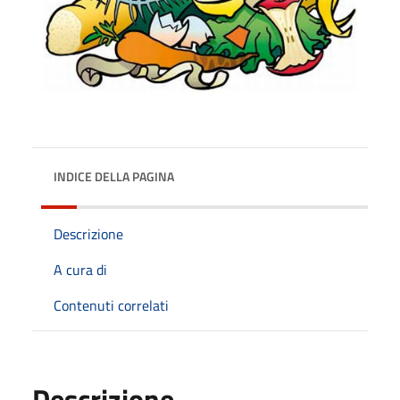
INDICE DELLA PAGINA
Descrizione
A cura di
Contenuti correlati
Descrizione