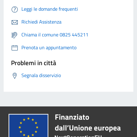
Leggi le domande frequenti
Richiedi Assistenza
Chiama il comune 0825 445211
Prenota un appuntamento
Problemi in città
Segnala disservizio