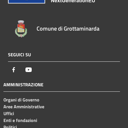
Comune di Grottaminarda
SEGUICI SU
Facebook
Youtube
AMMINISTRAZIONE
Organi di Governo
Aree Amministrative
Uffici
Enti e fondazioni
Politici