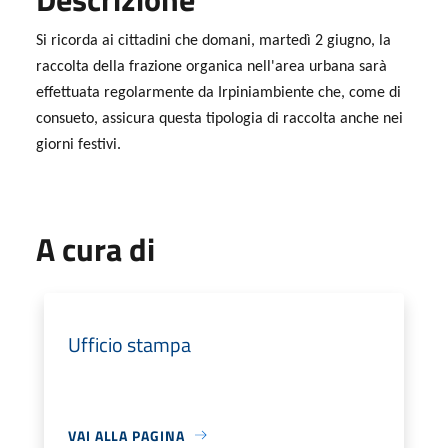
Si ricorda ai cittadini che domani, martedì 2 giugno, la
raccolta della frazione organica nell'area urbana sarà
effettuata regolarmente da Irpiniambiente che, come di
consueto, assicura questa tipologia di raccolta anche nei
giorni festivi.
A cura di
Ufficio stampa
VAI ALLA PAGINA