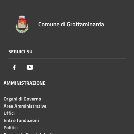
Comune di Grottaminarda
SEGUICI SU
Facebook
Youtube
AMMINISTRAZIONE
Organi di Governo
Aree Amministrative
Uffici
Enti e fondazioni
Politici