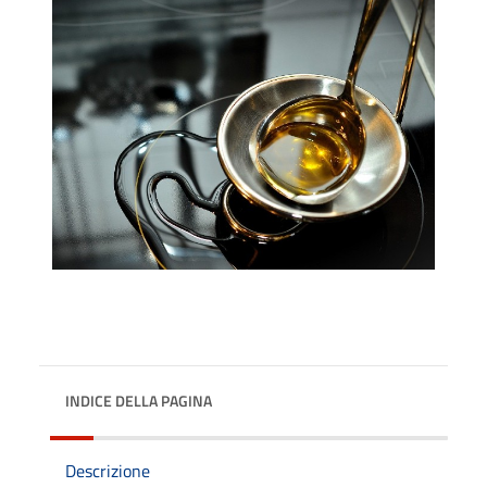
INDICE DELLA PAGINA
Descrizione