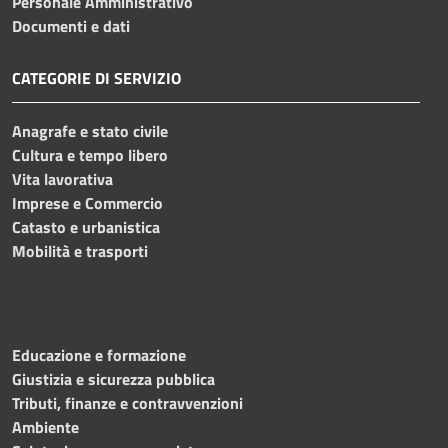
Personale Amministrativo
Documenti e dati
CATEGORIE DI SERVIZIO
Anagrafe e stato civile
Cultura e tempo libero
Vita lavorativa
Imprese e Commercio
Catasto e urbanistica
Mobilità e trasporti
Educazione e formazione
Giustizia e sicurezza pubblica
Tributi, finanze e contravvenzioni
Ambiente