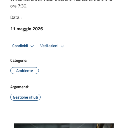
ore 7:30.
Data :
11 maggio 2026
Condividi
Vedi azioni
Categorie:
Ambiente
Argomenti:
Gestione rifiuti