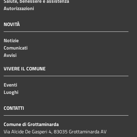
Salute, benessere e assistenza
Autorizzazioni
NOVITÀ
Notizie
Comunicati
Avvisi
VIVERE IL COMUNE
Eventi
Luoghi
CONTATTI
Comune di Grottaminarda
Via Alcide De Gasperi 4, 83035 Grottaminarda AV