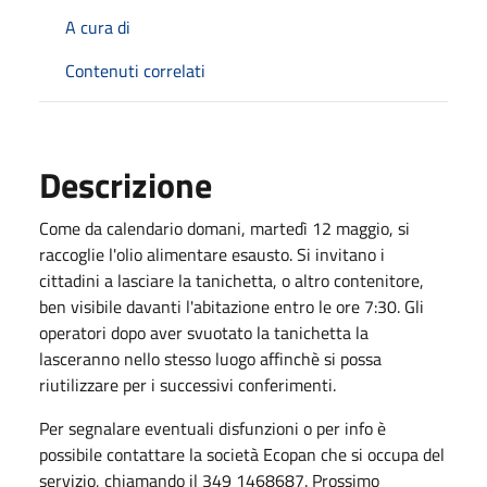
A cura di
Contenuti correlati
Descrizione
Come da calendario domani, martedì 12 maggio, si
raccoglie l'olio alimentare esausto. Si invitano i
cittadini a lasciare la tanichetta, o altro contenitore,
ben visibile davanti l'abitazione entro le ore 7:30. Gli
operatori dopo aver svuotato la tanichetta la
lasceranno nello stesso luogo affinchè si possa
riutilizzare per i successivi conferimenti.
Per segnalare eventuali disfunzioni o per info è
possibile contattare la società Ecopan che si occupa del
servizio, chiamando il 349 1468687. Prossimo