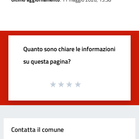
Quanto sono chiare le informazioni
su questa pagina?
Contatta il comune