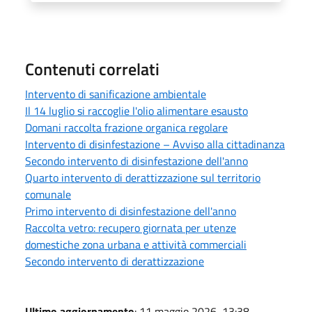
Contenuti correlati
Intervento di sanificazione ambientale
Il 14 luglio si raccoglie l'olio alimentare esausto
Domani raccolta frazione organica regolare
Intervento di disinfestazione – Avviso alla cittadinanza
Secondo intervento di disinfestazione dell'anno
Quarto intervento di derattizzazione sul territorio
comunale
Primo intervento di disinfestazione dell'anno
Raccolta vetro: recupero giornata per utenze
domestiche zona urbana e attività commerciali
Secondo intervento di derattizzazione
Ultimo aggiornamento
: 11 maggio 2026, 13:38