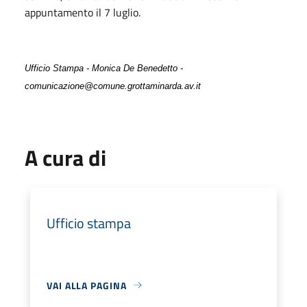
appuntamento il 7 luglio.
Ufficio Stampa - Monica De Benedetto -
comunicazione@comune.grottaminarda.av.it
A cura di
Ufficio stampa
VAI ALLA PAGINA