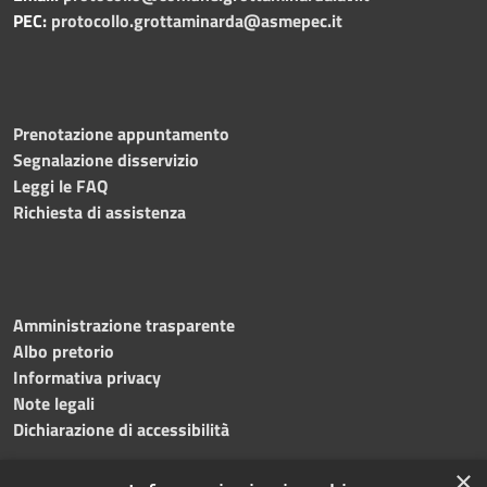
PEC:
protocollo.grottaminarda@asmepec.it
Prenotazione appuntamento
Segnalazione disservizio
Leggi le FAQ
Richiesta di assistenza
Amministrazione trasparente
Albo pretorio
Informativa privacy
Note legali
Dichiarazione di accessibilità
×