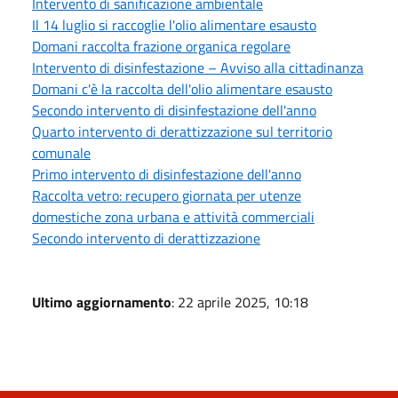
Intervento di sanificazione ambientale
Il 14 luglio si raccoglie l'olio alimentare esausto
Domani raccolta frazione organica regolare
Intervento di disinfestazione – Avviso alla cittadinanza
Domani c'è la raccolta dell'olio alimentare esausto
Secondo intervento di disinfestazione dell'anno
Quarto intervento di derattizzazione sul territorio
comunale
Primo intervento di disinfestazione dell'anno
Raccolta vetro: recupero giornata per utenze
domestiche zona urbana e attività commerciali
Secondo intervento di derattizzazione
Ultimo aggiornamento
: 22 aprile 2025, 10:18