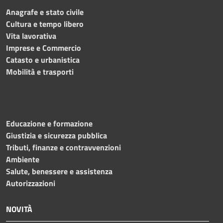
Anagrafe e stato civile
Cultura e tempo libero
Vita lavorativa
Imprese e Commercio
Catasto e urbanistica
Mobilità e trasporti
Educazione e formazione
Giustizia e sicurezza pubblica
Tributi, finanze e contravvenzioni
Ambiente
Salute, benessere e assistenza
Autorizzazioni
NOVITÀ