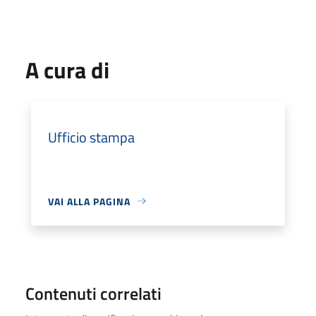
A cura di
Ufficio stampa
VAI ALLA PAGINA
Contenuti correlati