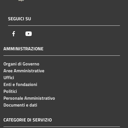
SEGUICI SU
Facebook
Youtube
AMMINISTRAZIONE
Organi di Governo
Aree Amministrative
Uffici
Enti e fondazioni
Politici
Personale Amministrativo
Documenti e dati
CATEGORIE DI SERVIZIO