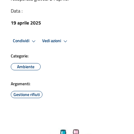
Data :
19 aprile 2025
Condividi
Vedi azioni
Categorie:
Ambiente
Argomenti:
Gestione rifiuti