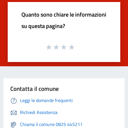
Quanto sono chiare le informazioni
su questa pagina?
Contatta il comune
Leggi le domande frequenti
Richiedi Assistenza
Chiama il comune 0825 445211