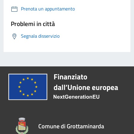
Prenota un appuntamento
Problemi in città
Segnala disservizio
Comune di Grottaminarda