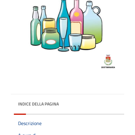
INDICE DELLA PAGINA
Descrizione