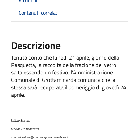
A cura di
Contenuti correlati
Descrizione
Tenuto conto che lunedì 21 aprile, giorno della
Pasquetta, la raccolta della frazione del vetro
salta essendo un festivo, l’Amministrazione
Comunale di Grottaminarda comunica che la
stessa sarà recuperata il pomeriggio di giovedì 24
aprile.
Ufficio Stampa
Monica De Benedetto
comunicazione@comune.grottaminarda.av.it