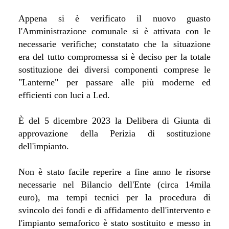
Appena si è verificato il nuovo guasto
l'Amministrazione comunale si è attivata con le
necessarie verifiche; constatato che la situazione
era del tutto compromessa si è deciso per la totale
sostituzione dei diversi componenti comprese le
"Lanterne" per passare alle più moderne ed
efficienti con luci a Led.
È del 5 dicembre 2023 la Delibera di Giunta di
approvazione della Perizia di sostituzione
dell'impianto.
Non è stato facile reperire a fine anno le risorse
necessarie nel Bilancio dell'Ente (circa 14mila
euro), ma tempi tecnici per la procedura di
svincolo dei fondi e di affidamento dell'intervento e
l'impianto semaforico è stato sostituito e messo in