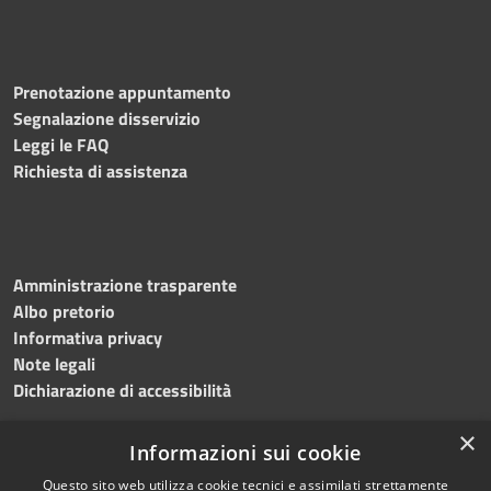
Prenotazione appuntamento
Segnalazione disservizio
Leggi le FAQ
Richiesta di assistenza
Amministrazione trasparente
Albo pretorio
Informativa privacy
Note legali
Dichiarazione di accessibilità
×
Informazioni sui cookie
Questo sito web utilizza cookie tecnici e assimilati strettamente