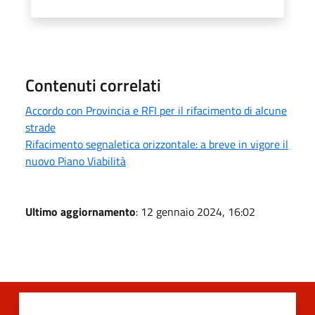
Contenuti correlati
Accordo con Provincia e RFI per il rifacimento di alcune
strade
Rifacimento segnaletica orizzontale: a breve in vigore il
nuovo Piano Viabilità
Ultimo aggiornamento
: 12 gennaio 2024, 16:02