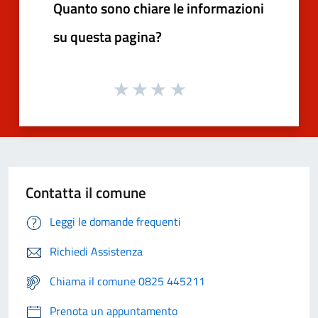
Quanto sono chiare le informazioni
su questa pagina?
Contatta il comune
Leggi le domande frequenti
Richiedi Assistenza
Chiama il comune 0825 445211
Prenota un appuntamento