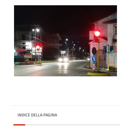
INDICE DELLA PAGINA