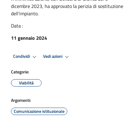
dicembre 2023, ha approvato la perizia di sostituzione
dell'impianto.
Data :
11 gennaio 2024
Condividi
Vedi azioni
Categorie:
Viabilità
Argomenti:
Comunicazione istituzionale