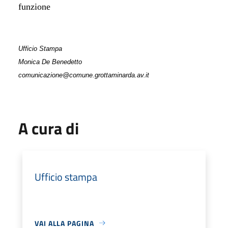
funzione
Ufficio Stampa
Monica De Benedetto
comunicazione@comune.grottaminarda.av.it
A cura di
Ufficio stampa
VAI ALLA PAGINA