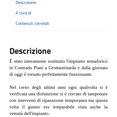
Descrizione
A cura di
Contenuti correlati
Descrizione
È stato interamente sostituito l'impianto semaforico
in Contrada Piani a Grottaminarda e dalla giornata
di oggi è tornato perfettamente funzionante.
Nel corso degli ultimi anni ogni qualvolta si è
verificata una disfunzione si è cercato di tamponare
con interventi di riparazione temporanea ma questa
volta il guasto era irreparabile vista anche la
vetustà dell'impianto.