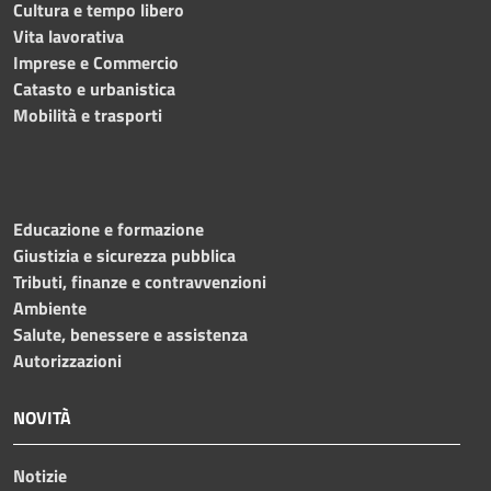
Cultura e tempo libero
Vita lavorativa
Imprese e Commercio
Catasto e urbanistica
Mobilità e trasporti
Educazione e formazione
Giustizia e sicurezza pubblica
Tributi, finanze e contravvenzioni
Ambiente
Salute, benessere e assistenza
Autorizzazioni
NOVITÀ
Notizie