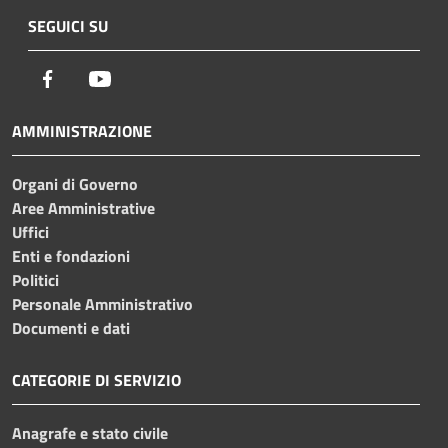
SEGUICI SU
Facebook
Youtube
AMMINISTRAZIONE
Organi di Governo
Aree Amministrative
Uffici
Enti e fondazioni
Politici
Personale Amministrativo
Documenti e dati
CATEGORIE DI SERVIZIO
Anagrafe e stato civile