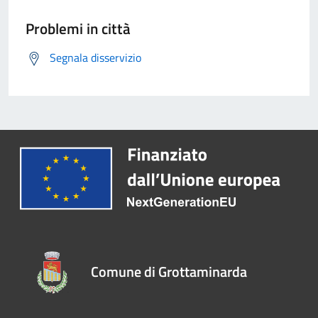
Problemi in città
Segnala disservizio
Comune di Grottaminarda