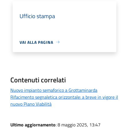
Ufficio stampa
VAI ALLA PAGINA
Contenuti correlati
Nuovo impianto semaforico a Grottaminarda
Rifacimento segnaletica orizzontale: a breve in vigore il
nuovo Piano Viabilità
Ultimo aggiornamento
: 8 maggio 2025, 13:47