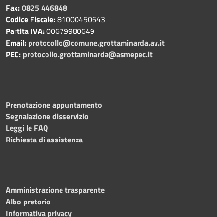
Fax:
0825 446848
Codice Fiscale:
81000450643
Partita IVA:
00679980649
Email:
protocollo@comune.grottaminarda.av.it
PEC:
protocollo.grottaminarda@asmepec.it
Prenotazione appuntamento
Segnalazione disservizio
Leggi le FAQ
Richiesta di assistenza
Amministrazione trasparente
Albo pretorio
Informativa privacy