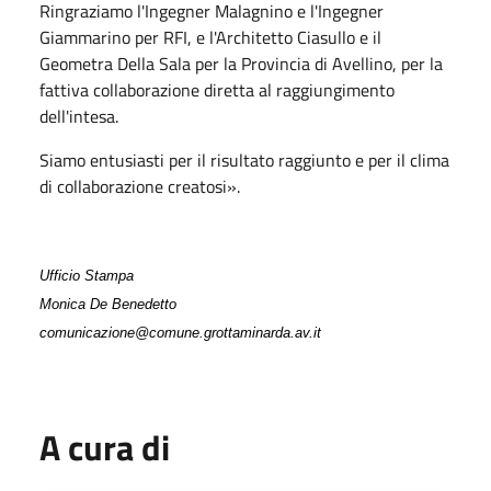
Ringraziamo l'Ingegner Malagnino e l'Ingegner
Giammarino per RFI, e l'Architetto Ciasullo e il
Geometra Della Sala per la Provincia di Avellino, per la
fattiva collaborazione diretta al raggiungimento
dell'intesa.
Siamo entusiasti per il risultato raggiunto e per il clima
di collaborazione creatosi».
Ufficio Stampa
Monica De Benedetto
comunicazione@comune.grottaminarda.av.it
A cura di