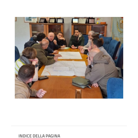
INDICE DELLA PAGINA