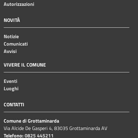
Autorizzazioni
NOVITÀ
Notizie
Comunicati
Avvisi
VIVERE IL COMUNE
Eventi
Luoghi
CONTATTI
Comune di Grottaminarda
Via Alcide De Gasperi 4, 83035 Grottaminarda AV
Telefono:
0825 445211