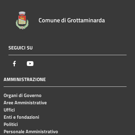
Comune di Grottaminarda
SEGUICI SU
Facebook
Youtube
AMMINISTRAZIONE
Organi di Governo
Aree Amministrative
Uffici
Enti e fondazioni
Politici
Personale Amministrativo