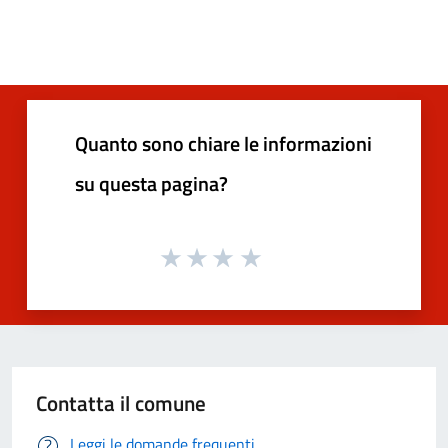
Quanto sono chiare le informazioni
su questa pagina?
Contatta il comune
Leggi le domande frequenti