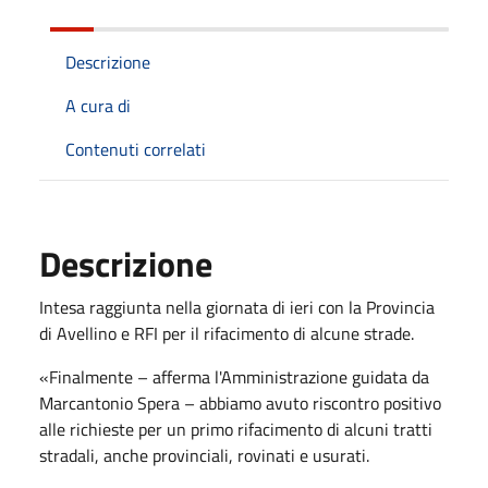
Descrizione
A cura di
Contenuti correlati
Descrizione
Intesa raggiunta nella giornata di ieri con la Provincia
di Avellino e RFI per il rifacimento di alcune strade.
«Finalmente – afferma l'Amministrazione guidata da
Marcantonio Spera – abbiamo avuto riscontro positivo
alle richieste per un primo rifacimento di alcuni tratti
stradali, anche provinciali, rovinati e usurati.