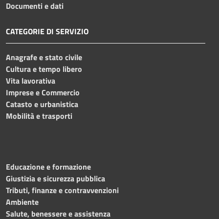
Documenti e dati
CATEGORIE DI SERVIZIO
Anagrafe e stato civile
Cultura e tempo libero
Vita lavorativa
Imprese e Commercio
Catasto e urbanistica
Mobilità e trasporti
Educazione e formazione
Giustizia e sicurezza pubblica
Tributi, finanze e contravvenzioni
Ambiente
Salute, benessere e assistenza