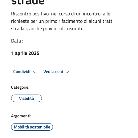
Riscontro positivo, nel corso di un incontro, alle
richieste per un primo rifacimento di alcuni tratti
stradali, anche provinciali, usurati.
Data :
1 aprile 2025
Condividi
Vedi azioni
Categorie:
Viabilità
Argomenti:
Mobilità sostenibile