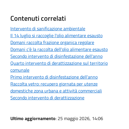
Contenuti correlati
Intervento di sanificazione ambientale
Il 14 luglio si raccoglie l'olio alimentare esausto
Domani raccolta frazione organica regolare
Domani c'è la raccolta dell'olio alimentare esausto
Secondo intervento di disinfestazione dell'anno
Quarto intervento di derattizzazione sul territorio
comunale
Primo intervento di disinfestazione dell'anno
Raccolta vetro: recupero giornata per utenze
domestiche zona urbana e attività commerciali
Secondo intervento di derattizzazione
Ultimo aggiornamento
: 25 maggio 2026, 14:06