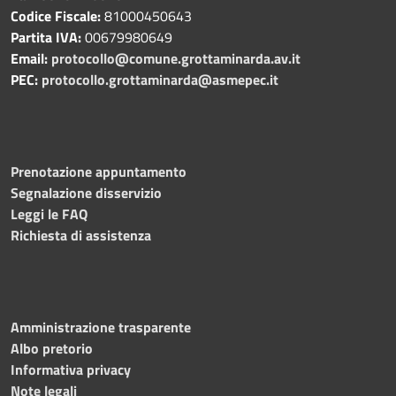
Codice Fiscale:
81000450643
Partita IVA:
00679980649
Email:
protocollo@comune.grottaminarda.av.it
PEC:
protocollo.grottaminarda@asmepec.it
Prenotazione appuntamento
Segnalazione disservizio
Leggi le FAQ
Richiesta di assistenza
Amministrazione trasparente
Albo pretorio
Informativa privacy
Note legali