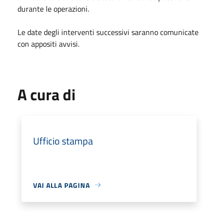
durante le operazioni.
Le date degli interventi successivi saranno comunicate
con appositi avvisi.
A cura di
Ufficio stampa
VAI ALLA PAGINA