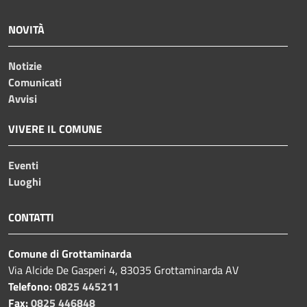
NOVITÀ
Notizie
Comunicati
Avvisi
VIVERE IL COMUNE
Eventi
Luoghi
CONTATTI
Comune di Grottaminarda
Via Alcide De Gasperi 4, 83035 Grottaminarda AV
Telefono:
0825 445211
Fax:
0825 446848