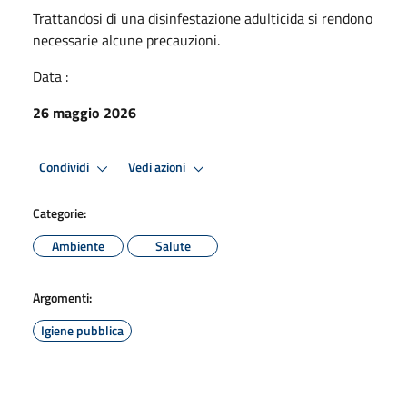
Trattandosi di una disinfestazione adulticida si rendono
necessarie alcune precauzioni.
Data :
26 maggio 2026
Condividi
Vedi azioni
Categorie:
Ambiente
Salute
Argomenti:
Igiene pubblica