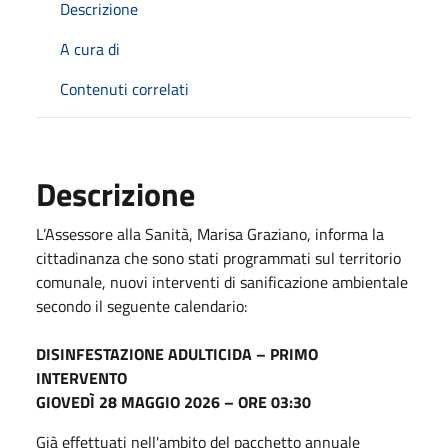
Descrizione
A cura di
Contenuti correlati
Descrizione
L’Assessore alla Sanità, Marisa Graziano, informa la
cittadinanza che sono stati programmati sul territorio
comunale, nuovi interventi di sanificazione ambientale
secondo il seguente calendario:
DISINFESTAZIONE ADULTICIDA – PRIMO
INTERVENTO
GIOVEDÌ 28 MAGGIO 2026 – ORE 03:30
Già effettuati nell'ambito del pacchetto annuale