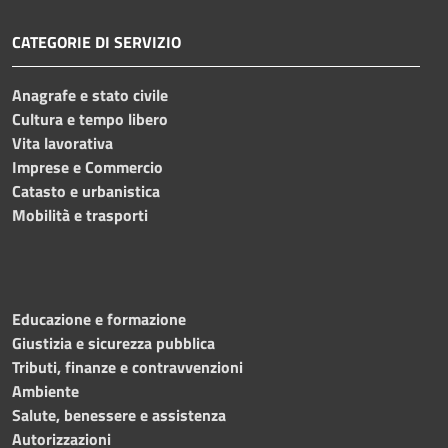
CATEGORIE DI SERVIZIO
Anagrafe e stato civile
Cultura e tempo libero
Vita lavorativa
Imprese e Commercio
Catasto e urbanistica
Mobilità e trasporti
Educazione e formazione
Giustizia e sicurezza pubblica
Tributi, finanze e contravvenzioni
Ambiente
Salute, benessere e assistenza
Autorizzazioni