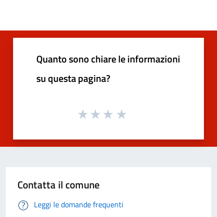
Quanto sono chiare le informazioni
su questa pagina?
Contatta il comune
Leggi le domande frequenti