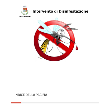
INDICE DELLA PAGINA