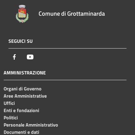
Comune di Grottaminarda
SEGUICI SU
Facebook
Youtube
AMMINISTRAZIONE
Organi di Governo
Aree Amministrative
Uffici
Enti e fondazioni
Politici
Personale Amministrativo
Documenti e dati