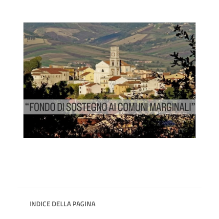
INDICE DELLA PAGINA