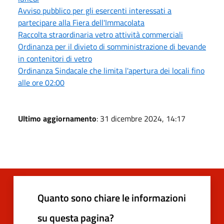
Avviso pubblico per gli esercenti interessati a
partecipare alla Fiera dell'Immacolata
Raccolta straordinaria vetro attività commerciali
Ordinanza per il divieto di somministrazione di bevande
in contenitori di vetro
Ordinanza Sindacale che limita l'apertura dei locali fino
alle ore 02:00
Ultimo aggiornamento
: 31 dicembre 2024, 14:17
Quanto sono chiare le informazioni
su questa pagina?