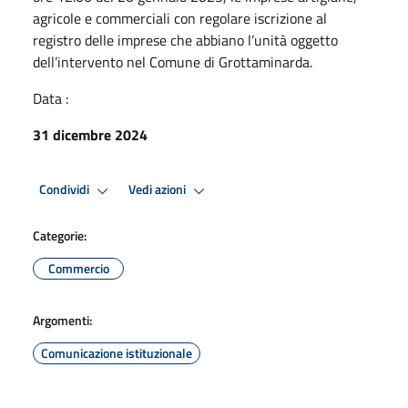
agricole e commerciali con regolare iscrizione al
registro delle imprese che abbiano l’unità oggetto
dell’intervento nel Comune di Grottaminarda.
Data :
31 dicembre 2024
Condividi
Vedi azioni
Categorie:
Commercio
Argomenti:
Comunicazione istituzionale