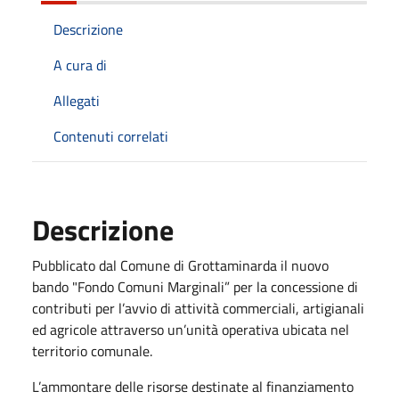
Descrizione
A cura di
Allegati
Contenuti correlati
Descrizione
Pubblicato dal Comune di Grottaminarda il nuovo
bando "
Fondo Comuni Marginali” per la concessione di
contributi per l’avvio di attività commerciali, artigianali
ed agricole attraverso un’unità operativa ubicata nel
territorio comunale.
L’ammontare delle risorse destinate al finanziamento