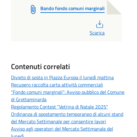
Bando fondo comuni marginali
PDF
Scarica
Contenuti correlati
Divieto di sosta in Piazza Europa il lunedì mattina
Recupero raccolta carta attività commerciali
"Fondo comuni marginali": Avviso pubblico del Comune
di Grottaminarda
Regolamento Contest "Vetrina di Natale 2025"
Ordinanza di spostamento temporaneo di alcuni stand
del Mercato Settimanale per consentire lavori
Avviso agli operatori del Mercato Settimanale del
lunedì