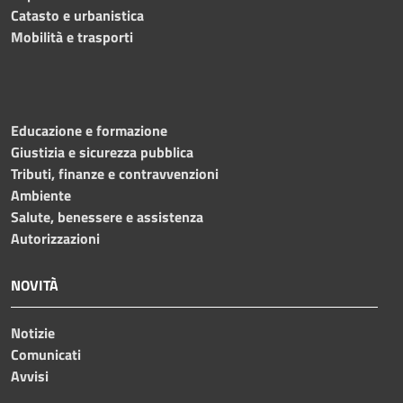
Catasto e urbanistica
Mobilità e trasporti
Educazione e formazione
Giustizia e sicurezza pubblica
Tributi, finanze e contravvenzioni
Ambiente
Salute, benessere e assistenza
Autorizzazioni
NOVITÀ
Notizie
Comunicati
Avvisi