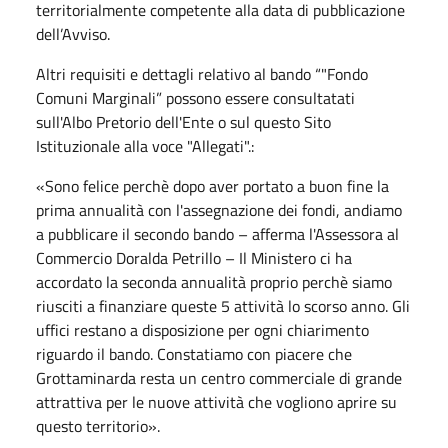
territorialmente competente alla data di pubblicazione
dell’Avviso.
Altri requisiti e dettagli relativo al bando “
"
Fondo
Comuni Marginali” possono essere consultatati
sull'Albo Pretorio dell'Ente o sul questo Sito
Istituzionale alla voce "Allegati".:
«Sono felice perchè dopo aver portato a buon fine la
prima annualità con l'assegnazione dei fondi, andiamo
a pubblicare il secondo bando – afferma l'Assessora al
Commercio Doralda Petrillo – Il Ministero ci ha
accordato la seconda annualità proprio perchè siamo
riusciti a finanziare queste 5 attività lo scorso anno. Gli
uffici restano a disposizione per ogni chiarimento
riguardo il bando. Constatiamo con piacere che
Grottaminarda resta un centro commerciale di grande
attrattiva per le nuove attività che vogliono aprire su
questo territorio».