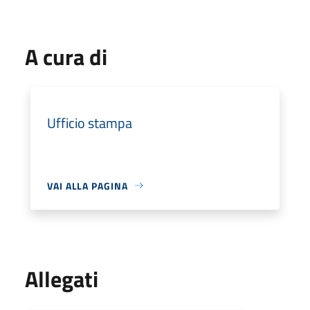
A cura di
Ufficio stampa
VAI ALLA PAGINA
Allegati