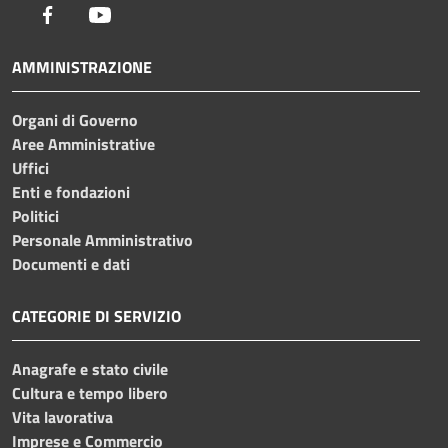
Facebook
Youtube
AMMINISTRAZIONE
Organi di Governo
Aree Amministrative
Uffici
Enti e fondazioni
Politici
Personale Amministrativo
Documenti e dati
CATEGORIE DI SERVIZIO
Anagrafe e stato civile
Cultura e tempo libero
Vita lavorativa
Imprese e Commercio