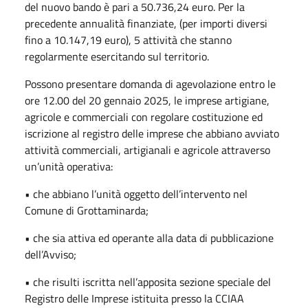
del nuovo bando è pari a 50.736,24 euro. Per la
precedente annualità finanziate, (per importi diversi
fino a 10.147,19 euro), 5 attività che stanno
regolarmente esercitando sul territorio.
Possono presentare domanda di agevolazione entro le
ore 12.00 del 20 gennaio 2025, le imprese artigiane,
agricole e commerciali con regolare costituzione ed
iscrizione al registro delle imprese che abbiano avviato
attività commerciali, artigianali e agricole attraverso
un’unità operativa:
• che abbiano l’unità oggetto dell’intervento nel
Comune di Grottaminarda;
• che sia attiva ed operante alla data di pubblicazione
dell’Avviso;
• che risulti iscritta nell’apposita sezione speciale del
Registro delle Imprese istituita presso la CCIAA