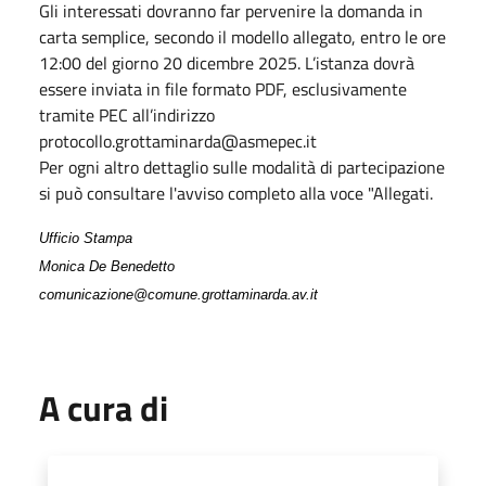
Gli interessati dovranno far pervenire la domanda in
carta semplice, secondo il modello allegato, entro le ore
12:00 del giorno 20 dicembre 2025. L’istanza dovrà
essere inviata in file formato PDF, esclusivamente
tramite PEC all’indirizzo
protocollo.grottaminarda@asmepec.it
Per ogni altro dettaglio sulle modalità di partecipazione
si può consultare l'avviso completo alla voce "Allegati.
Ufficio Stampa
Monica De Benedetto
comunicazione@comune.grottaminarda.av.it
A cura di