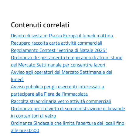
Contenuti correlati
Divieto di sosta in Piazza Europa il lunedì mattina
Recupero raccolta carta attività commerciali
Regolamento Contest "Vetrina di Natale 2025"
Ordinanza di spostamento temporaneo di alcuni stand
del Mercato Settimanale per consentire lavori
Avviso agli operatori del Mercato Settimanale del
lunedì
Avviso pubblico per gli esercenti interessati a
partecipare alla Fiera dell'Immacolata
Raccolta straordinaria vetro attività commerciali
Ordinanza per il divieto di somministrazione di bevande
in contenitori di vetro
Ordinanza Sindacale che limita l'apertura dei locali fino
alle ore 02:00