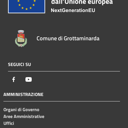
Comune di Grottaminarda
SEGUICI SU
Facebook
Youtube
AMMINISTRAZIONE
Organi di Governo
Aree Amministrative
Uffici