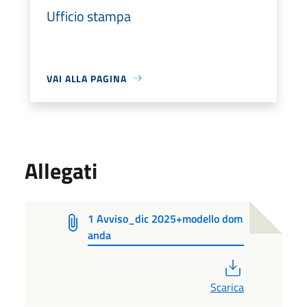
Ufficio stampa
VAI ALLA PAGINA
Allegati
1 Avviso_dic 2025+modello dom
anda
PDF
Scarica