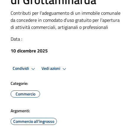
Contributi per l’adeguamento di un immobile comunale
da concedere in comodato d’uso gratuito per l’apertura
di attività commerciali, artigianali o professionali
Data :
10 dicembre 2025
Condividi
Vedi azioni
Categorie:
Commercio
Argomenti:
Commercio all'ingrosso