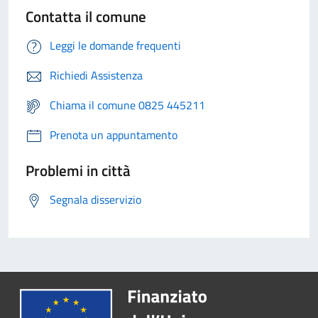
Contatta il comune
Leggi le domande frequenti
Richiedi Assistenza
Chiama il comune 0825 445211
Prenota un appuntamento
Problemi in città
Segnala disservizio