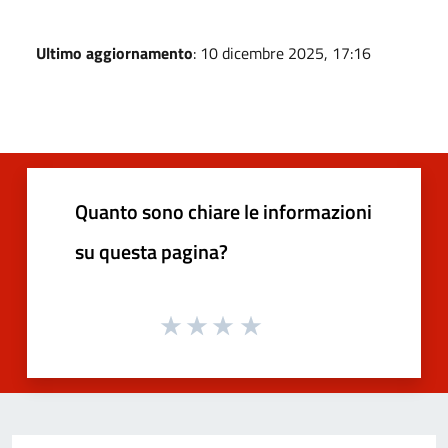
Ultimo aggiornamento
: 10 dicembre 2025, 17:16
Quanto sono chiare le informazioni
su questa pagina?