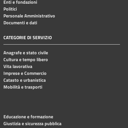
Enti e fondazioni
Politici
Personale Amministrativo
Documenti e dati
CATEGORIE DI SERVIZIO
Anagrafe e stato civile
Cultura e tempo libero
Vita lavorativa
Imprese e Commercio
Catasto e urbanistica
Mobilità e trasporti
Educazione e formazione
Giustizia e sicurezza pubblica