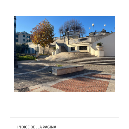
INDICE DELLA PAGINA