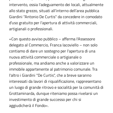
intervento, ossia l'adeguamento dei locali, attualmente
allo stato grezzo, situati all’interno dell’area pubblica
Giardini "Antonio De Curtis" da concedere in comodato
d’uso gratuito per l’apertura di attività commerciali,
artigianali o professionali.
«Con questo avviso pubblico – afferma l'Assessore
delegato al Commercio, Franca Iacoviello – non solo
contiamo di dare un sostegno per l'apertura di una
nuova attività commerciale o artigianale o
professionale, ma andiamo anche a valorizzare un
immobile appartenente al patrimonio comunale. Tra
l'altro i Giardini "De Curtis", che a breve saranno
interessati da lavori di riqualificazione, rappresentano
un luogo di grande ritrovo e socialità per la comunità di
Grottaminarda, dunque riteniamo possa rivelarsi un
investimento di grande successo per chi si
aggiudicherà il Fondo».