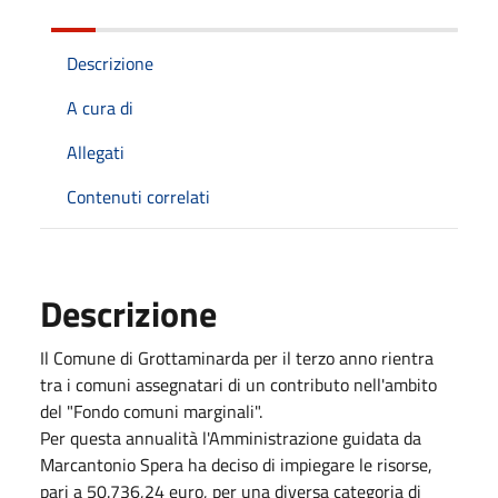
Descrizione
A cura di
Allegati
Contenuti correlati
Descrizione
Il Comune di Grottaminarda per il terzo anno rientra
tra i comuni assegnatari di un contributo nell'ambito
del "Fondo comuni marginali".
Per questa annualità l'Amministrazione guidata da
Marcantonio Spera ha deciso di impiegare le risorse,
pari a 50.736,24 euro, per una diversa categoria di