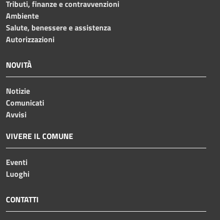
Tributi, finanze e contravvenzioni
Ambiente
Salute, benessere e assistenza
Autorizzazioni
NOVITÀ
Notizie
Comunicati
Avvisi
VIVERE IL COMUNE
Eventi
Luoghi
CONTATTI