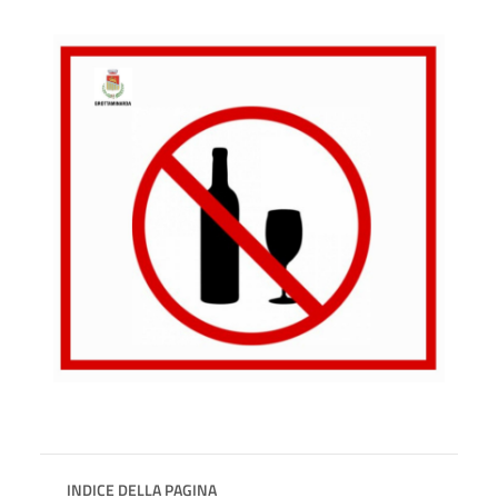
INDICE DELLA PAGINA