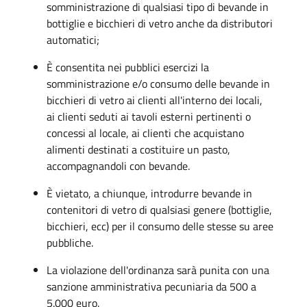
somministrazione di qualsiasi tipo di bevande in
bottiglie e bicchieri di vetro anche da distributori
automatici;
È consentita nei pubblici esercizi la
somministrazione e/o consumo delle bevande in
bicchieri di vetro ai clienti all'interno dei locali,
ai clienti seduti ai tavoli esterni pertinenti o
concessi al locale, ai clienti che acquistano
alimenti destinati a costituire un pasto,
accompagnandoli con bevande.
È vietato, a chiunque, introdurre bevande in
contenitori di vetro di qualsiasi genere (bottiglie,
bicchieri, ecc) per il consumo delle stesse su aree
pubbliche.
La violazione dell'ordinanza sarà punita con una
sanzione amministrativa pecuniaria da 500 a
5.000 euro.