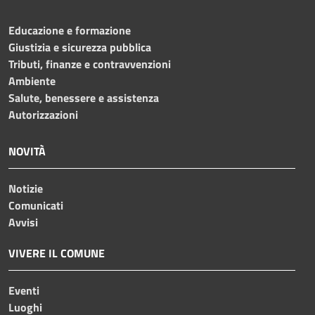
Educazione e formazione
Giustizia e sicurezza pubblica
Tributi, finanze e contravvenzioni
Ambiente
Salute, benessere e assistenza
Autorizzazioni
NOVITÀ
Notizie
Comunicati
Avvisi
VIVERE IL COMUNE
Eventi
Luoghi