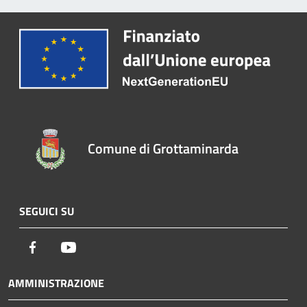
Comune di Grottaminarda
SEGUICI SU
Facebook
Youtube
AMMINISTRAZIONE