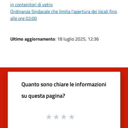
in contenitori di vetro
Ordinanza Sindacale che limita l'apertura dei locali fino
alle ore 02:00
Ultimo aggiornamento
: 18 luglio 2025, 12:36
Quanto sono chiare le informazioni
su questa pagina?