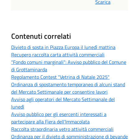
Scarica
Contenuti correlati
Divieto di sosta in Piazza Europa il lunedì mattina
Recupero raccolta carta attività commerciali
"Fondo comuni marginali": Avviso pubblico del Comune
di Grottaminarda
Regolamento Contest "Vetrina di Natale 2025"
Ordinanza di spostamento temporaneo di alcuni stand
del Mercato Settimanale per consentire lavori
Avviso agli operatori del Mercato Settimanale del
lunedì
Avviso pubblico per gli esercenti interessati a
partecipare alla Fiera dell'Immacolata
Raccolta straordinaria vetro attività commerciali
Ordinanza per il divieto di somministrazione di bevande