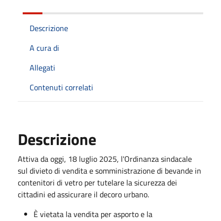
Descrizione
A cura di
Allegati
Contenuti correlati
Descrizione
Attiva da oggi, 18 luglio 2025, l'Ordinanza sindacale
sul divieto di vendita e somministrazione di bevande in
contenitori di vetro per tutelare la sicurezza dei
cittadini ed assicurare il decoro urbano.
È vietata la vendita per asporto e la