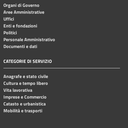
Organi di Governo
Aree Amministrative
Uffici
Enti e fondazioni
Politici
Personale Amministrativo
Documenti e dati
CATEGORIE DI SERVIZIO
Anagrafe e stato civile
Cultura e tempo libero
Vita lavorativa
Imprese e Commercio
Catasto e urbanistica
Mobilità e trasporti