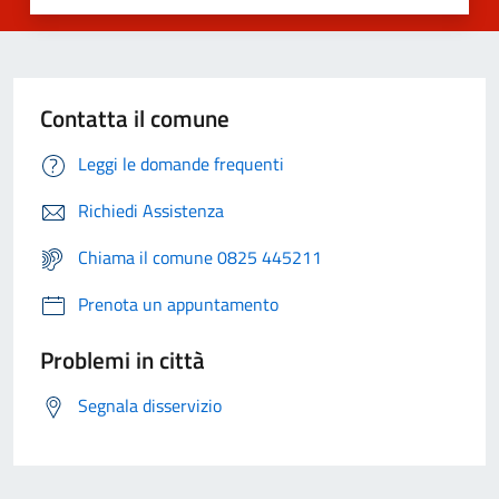
Contatta il comune
Leggi le domande frequenti
Richiedi Assistenza
Chiama il comune 0825 445211
Prenota un appuntamento
Problemi in città
Segnala disservizio