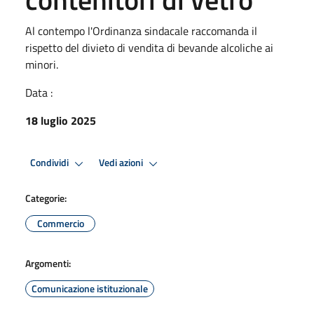
Al contempo l'Ordinanza sindacale raccomanda il
rispetto del divieto di vendita di bevande alcoliche ai
minori.
Data :
18 luglio 2025
Condividi
Vedi azioni
Categorie:
Commercio
Argomenti:
Comunicazione istituzionale