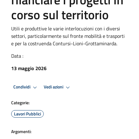
corso sul territorio
Utili e produttive le varie interlocuzioni con i diversi
settori, particolarmente sul fronte mobilità e trasporti
e per la costruenda Contursi-Lioni-Grottaminarda.
Data :
13 maggio 2026
Condividi
Vedi azioni
Categorie:
Lavori Pubblici
Argomenti: