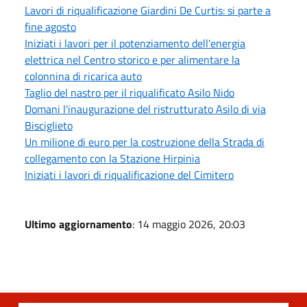
Lavori di riqualificazione Giardini De Curtis: si parte a
fine agosto
Iniziati i lavori per il potenziamento dell'energia
elettrica nel Centro storico e per alimentare la
colonnina di ricarica auto
Taglio del nastro per il riqualificato Asilo Nido
Domani l'inaugurazione del ristrutturato Asilo di via
Bisciglieto
Un milione di euro per la costruzione della Strada di
collegamento con la Stazione Hirpinia
Iniziati i lavori di riqualificazione del Cimitero
Ultimo aggiornamento
: 14 maggio 2026, 20:03