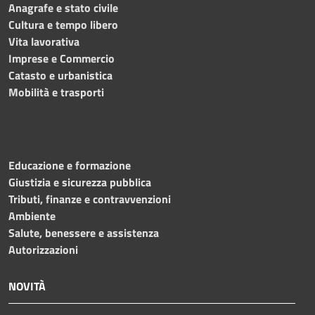
Anagrafe e stato civile
Cultura e tempo libero
Vita lavorativa
Imprese e Commercio
Catasto e urbanistica
Mobilità e trasporti
Educazione e formazione
Giustizia e sicurezza pubblica
Tributi, finanze e contravvenzioni
Ambiente
Salute, benessere e assistenza
Autorizzazioni
NOVITÀ