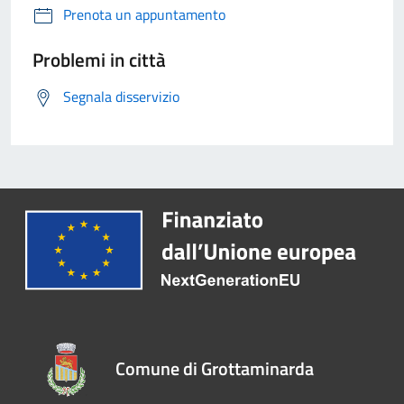
Prenota un appuntamento
Problemi in città
Segnala disservizio
Comune di Grottaminarda