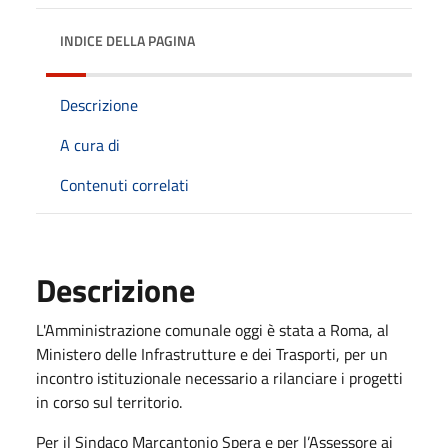
INDICE DELLA PAGINA
Descrizione
A cura di
Contenuti correlati
Descrizione
L'Amministrazione comunale oggi è stata a Roma, al
Ministero delle Infrastrutture e dei Trasporti, per un
incontro istituzionale necessario a rilanciare i progetti
in corso sul territorio.
Per il Sindaco Marcantonio Spera e per l’Assessore ai