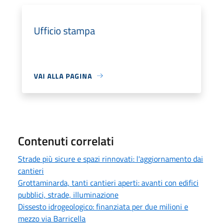
Ufficio stampa
VAI ALLA PAGINA
Contenuti correlati
Strade più sicure e spazi rinnovati: l'aggiornamento dai
cantieri
Grottaminarda, tanti cantieri aperti: avanti con edifici
pubblici, strade, illuminazione
Dissesto idrogeologico: finanziata per due milioni e
mezzo via Barricella