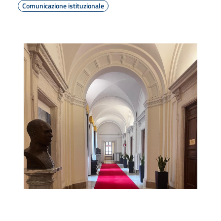
Comunicazione istituzionale