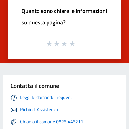
Quanto sono chiare le informazioni
su questa pagina?
Contatta il comune
Leggi le domande frequenti
Richiedi Assistenza
Chiama il comune 0825 445211