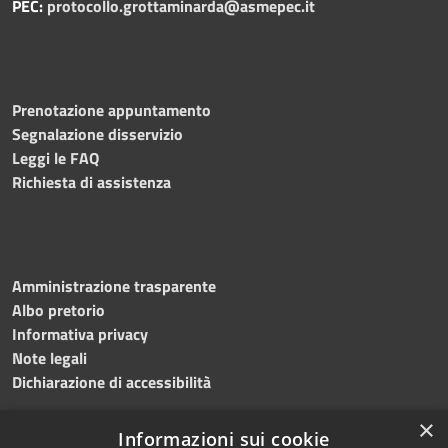
PEC:
protocollo.grottaminarda@asmepec.it
Prenotazione appuntamento
Segnalazione disservizio
Leggi le FAQ
Richiesta di assistenza
Amministrazione trasparente
Albo pretorio
Informativa privacy
Note legali
Dichiarazione di accessibilità
×
Informazioni sui cookie