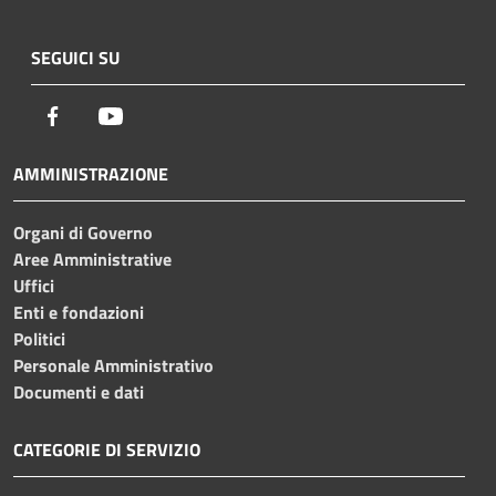
SEGUICI SU
Facebook
Youtube
AMMINISTRAZIONE
Organi di Governo
Aree Amministrative
Uffici
Enti e fondazioni
Politici
Personale Amministrativo
Documenti e dati
CATEGORIE DI SERVIZIO