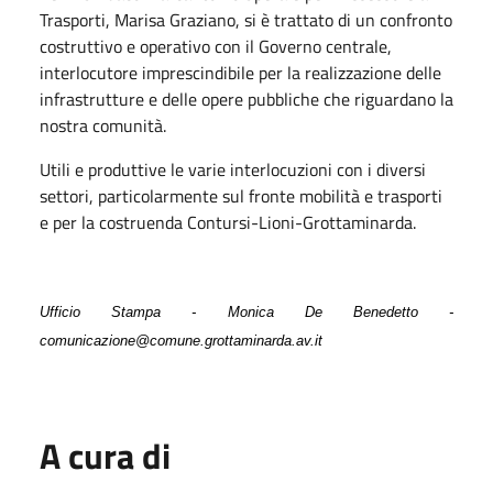
Trasporti, Marisa Graziano, si è trattato di un confronto
costruttivo e operativo con il Governo centrale,
interlocutore imprescindibile per la realizzazione delle
infrastrutture e delle opere pubbliche che riguardano la
nostra comunità.
Utili e produttive le varie interlocuzioni con i diversi
settori, particolarmente sul fronte mobilità e trasporti
e per la costruenda Contursi-Lioni-Grottaminarda.
Ufficio Stampa - Monica De Benedetto -
comunicazione@comune.grottaminarda.av.it
A cura di