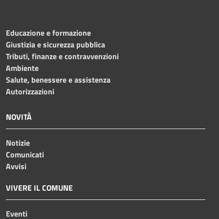
Educazione e formazione
Giustizia e sicurezza pubblica
Tributi, finanze e contravvenzioni
Ambiente
Salute, benessere e assistenza
Autorizzazioni
NOVITÀ
Notizie
Comunicati
Avvisi
VIVERE IL COMUNE
Eventi