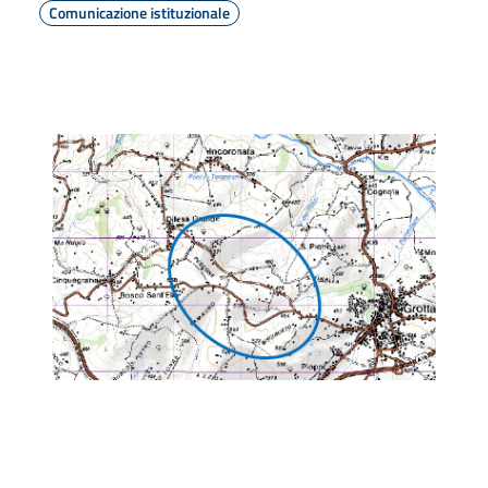
Comunicazione istituzionale