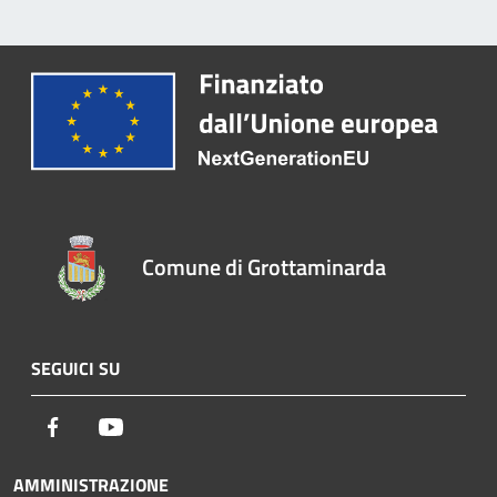
Comune di Grottaminarda
SEGUICI SU
Facebook
Youtube
AMMINISTRAZIONE