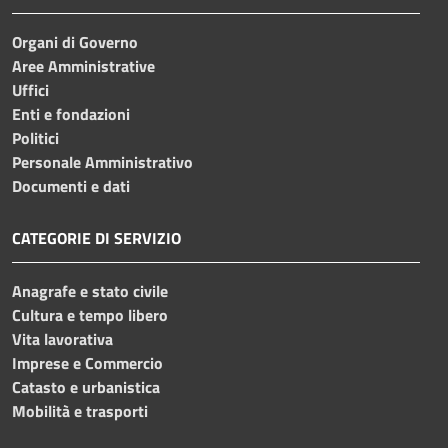
Organi di Governo
Aree Amministrative
Uffici
Enti e fondazioni
Politici
Personale Amministrativo
Documenti e dati
CATEGORIE DI SERVIZIO
Anagrafe e stato civile
Cultura e tempo libero
Vita lavorativa
Imprese e Commercio
Catasto e urbanistica
Mobilità e trasporti