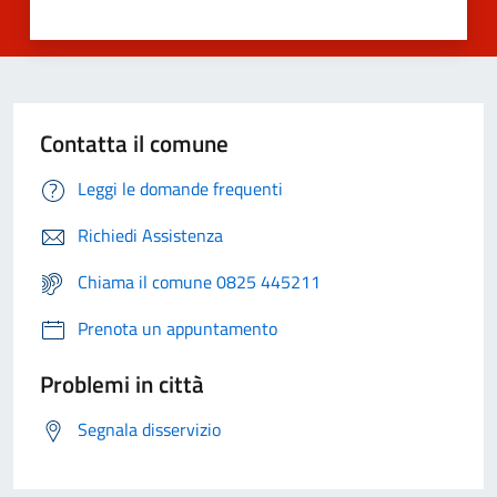
Contatta il comune
Leggi le domande frequenti
Richiedi Assistenza
Chiama il comune 0825 445211
Prenota un appuntamento
Problemi in città
Segnala disservizio