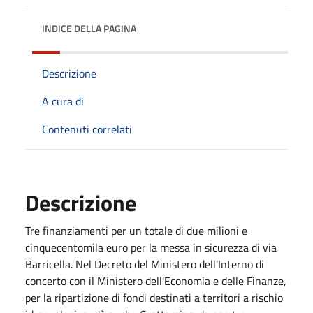
INDICE DELLA PAGINA
Descrizione
A cura di
Contenuti correlati
Descrizione
Tre finanziamenti per un totale di due milioni e
cinquecentomila euro per la messa in sicurezza di via
Barricella. Nel Decreto del Ministero dell'Interno di
concerto con il Ministero dell'Economia e delle Finanze,
per la ripartizione di fondi destinati a territori a rischio