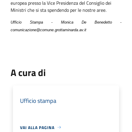
europea presso la Vice Presidenza del Consiglio dei
Ministri che si sta spendendo per le nostre aree.
Ufficio Stampa - Monica De Benedetto -
comunicazione@comune.grottaminarda.av.it
A cura di
Ufficio stampa
VAI ALLA PAGINA