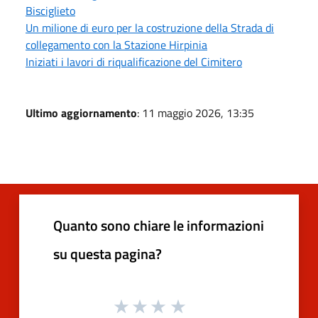
Bisciglieto
Un milione di euro per la costruzione della Strada di
collegamento con la Stazione Hirpinia
Iniziati i lavori di riqualificazione del Cimitero
Ultimo aggiornamento
: 11 maggio 2026, 13:35
Quanto sono chiare le informazioni
su questa pagina?