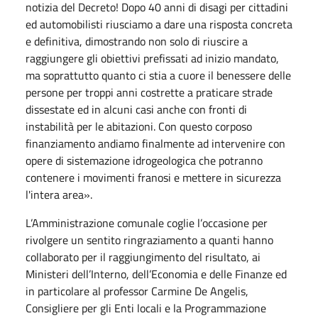
notizia del Decreto! Dopo 40 anni di disagi per cittadini
ed automobilisti riusciamo a dare una risposta concreta
e definitiva, dimostrando non solo di riuscire a
raggiungere gli obiettivi prefissati ad inizio mandato,
ma soprattutto quanto ci stia a cuore il benessere delle
persone per troppi anni costrette a praticare strade
dissestate ed in alcuni casi anche con fronti di
instabilità per le abitazioni. Con questo corposo
finanziamento andiamo finalmente ad intervenire con
opere di sistemazione idrogeologica che potranno
contenere i movimenti franosi e mettere in sicurezza
l'intera area».
L’Amministrazione comunale coglie l’occasione per
rivolgere un sentito ringraziamento a quanti hanno
collaborato per il raggiungimento del risultato, ai
Ministeri dell’Interno, dell’Economia e delle Finanze ed
in particolare al professor Carmine De Angelis,
Consigliere per gli Enti locali e la Programmazione