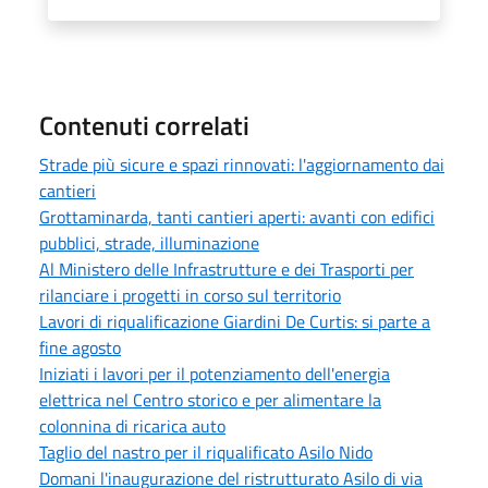
Contenuti correlati
Strade più sicure e spazi rinnovati: l'aggiornamento dai
cantieri
Grottaminarda, tanti cantieri aperti: avanti con edifici
pubblici, strade, illuminazione
Al Ministero delle Infrastrutture e dei Trasporti per
rilanciare i progetti in corso sul territorio
Lavori di riqualificazione Giardini De Curtis: si parte a
fine agosto
Iniziati i lavori per il potenziamento dell'energia
elettrica nel Centro storico e per alimentare la
colonnina di ricarica auto
Taglio del nastro per il riqualificato Asilo Nido
Domani l'inaugurazione del ristrutturato Asilo di via