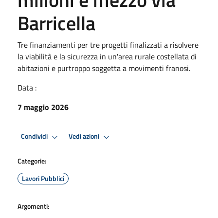
Barricella
Tre finanziamenti per tre progetti finalizzati a risolvere
la viabilità e la sicurezza in un'area rurale costellata di
abitazioni e purtroppo soggetta a movimenti franosi.
Data :
7 maggio 2026
Condividi
Vedi azioni
Categorie:
Lavori Pubblici
Argomenti: