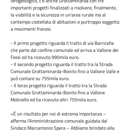
idrogeologico, c'è anche Grottaminarda con tre
importanti progetti finalizzati a risolvere, finalmente,
la viabilità e la sicurezza in un'area rurale ma al
contempo costellata di abitazioni e purtroppo soggetta
a movimenti franosi.
- Il primo progetto riguarda il tratto di via Barricella
che parte dal confine comunale ed arriva a Vallone dei
Fossi ed ha ricevuto 990mila euro.
- Il secondo progetto riguarda il tratto tra la Strada
Comunale Grottaminarda-Bonito fino a Vallone Valle e
può contare su 755mila euro.
- Il terzo progetto riguarda il tratto tra la Strada
Comunale Grottaminarda-Bonito fino a Vallone
Molinello ed ha ricevuto altri 755mila euro.
«È un risultato per noi di estrema importanza –
afferma l'Amministrazione comunale guidata dal
Sindaco Marcantonio Spera – Abbiamo brindato alla