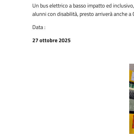
Un bus elettrico a basso impatto ed inclusivo, d
alunni con disabilità, presto arriverà anche a
Data :
27 ottobre 2025