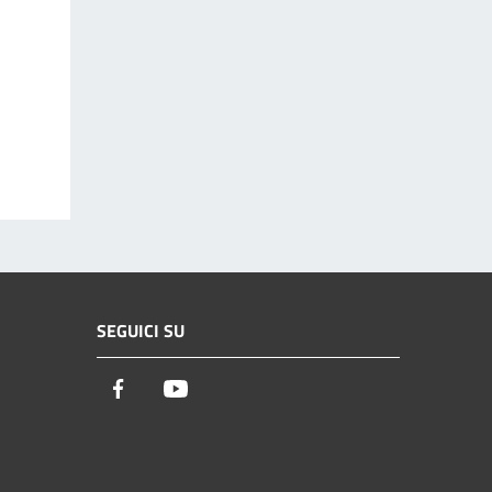
SEGUICI SU
Facebook
Youtube