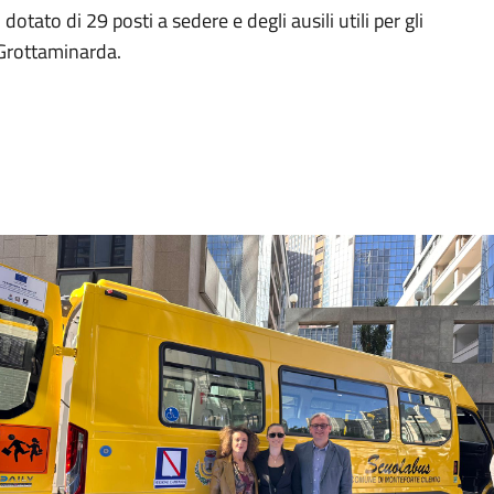
otato di 29 posti a sedere e degli ausili utili per gli
 Grottaminarda.