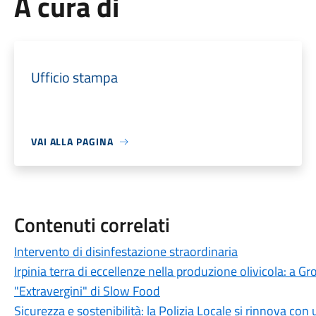
A cura di
Ufficio stampa
VAI ALLA PAGINA
Contenuti correlati
Intervento di disinfestazione straordinaria
Irpinia terra di eccellenze nella produzione olivicola: a G
"Extravergini" di Slow Food
Sicurezza e sostenibilità: la Polizia Locale si rinnova c