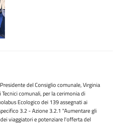
Presidente del Consiglio comunale, Virginia
ai Tecnici comunali, per la cerimonia di
olabus Ecologico dei 139 assegnati ai
ecifico 3.2 - Azione 3.2.1 "Aumentare gli
ei viaggiatori e potenziare l'offerta del