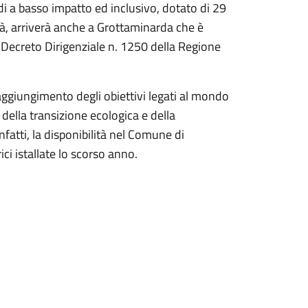
di a basso impatto ed inclusivo, dotato di 29
ilità, arriverà anche a Grottaminarda che è
n Decreto Dirigenziale n. 1250 della Regione
ggiungimento degli obiettivi legati al mondo
della transizione ecologica e della
nfatti, la disponibilità nel Comune di
ici istallate lo scorso anno.