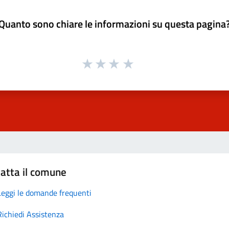
Quanto sono chiare le informazioni su questa pagina
atta il comune
Leggi le domande frequenti
Richiedi Assistenza