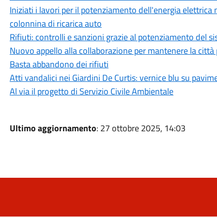
Iniziati i lavori per il potenziamento dell'energia elettrica
colonnina di ricarica auto
Rifiuti: controlli e sanzioni grazie al potenziamento del 
Nuovo appello alla collaborazione per mantenere la città 
Basta abbandono dei rifiuti
Atti vandalici nei Giardini De Curtis: vernice blu su pavi
Al via il progetto di Servizio Civile Ambientale
Ultimo aggiornamento
: 27 ottobre 2025, 14:03