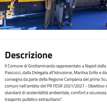
Descrizione
Il Comune di Grottaminarda rappresentato a Napoli dalla 
Pascucci, dalla Delegata all'Istruzione, Marilisa Grillo e d
consegna da parte della Regione Campania del primo Scu
comuni nell'ambito del PR FESR 2021/2027 - Obiettivo sp
standard di sostenibilità ambientale, comfort e sicurezza d
trasporto pubblico extraurbano".