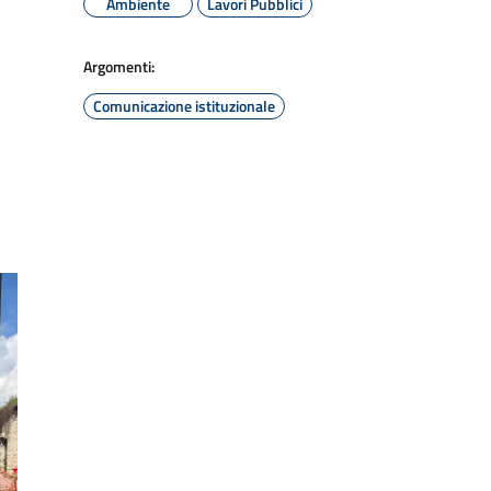
Ambiente
Lavori Pubblici
Argomenti:
Comunicazione istituzionale