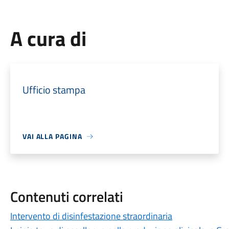
A cura di
Ufficio stampa
VAI ALLA PAGINA
Contenuti correlati
Intervento di disinfestazione straordinaria