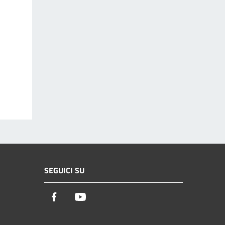
SEGUICI SU
Facebook
Youtube