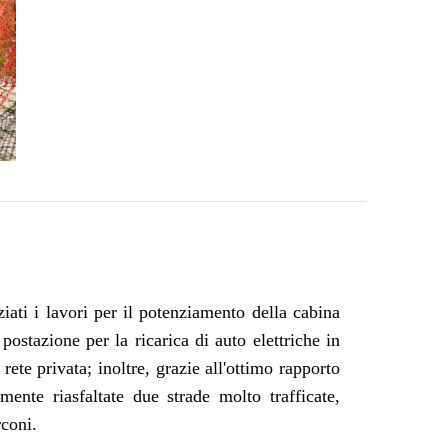
ziati i lavori per il potenziamento della cabina
ostazione per la ricarica di auto elettriche in
rete privata; inoltre, grazie all'ottimo rapporto
ente riasfaltate due strade molto trafficate,
coni.