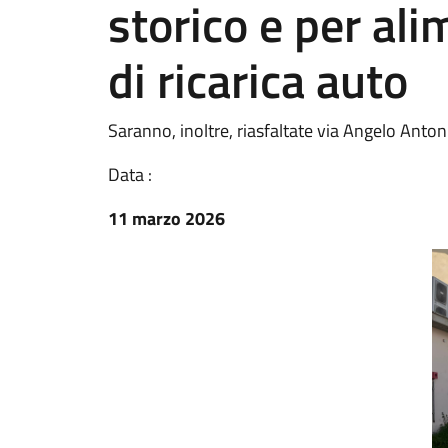
storico e per ali
di ricarica auto
Saranno, inoltre, riasfaltate via Angelo Anton
Data :
11 marzo 2026