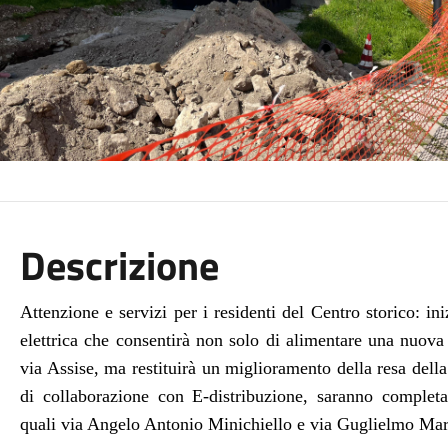
Descrizione
Attenzione e servizi per i residenti del Centro storico: ini
elettrica che consentirà non solo di alimentare una nuova p
via Assise, ma restituirà un miglioramento della resa della 
di collaborazione con E-distribuzione, saranno completam
quali via Angelo Antonio Minichiello e via Guglielmo Mar