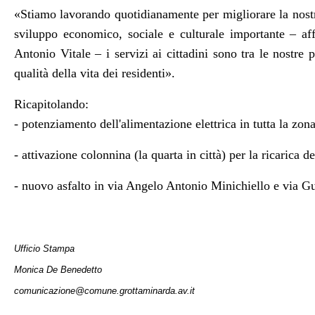
«Stiamo lavorando quotidianamente per migliorare la nostr
sviluppo economico, sociale e culturale importante – af
Antonio Vitale – i servizi ai cittadini sono tra le nostre p
qualità della vita dei residenti».
Ricapitolando:
- potenziamento dell'alimentazione elettrica in tutta la zona
- attivazione colonnina (la quarta in città) per la ricarica d
- nuovo asfalto in via Angelo Antonio Minichiello e via 
Ufficio Stampa
Monica De Benedetto
comunicazione@comune.grottaminarda.av.it