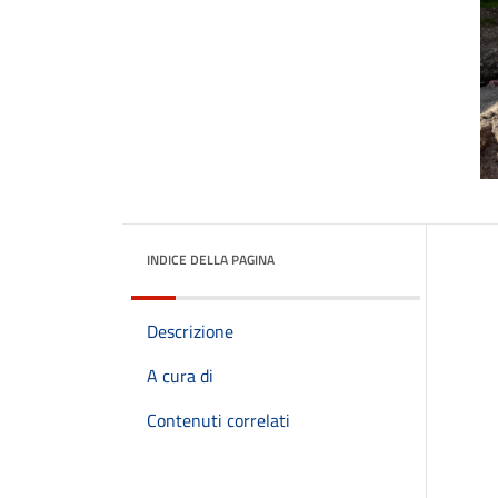
INDICE DELLA PAGINA
Descrizione
A cura di
Contenuti correlati