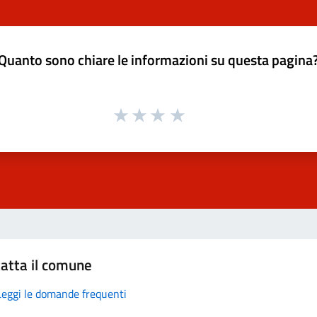
Quanto sono chiare le informazioni su questa pagina
atta il comune
Leggi le domande frequenti