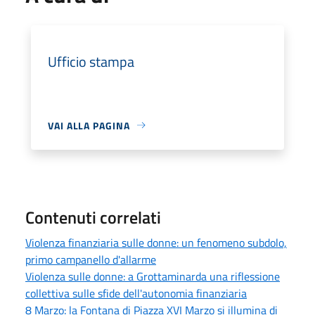
Ufficio stampa
VAI ALLA PAGINA
Contenuti correlati
Violenza finanziaria sulle donne: un fenomeno subdolo,
primo campanello d'allarme
Violenza sulle donne: a Grottaminarda una riflessione
collettiva sulle sfide dell'autonomia finanziaria
8 Marzo: la Fontana di Piazza XVI Marzo si illumina di