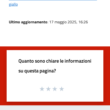
giallo
Ultimo aggiornamento
: 17 maggio 2025, 16:26
Quanto sono chiare le informazioni
su questa pagina?