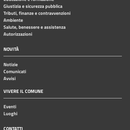
Giustizia e sicurezza pubblica
Tributi, finanze e contravvenzioni
Ambiente
Salute, benessere e assistenza
Autorizzazioni
NOVITÀ
Notizie
Comunicati
Avvisi
VIVERE IL COMUNE
Eventi
Luoghi
CONTATTI