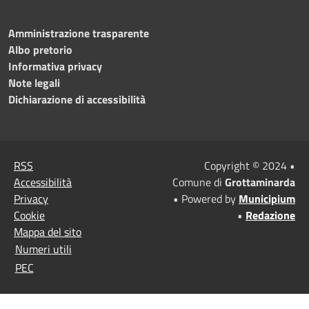
Amministrazione trasparente
Albo pretorio
Informativa privacy
Note legali
Dichiarazione di accessibilità
RSS
Copyright © 2024 •
Accessibilità
Comune di
Grottaminarda
Privacy
• Powered by
Municipium
Cookie
•
Redazione
Mappa del sito
Numeri utili
PEC