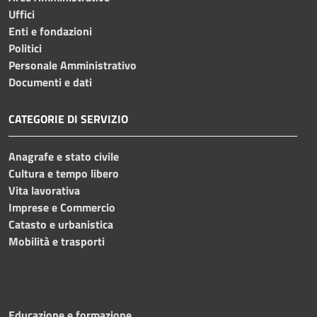
Uffici
Enti e fondazioni
Politici
Personale Amministrativo
Documenti e dati
CATEGORIE DI SERVIZIO
Anagrafe e stato civile
Cultura e tempo libero
Vita lavorativa
Imprese e Commercio
Catasto e urbanistica
Mobilità e trasporti
Educazione e formazione