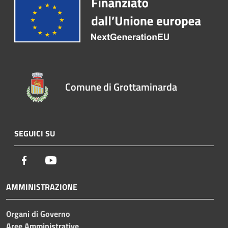
Comune di Grottaminarda
SEGUICI SU
Facebook
Youtube
AMMINISTRAZIONE
Organi di Governo
Aree Amministrative