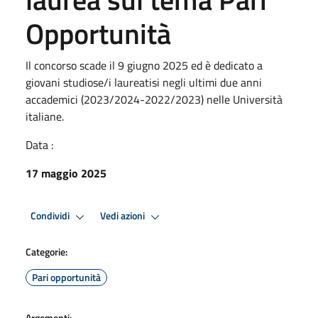
Opportunità
Il concorso scade il 9 giugno 2025 ed è dedicato a
giovani studiose/i laureatisi negli ultimi due anni
accademici (2023/2024-2022/2023) nelle Università
italiane.
Data :
17 maggio 2025
Condividi
Vedi azioni
Categorie:
Pari opportunità
Argomenti: