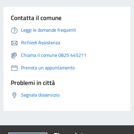
Contatta il comune
Leggi le domande frequenti
Richiedi Assistenza
Chiama il comune 0825 445211
Prenota un appuntamento
Problemi in città
Segnala disservizio