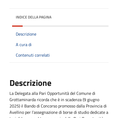
INDICE DELLA PAGINA
Descrizione
A cura di
Contenuti correlati
Descrizione
La Delegata alla Pari Opportunità del Comune di
Grottaminarda ricorda che è in scadenza (9 giugno
2025) il Bando di Concorso promosso dalla Provincia di
Avellino per l’assegnazione di borse di studio dedicate a