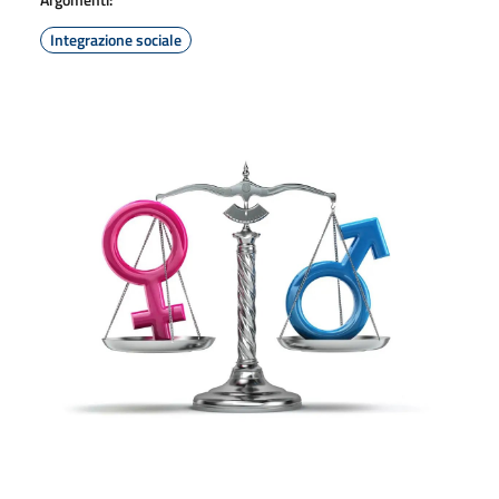
Integrazione sociale