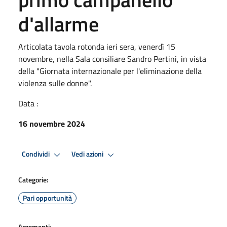
d'allarme
Articolata tavola rotonda ieri sera, venerdì 15
novembre, nella Sala consiliare Sandro Pertini, in vista
della "Giornata internazionale per l'eliminazione della
violenza sulle donne".
Data :
16 novembre 2024
Condividi
Vedi azioni
Categorie:
Pari opportunità
Argomenti: