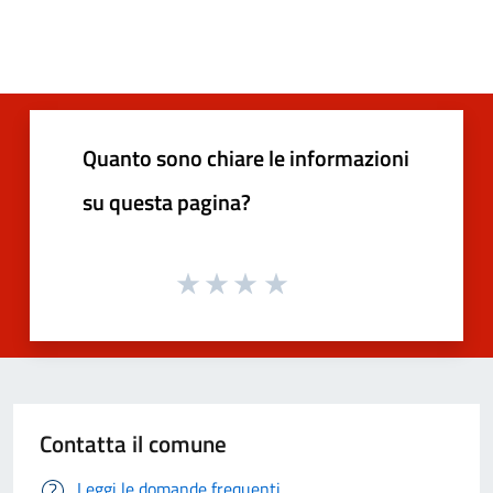
Quanto sono chiare le informazioni
su questa pagina?
Contatta il comune
Leggi le domande frequenti