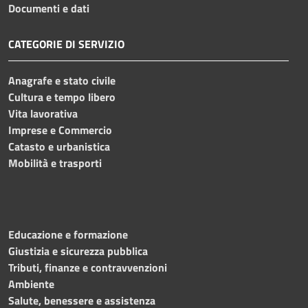
Documenti e dati
CATEGORIE DI SERVIZIO
Anagrafe e stato civile
Cultura e tempo libero
Vita lavorativa
Imprese e Commercio
Catasto e urbanistica
Mobilità e trasporti
Educazione e formazione
Giustizia e sicurezza pubblica
Tributi, finanze e contravvenzioni
Ambiente
Salute, benessere e assistenza