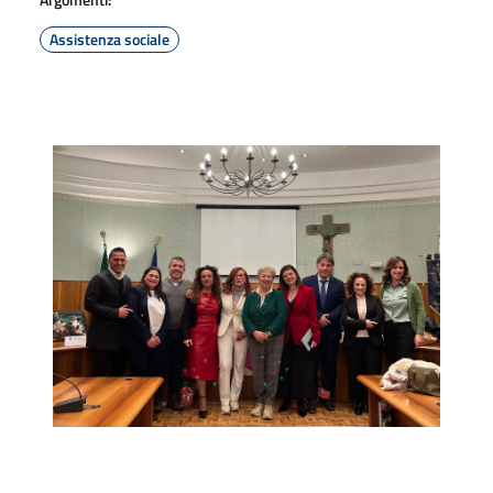
Assistenza sociale