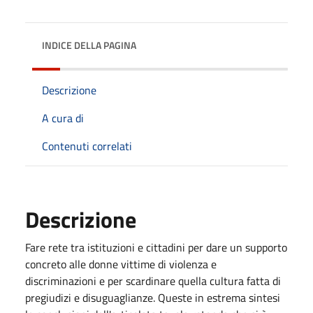
INDICE DELLA PAGINA
Descrizione
A cura di
Contenuti correlati
Descrizione
Fare rete tra istituzioni e cittadini per dare un supporto
concreto alle donne vittime di violenza e
discriminazioni e per scardinare quella cultura fatta di
pregiudizi e disuguaglianze. Queste in estrema sintesi