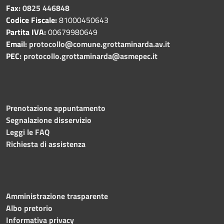
Fax:
0825 446848
Codice Fiscale:
81000450643
Partita IVA:
00679980649
Email:
protocollo@comune.grottaminarda.av.it
PEC:
protocollo.grottaminarda@asmepec.it
Prenotazione appuntamento
Segnalazione disservizio
Leggi le FAQ
Richiesta di assistenza
Amministrazione trasparente
Albo pretorio
Informativa privacy