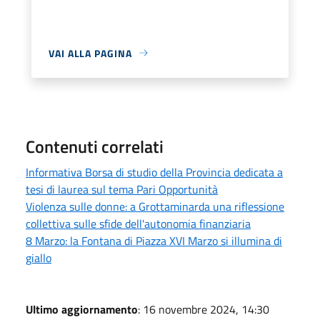
VAI ALLA PAGINA
Contenuti correlati
Informativa Borsa di studio della Provincia dedicata a
tesi di laurea sul tema Pari Opportunità
Violenza sulle donne: a Grottaminarda una riflessione
collettiva sulle sfide dell'autonomia finanziaria
8 Marzo: la Fontana di Piazza XVI Marzo si illumina di
giallo
Ultimo aggiornamento
: 16 novembre 2024, 14:30