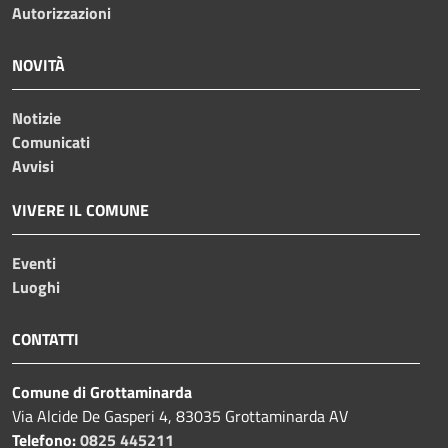
Autorizzazioni
NOVITÀ
Notizie
Comunicati
Avvisi
VIVERE IL COMUNE
Eventi
Luoghi
CONTATTI
Comune di Grottaminarda
Via Alcide De Gasperi 4, 83035 Grottaminarda AV
Telefono:
0825 445211