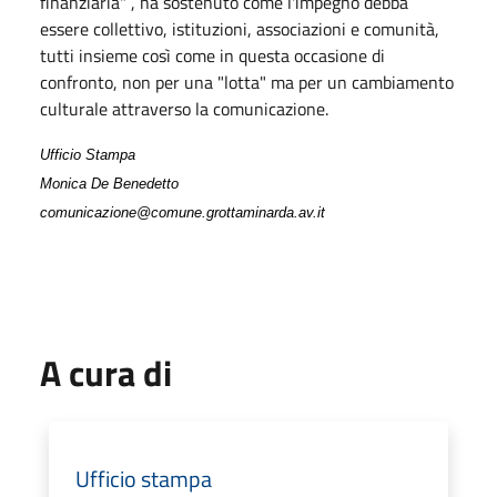
finanziaria" , ha sostenuto come l'impegno debba
essere collettivo, istituzioni, associazioni e comunità,
tutti insieme così come in questa occasione di
confronto, non per una "lotta" ma per un cambiamento
culturale attraverso la comunicazione.
Ufficio Stampa
Monica De Benedetto
comunicazione@comune.grottaminarda.av.it
A cura di
Ufficio stampa