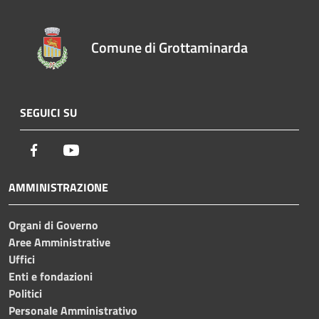
Comune di Grottaminarda
SEGUICI SU
Facebook
Youtube
AMMINISTRAZIONE
Organi di Governo
Aree Amministrative
Uffici
Enti e fondazioni
Politici
Personale Amministrativo