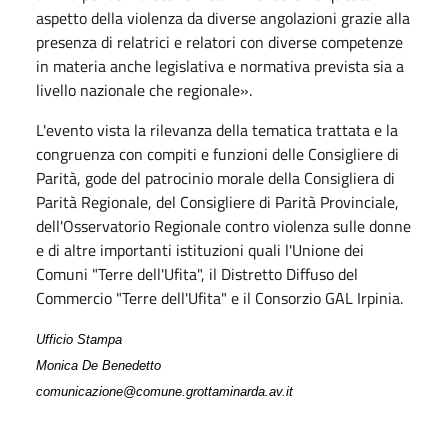
aspetto della violenza da diverse angolazioni grazie alla
presenza di relatrici e relatori con diverse competenze
in materia anche legislativa e normativa prevista sia a
livello nazionale che regionale».
L'evento vista la rilevanza della tematica trattata e la
congruenza con compiti e funzioni delle Consigliere di
Parità, gode del patrocinio morale della Consigliera di
Parità Regionale, del Consigliere di Parità Provinciale,
dell'Osservatorio Regionale contro violenza sulle donne
e di altre importanti istituzioni quali l'Unione dei
Comuni "Terre dell'Ufita", il Distretto Diffuso del
Commercio "Terre dell'Ufita" e il Consorzio GAL Irpinia.
Ufficio Stampa
Monica De Benedetto
comunicazione@comune.grottaminarda.av.it