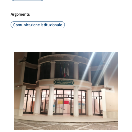
Argomenti:
Comunicazione istituzionale