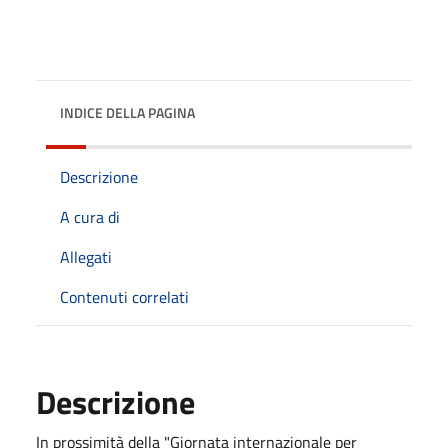
INDICE DELLA PAGINA
Descrizione
A cura di
Allegati
Contenuti correlati
Descrizione
In prossimità della "Giornata internazionale per