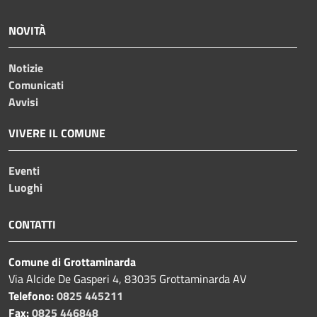
NOVITÀ
Notizie
Comunicati
Avvisi
VIVERE IL COMUNE
Eventi
Luoghi
CONTATTI
Comune di Grottaminarda
Via Alcide De Gasperi 4, 83035 Grottaminarda AV
Telefono:
0825 445211
Fax:
0825 446848