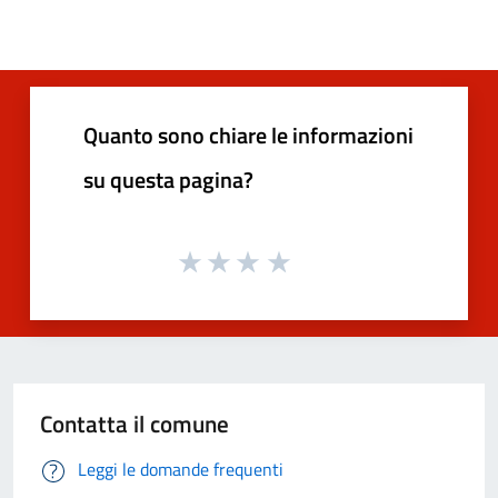
Quanto sono chiare le informazioni
su questa pagina?
Contatta il comune
Leggi le domande frequenti