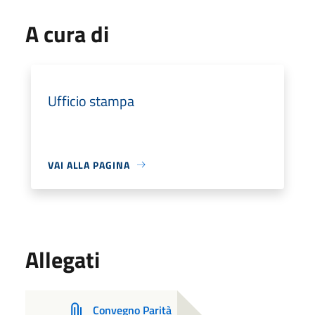
A cura di
Ufficio stampa
VAI ALLA PAGINA
Allegati
Convegno Parità