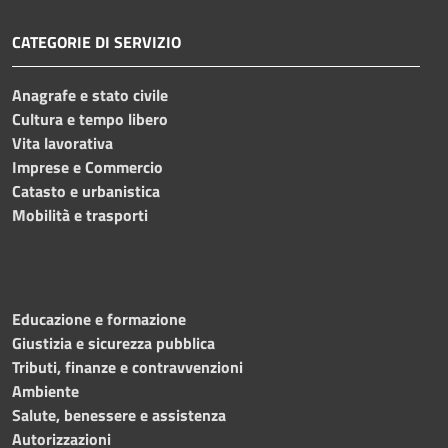
CATEGORIE DI SERVIZIO
Anagrafe e stato civile
Cultura e tempo libero
Vita lavorativa
Imprese e Commercio
Catasto e urbanistica
Mobilità e trasporti
Educazione e formazione
Giustizia e sicurezza pubblica
Tributi, finanze e contravvenzioni
Ambiente
Salute, benessere e assistenza
Autorizzazioni