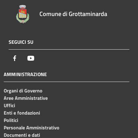
Comune di Grottaminarda
SEGUICI SU
Facebook
Youtube
AMMINISTRAZIONE
Organi di Governo
Aree Amministrative
Uffici
Enti e fondazioni
Politici
Personale Amministrativo
Documenti e dati