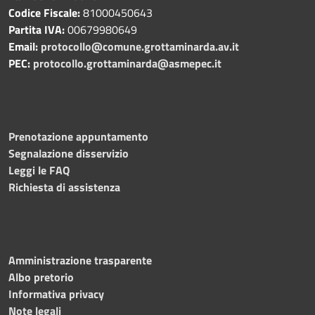
Codice Fiscale:
81000450643
Partita IVA:
00679980649
Email:
protocollo@comune.grottaminarda.av.it
PEC:
protocollo.grottaminarda@asmepec.it
Prenotazione appuntamento
Segnalazione disservizio
Leggi le FAQ
Richiesta di assistenza
Amministrazione trasparente
Albo pretorio
Informativa privacy
Note legali