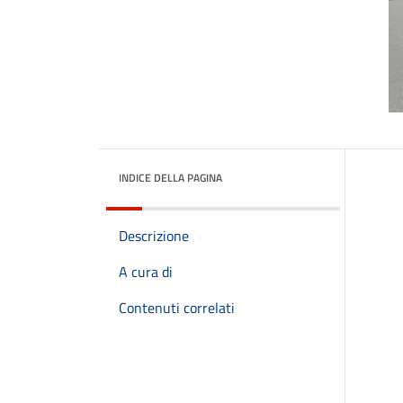
INDICE DELLA PAGINA
Descrizione
A cura di
Contenuti correlati