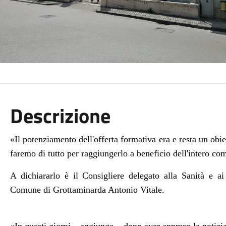
Descrizione
«Il potenziamento dell'offerta formativa era e resta un ob
faremo di tutto per raggiungerlo a beneficio dell'intero c
A dichiararlo è il Consigliere delegato alla Sanità e ai
Comune di Grottaminarda Antonio Vitale.