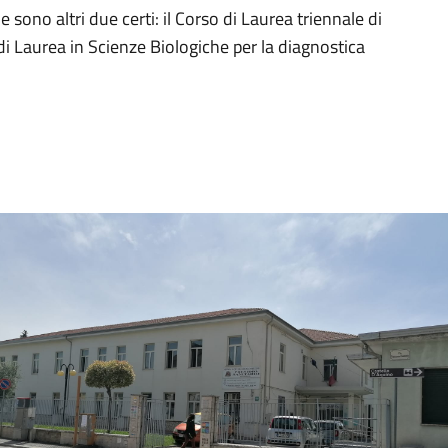
 sono altri due certi: il Corso di Laurea triennale di
di Laurea in Scienze Biologiche per la diagnostica