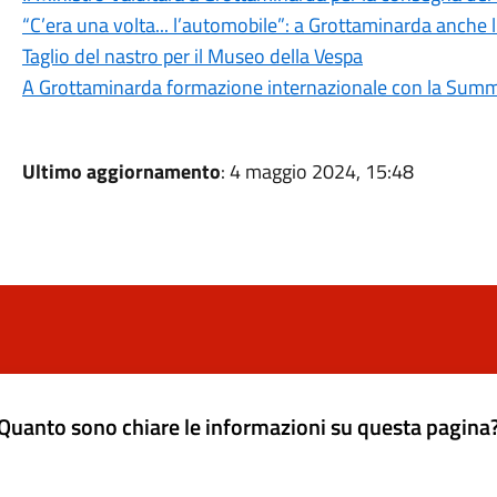
“C’era una volta... l’automobile”: a Grottaminarda anche 
Taglio del nastro per il Museo della Vespa
A Grottaminarda formazione internazionale con la Summ
Ultimo aggiornamento
: 4 maggio 2024, 15:48
Quanto sono chiare le informazioni su questa pagina