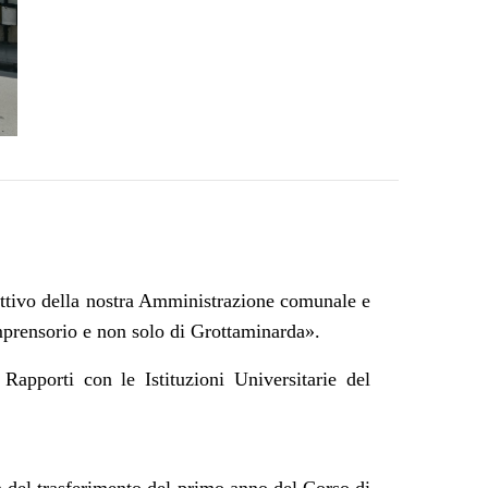
iettivo della nostra Amministrazione comunale e
omprensorio e non solo di Grottaminarda».
 Rapporti con le Istituzioni Universitarie del