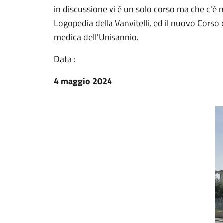
in discussione vi è un solo corso ma che c'è ne
Logopedia della Vanvitelli, ed il nuovo Corso 
medica dell'Unisannio.
Data :
4 maggio 2024