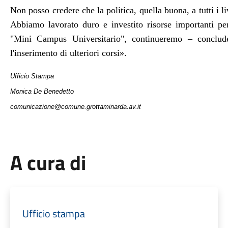
Non posso credere che la politica, quella buona, a tutti i l
Abbiamo lavorato duro e investito risorse importanti per
"Mini Campus Universitario", continueremo – conclud
l'inserimento di ulteriori corsi».
Ufficio Stampa
Monica De Benedetto
comunicazione@comune.grottaminarda.av.it
A cura di
Ufficio stampa