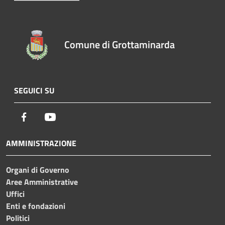
Comune di Grottaminarda
SEGUICI SU
Facebook
Youtube
AMMINISTRAZIONE
Organi di Governo
Aree Amministrative
Uffici
Enti e fondazioni
Politici