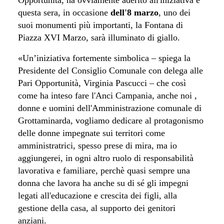
questa sera, in occasione
dell'8 marzo
, uno dei
suoi monumenti più importanti, la Fontana di
Piazza XVI Marzo, sarà illuminato di giallo.
«Un’iniziativa fortemente simbolica – spiega la
Presidente del Consiglio Comunale con delega alle
Pari Opportunità, Virginia Pascucci – che così
come ha inteso fare l'Anci Campania, anche noi ,
donne e uomini dell'Amministrazione comunale di
Grottaminarda, vogliamo dedicare al protagonismo
delle donne impegnate sui territori come
amministratrici, spesso prese di mira, ma io
aggiungerei, in ogni altro ruolo di responsabilità
lavorativa e familiare, perchè quasi sempre una
donna che lavora ha anche su di sé gli impegni
legati all'educazione e crescita dei figli, alla
gestione della casa, al supporto dei genitori
anziani.