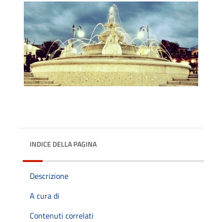
INDICE DELLA PAGINA
Descrizione
A cura di
Contenuti correlati