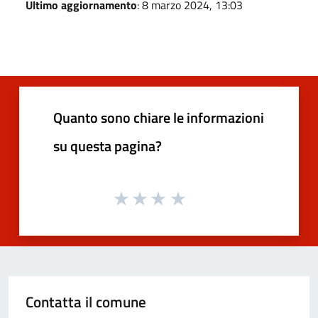
Ultimo aggiornamento
: 8 marzo 2024, 13:03
Quanto sono chiare le informazioni
su questa pagina?
Contatta il comune