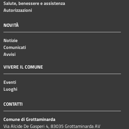
Salute, benessere e assistenza
Autorizzazioni
NOVITÀ
Notizie
Comunicati
Avvisi
VIVERE IL COMUNE
Eventi
Luoghi
CONTATTI
Comune di Grottaminarda
Via Alcide De Gasperi 4, 83035 Grottaminarda AV