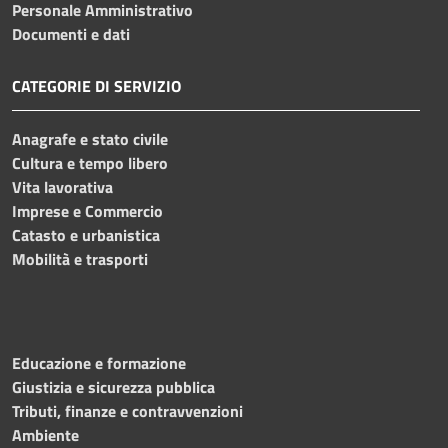
Personale Amministrativo
Documenti e dati
CATEGORIE DI SERVIZIO
Anagrafe e stato civile
Cultura e tempo libero
Vita lavorativa
Imprese e Commercio
Catasto e urbanistica
Mobilità e trasporti
Educazione e formazione
Giustizia e sicurezza pubblica
Tributi, finanze e contravvenzioni
Ambiente