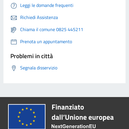
Leggi le domande frequenti
Richiedi Assistenza
Chiama il comune 0825 445211
Prenota un appuntamento
Problemi in città
Segnala disservizio