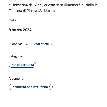
all'iniziativa dell'Anci, questa sera illuminerà di giallo la
Fontana di Piazza XVI Marzo.
Data :
8 marzo 2024
Condividi
Vedi azioni
Categorie:
Pari opportunità
Argomenti:
Comunicazione istituzionale