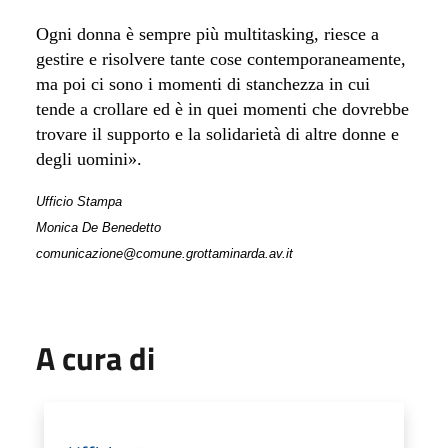
Ogni donna è sempre più multitasking, riesce a
gestire e risolvere tante cose contemporaneamente,
ma poi ci sono i momenti di stanchezza in cui
tende a crollare ed è in quei momenti che dovrebbe
trovare il supporto e la solidarietà di altre donne e
degli uomini».
Ufficio Stampa
Monica De Benedetto
comunicazione@comune.grottaminarda.av.it
A cura di