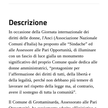
Descrizione
In occasione della Giornata internazionale dei
diritti delle donne, l'
Anci (Associazione Nazionale
Comuni d'Italia) ha proposto alle “Sindache” ed
alle Assessore alle Pari Opportunità, di illuminare
con un fascio di luce gialla un monumento
significativo del proprio Comune quale
dedica alle
donne amministratrici, “protagoniste per
l’affermazione dei diritti di tutti, della libertà e
della legalità, perché non debbano più temere di
lavorare nel rispetto della legge ma, al contrario,
avere il sostegno di tutta la comunità”.
Il Comune di Grottaminarda, Assessorato alle Pari
Opportunità, ha ovviamente aderito all'iniziativa e