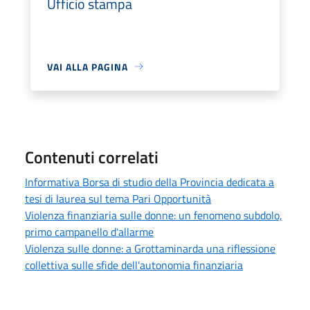
Ufficio stampa
VAI ALLA PAGINA
Contenuti correlati
Informativa Borsa di studio della Provincia dedicata a
tesi di laurea sul tema Pari Opportunità
Violenza finanziaria sulle donne: un fenomeno subdolo,
primo campanello d'allarme
Violenza sulle donne: a Grottaminarda una riflessione
collettiva sulle sfide dell'autonomia finanziaria