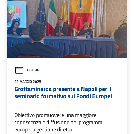
NOTIZIE
22 MAGGIO 2025
Grottaminarda presente a Napoli per il
seminario formativo sui Fondi Europei
Obiettivo promuovere una maggiore
conoscenza e diffusione dei programmi
europei a gestione diretta.