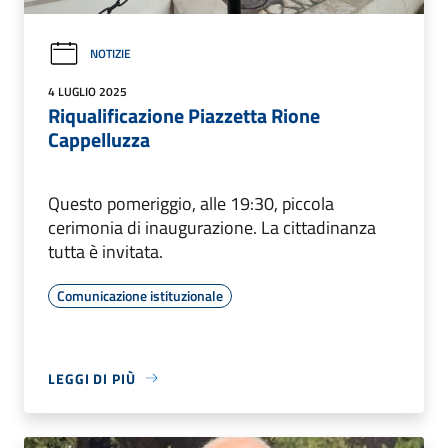
NOTIZIE
4 LUGLIO 2025
Riqualificazione Piazzetta Rione
Cappelluzza
Questo pomeriggio, alle 19:30, piccola
cerimonia di inaugurazione. La cittadinanza
tutta è invitata.
Comunicazione istituzionale
LEGGI DI PIÙ