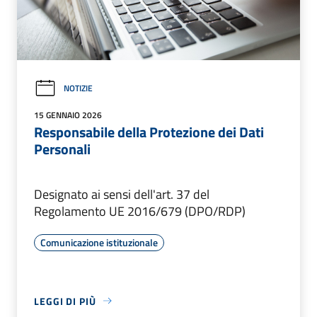
NOTIZIE
15 GENNAIO 2026
Responsabile della Protezione dei Dati
Personali
Designato ai sensi dell'art. 37 del
Regolamento UE 2016/679 (DPO/RDP)
Comunicazione istituzionale
LEGGI DI PIÙ