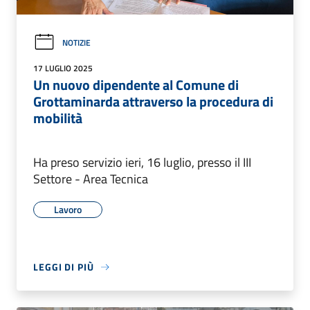
NOTIZIE
17 LUGLIO 2025
Un nuovo dipendente al Comune di
Grottaminarda attraverso la procedura di
mobilità
Ha preso servizio ieri, 16 luglio, presso il III
Settore - Area Tecnica
Lavoro
LEGGI DI PIÙ