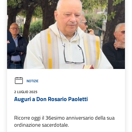
NOTIZIE
2 LUGLIO 2025
Auguri a Don Rosario Paoletti
Ricorre oggi il 36esimo anniversario della sua
ordinazione sacerdotale.