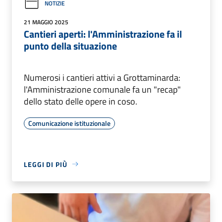
NOTIZIE
21 MAGGIO 2025
Cantieri aperti: l'Amministrazione fa il
punto della situazione
Numerosi i cantieri attivi a Grottaminarda:
l'Amministrazione comunale fa un "recap"
dello stato delle opere in coso.
Comunicazione istituzionale
LEGGI DI PIÙ