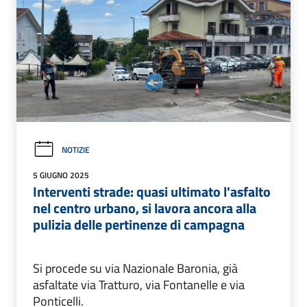
NOTIZIE
5 GIUGNO 2025
Interventi strade: quasi ultimato l'asfalto
nel centro urbano, si lavora ancora alla
pulizia delle pertinenze di campagna
Si procede su via Nazionale Baronia, già
asfaltate via Tratturo, via Fontanelle e via
Ponticelli.