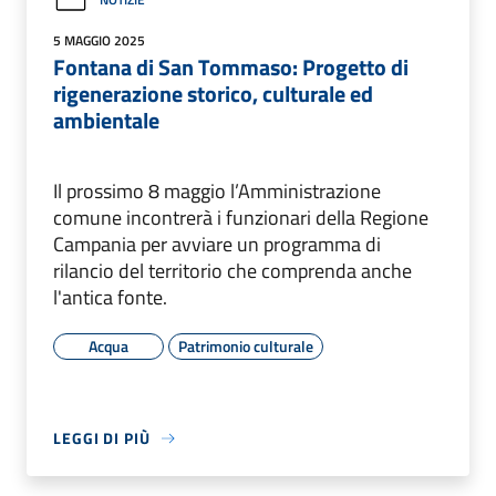
5 MAGGIO 2025
Fontana di San Tommaso: Progetto di
rigenerazione storico, culturale ed
ambientale
Il prossimo 8 maggio l’Amministrazione
comune incontrerà i funzionari della Regione
Campania per avviare un programma di
rilancio del territorio che comprenda anche
l'antica fonte.
Acqua
Patrimonio culturale
LEGGI DI PIÙ