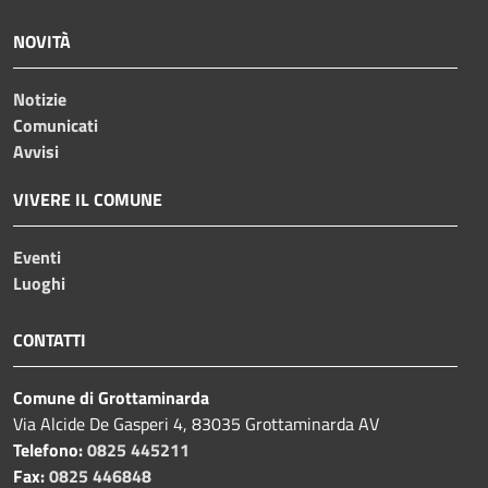
NOVITÀ
Notizie
Comunicati
Avvisi
VIVERE IL COMUNE
Eventi
Luoghi
CONTATTI
Comune di Grottaminarda
Via Alcide De Gasperi 4, 83035 Grottaminarda AV
Telefono:
0825 445211
Fax:
0825 446848