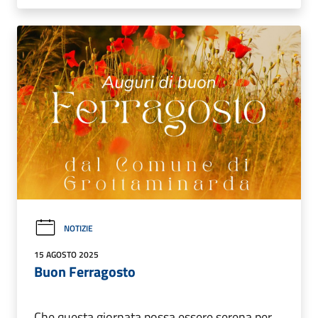
NOTIZIE
15 AGOSTO 2025
Buon Ferragosto
Che questa giornata possa essere serena per