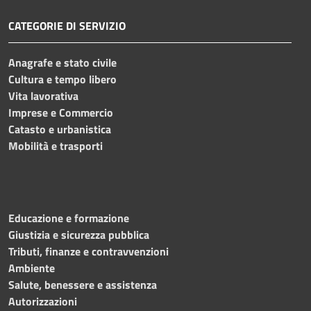
CATEGORIE DI SERVIZIO
Anagrafe e stato civile
Cultura e tempo libero
Vita lavorativa
Imprese e Commercio
Catasto e urbanistica
Mobilità e trasporti
Educazione e formazione
Giustizia e sicurezza pubblica
Tributi, finanze e contravvenzioni
Ambiente
Salute, benessere e assistenza
Autorizzazioni