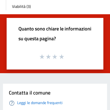
Viabilità (3)
Quanto sono chiare le informazioni
su questa pagina?
Contatta il comune
Leggi le domande frequenti