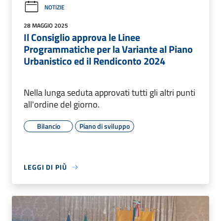
NOTIZIE
28 MAGGIO 2025
Il Consiglio approva le Linee
Programmatiche per la Variante al Piano
Urbanistico ed il Rendiconto 2024
Nella lunga seduta approvati tutti gli altri punti
all'ordine del giorno.
Bilancio
Piano di sviluppo
LEGGI DI PIÙ