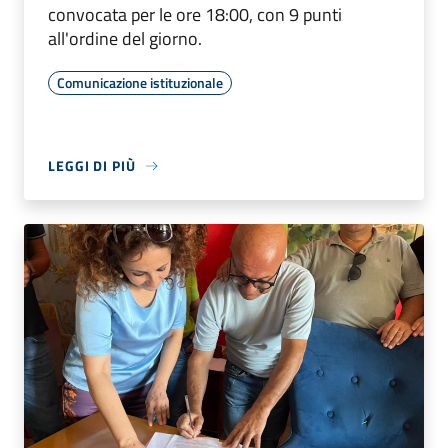
convocata per le ore 18:00, con 9 punti
all'ordine del giorno.
Comunicazione istituzionale
LEGGI DI PIÙ