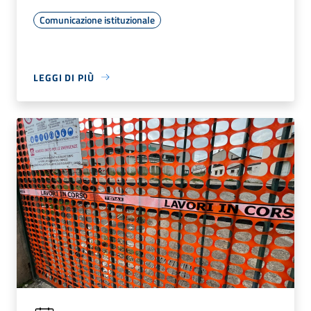
Comunicazione istituzionale
LEGGI DI PIÙ