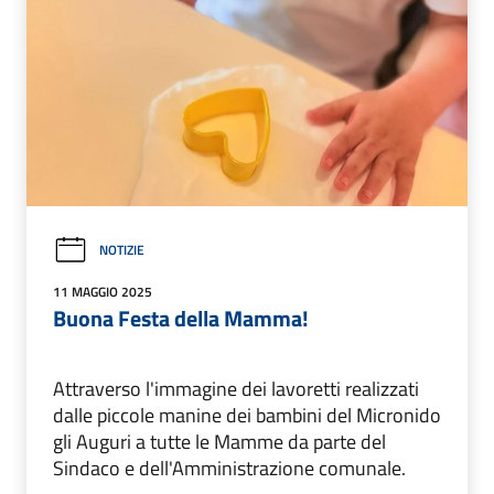
NOTIZIE
11 MAGGIO 2025
Buona Festa della Mamma!
Attraverso l'immagine dei lavoretti realizzati
dalle piccole manine dei bambini del Micronido
gli Auguri a tutte le Mamme da parte del
Sindaco e dell'Amministrazione comunale.