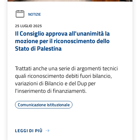
NOTIZIE
25 LUGLIO 2025
Il Consiglio approva all'unanimità la
mozione per il riconoscimento dello
Stato di Palestina
Trattati anche una serie di argomenti tecnici
quali riconoscimento debiti fuori bilancio,
variazioni di Bilancio e del Dup per
l'inserimento di finanziamenti.
Comunicazione istituzionale
LEGGI DI PIÙ