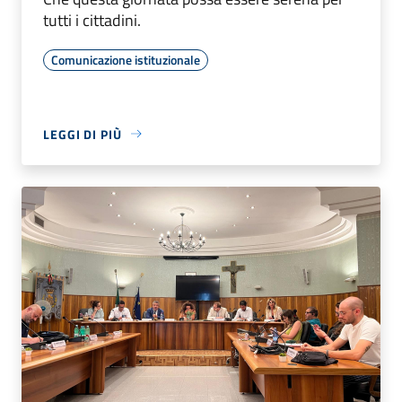
tutti i cittadini.
Comunicazione istituzionale
LEGGI DI PIÙ