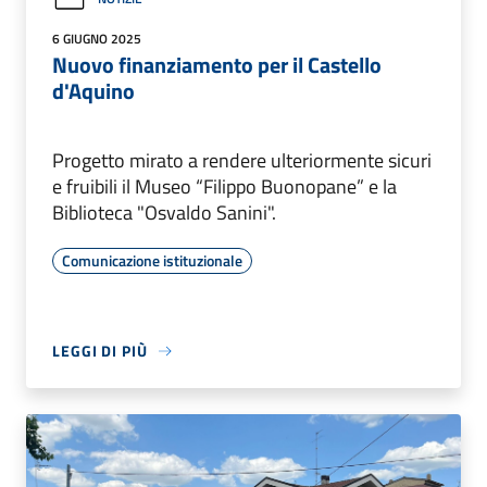
6 GIUGNO 2025
Nuovo finanziamento per il Castello
d'Aquino
Progetto mirato a rendere ulteriormente sicuri
e fruibili il Museo “Filippo Buonopane” e la
Biblioteca "Osvaldo Sanini".
Comunicazione istituzionale
LEGGI DI PIÙ