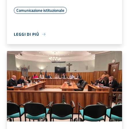
Comunicazione istituzionale
LEGGI DI PIÙ