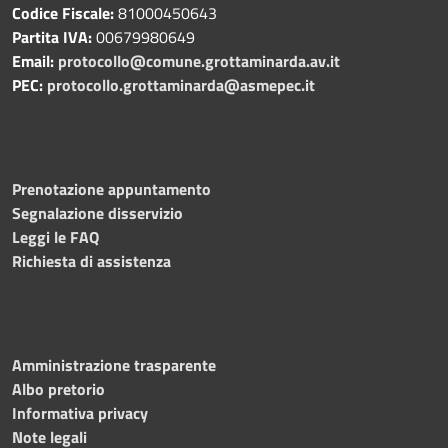
Codice Fiscale:
81000450643
Partita IVA:
00679980649
Email:
protocollo@comune.grottaminarda.av.it
PEC:
protocollo.grottaminarda@asmepec.it
Prenotazione appuntamento
Segnalazione disservizio
Leggi le FAQ
Richiesta di assistenza
Amministrazione trasparente
Albo pretorio
Informativa privacy
Note legali