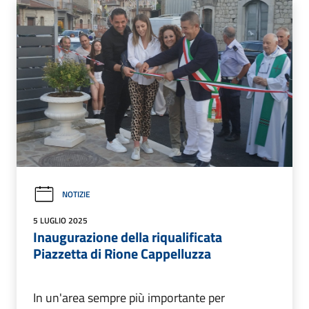
NOTIZIE
5 LUGLIO 2025
Inaugurazione della riqualificata
Piazzetta di Rione Cappelluzza
In un'area sempre più importante per