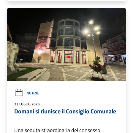
NOTIZIE
23 LUGLIO 2025
Domani si riunisce il Consiglio Comunale
Una seduta straordinaria del consesso