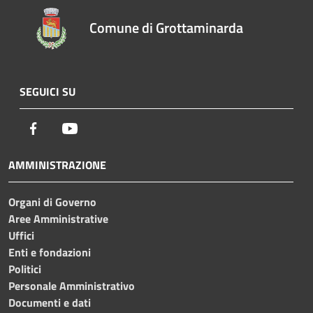
Comune di Grottaminarda
SEGUICI SU
Facebook
Youtube
AMMINISTRAZIONE
Organi di Governo
Aree Amministrative
Uffici
Enti e fondazioni
Politici
Personale Amministrativo
Documenti e dati