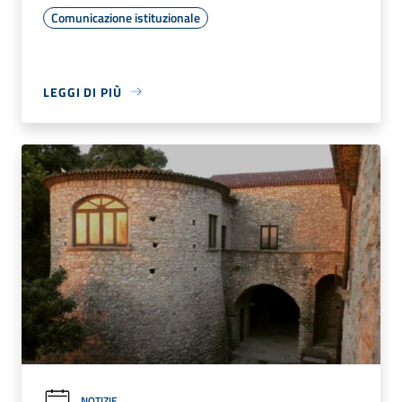
Comunicazione istituzionale
LEGGI DI PIÙ
NOTIZIE