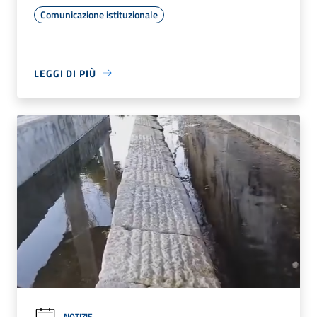
Comunicazione istituzionale
LEGGI DI PIÙ
NOTIZIE