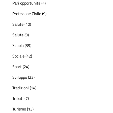
Pari opportunità (4)
Protezione Civile (9)
Salute (10)
Salute (9)
Scuola (39)
Sociale (42)
Sport (24)
Sviluppo (23)
Tradizioni (14)
Tributi (7)
Turismo (13)