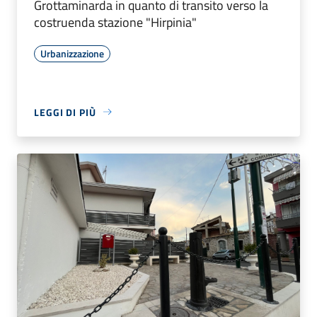
Grottaminarda in quanto di transito verso la
costruenda stazione "Hirpinia"
Urbanizzazione
LEGGI DI PIÙ