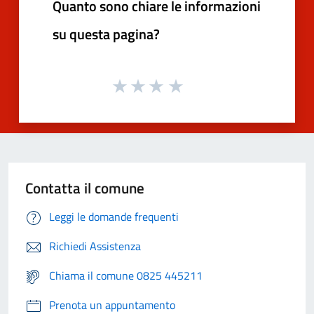
Quanto sono chiare le informazioni
su questa pagina?
Contatta il comune
Leggi le domande frequenti
Richiedi Assistenza
Chiama il comune 0825 445211
Prenota un appuntamento