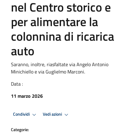
nel Centro storico e
per alimentare la
colonnina di ricarica
auto
Saranno, inoltre, riasfaltate via Angelo Antonio
Minichiello e via Guglielmo Marconi.
Data :
11 marzo 2026
Condividi
Vedi azioni
Categorie: