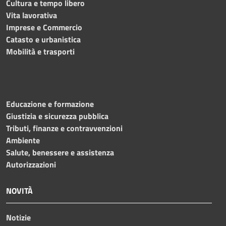
Cultura e tempo libero
Vita lavorativa
Imprese e Commercio
Catasto e urbanistica
Mobilità e trasporti
Educazione e formazione
Giustizia e sicurezza pubblica
Tributi, finanze e contravvenzioni
Ambiente
Salute, benessere e assistenza
Autorizzazioni
NOVITÀ
Notizie