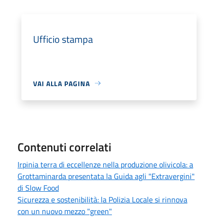
Ufficio stampa
VAI ALLA PAGINA
Contenuti correlati
Irpinia terra di eccellenze nella produzione olivicola: a
Grottaminarda presentata la Guida agli "Extravergini"
di Slow Food
Sicurezza e sostenibilità: la Polizia Locale si rinnova
con un nuovo mezzo "green"