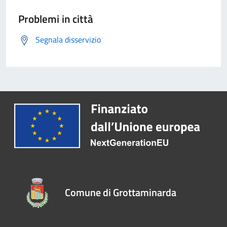
Problemi in città
Segnala disservizio
Comune di Grottaminarda