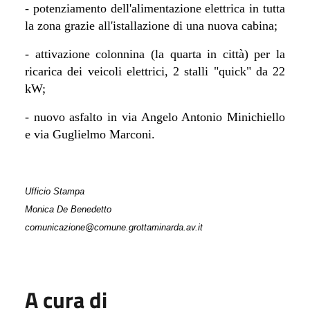
- potenziamento dell'alimentazione elettrica in tutta
la zona grazie all'istallazione di una nuova cabina;
- attivazione colonnina (la quarta in città) per la
ricarica dei veicoli elettrici, 2 stalli "quick" da 22
kW;
- nuovo asfalto in via Angelo Antonio Minichiello
e via Guglielmo Marconi.
Ufficio Stampa
Monica De Benedetto
comunicazione@comune.grottaminarda.av.it
A cura di