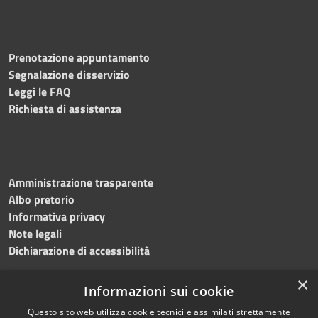
Prenotazione appuntamento
Segnalazione disservizio
Leggi le FAQ
Richiesta di assistenza
Amministrazione trasparente
Albo pretorio
Informativa privacy
Note legali
Dichiarazione di accessibilità
×
Informazioni sui cookie
Questo sito web utilizza cookie tecnici e assimilati strettamente