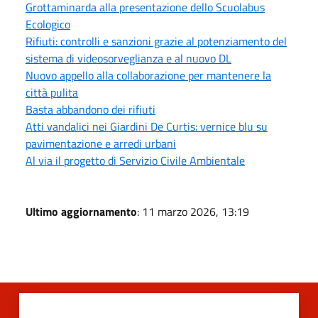
Grottaminarda alla presentazione dello Scuolabus
Ecologico
Rifiuti: controlli e sanzioni grazie al potenziamento del
sistema di videosorveglianza e al nuovo DL
Nuovo appello alla collaborazione per mantenere la
città pulita
Basta abbandono dei rifiuti
Atti vandalici nei Giardini De Curtis: vernice blu su
pavimentazione e arredi urbani
Al via il progetto di Servizio Civile Ambientale
Ultimo aggiornamento
: 11 marzo 2026, 13:19