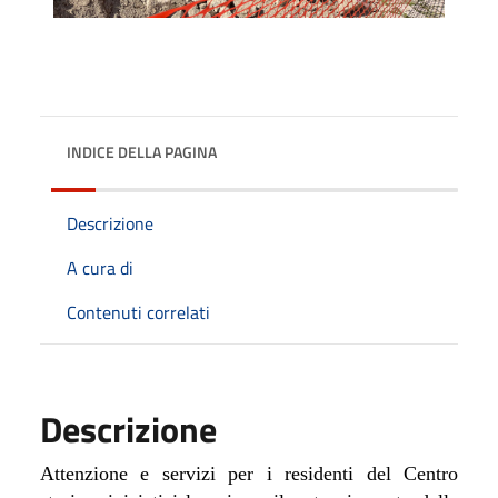
INDICE DELLA PAGINA
Descrizione
A cura di
Contenuti correlati
Descrizione
Attenzione e servizi per i residenti del Centro