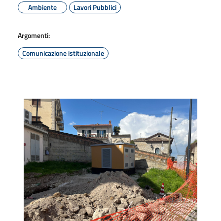
Ambiente
Lavori Pubblici
Argomenti:
Comunicazione istituzionale