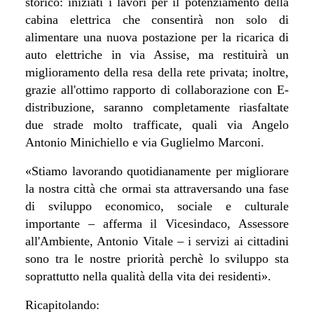
storico: iniziati i lavori per il potenziamento della
cabina elettrica che consentirà non solo di
alimentare una nuova postazione per la ricarica di
auto elettriche in via Assise, ma restituirà un
miglioramento della resa della rete privata; inoltre,
grazie all'ottimo rapporto di collaborazione con E-
distribuzione, saranno completamente riasfaltate
due strade molto trafficate, quali via Angelo
Antonio Minichiello e via Guglielmo Marconi.
«Stiamo lavorando quotidianamente per migliorare
la nostra città che ormai sta attraversando una fase
di sviluppo economico, sociale e culturale
importante – afferma il Vicesindaco, Assessore
all'Ambiente, Antonio Vitale – i servizi ai cittadini
sono tra le nostre priorità perchè lo sviluppo sta
soprattutto nella qualità della vita dei residenti».
Ricapitolando: