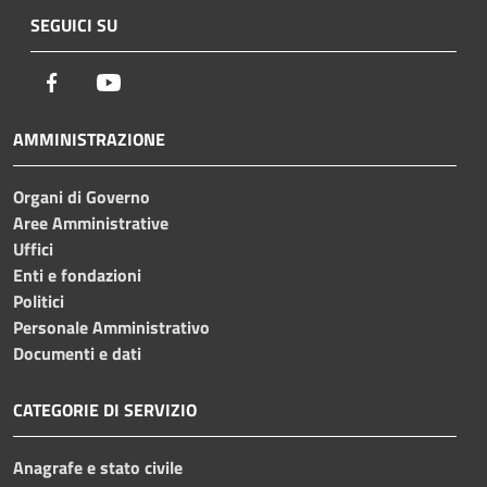
SEGUICI SU
Facebook
Youtube
AMMINISTRAZIONE
Organi di Governo
Aree Amministrative
Uffici
Enti e fondazioni
Politici
Personale Amministrativo
Documenti e dati
CATEGORIE DI SERVIZIO
Anagrafe e stato civile