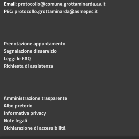
Email:
protocollo@comune.grottaminarda.av.it
PEC:
protocollo.grottaminarda@asmepec.it
Prenotazione appuntamento
Segnalazione disservizio
Leggi le FAQ
Richiesta di assistenza
Amministrazione trasparente
Albo pretorio
Informativa privacy
Note legali
Dichiarazione di accessibilità