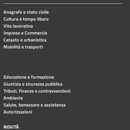
Anagrafe e stato civile
Cultura e tempo libero
Vita lavorativa
Imprese e Commercio
Catasto e urbanistica
Mobilità e trasporti
Educazione e formazione
Giustizia e sicurezza pubblica
Tributi, finanze e contravvenzioni
Ambiente
Salute, benessere e assistenza
Autorizzazioni
NOVITÀ