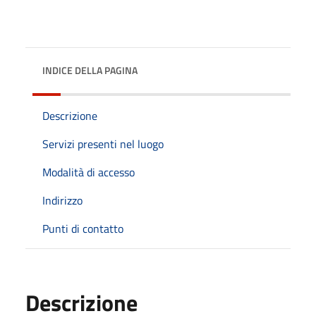
INDICE DELLA PAGINA
Descrizione
Servizi presenti nel luogo
Modalità di accesso
Indirizzo
Punti di contatto
Descrizione