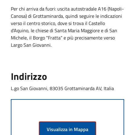
Per chi arriva da fuori: uscita autostradale A16 (Napoli-
Canosa) di Grottaminarda, quindi seguire le indicazioni
verso il centro storico, dove si trova il Castello
d'Aquino, le chiese di Santa Maria Maggiore e di San
Michele, il Borgo "Fratta" e più precisamente verso
Largo San Giovanni.
Indirizzo
L.go San Giovanni, 83035 Grottaminarda AV, Italia
Visualizza in Mappa