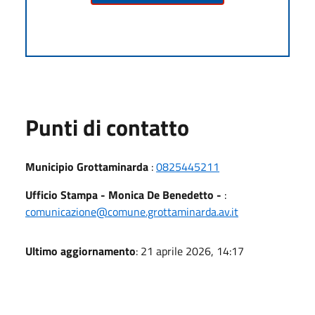
Punti di contatto
Municipio Grottaminarda
:
0825445211
Ufficio Stampa - Monica De Benedetto -
:
comunicazione@comune.grottaminarda.av.it
Ultimo aggiornamento
: 21 aprile 2026, 14:17