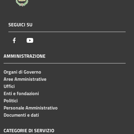
SEGUICI SU
Facebook
Youtube
AMMINISTRAZIONE
Organi di Governo
Aree Amministrative
Uffici
Enti e fondazioni
Politici
Personale Amministrativo
Documenti e dati
CATEGORIE DI SERVIZIO