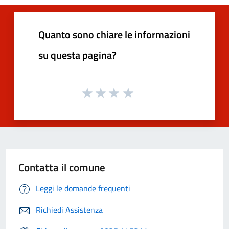
Quanto sono chiare le informazioni
su questa pagina?
Contatta il comune
Leggi le domande frequenti
Richiedi Assistenza