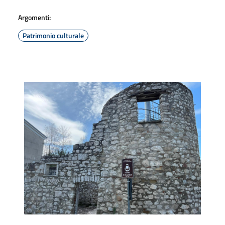
Argomenti:
Patrimonio culturale