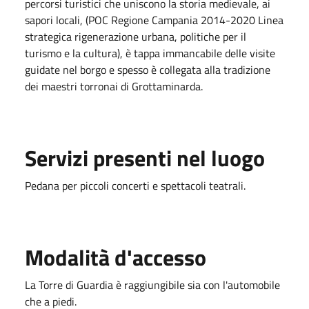
percorsi turistici che uniscono la storia medievale, ai
sapori locali, (POC Regione Campania 2014-2020 Linea
strategica rigenerazione urbana, politiche per il
turismo e la cultura), è tappa immancabile delle visite
guidate nel borgo e spesso è collegata alla tradizione
dei maestri torronai di Grottaminarda.
Servizi presenti nel luogo
Pedana per piccoli concerti e spettacoli teatrali.
Modalità d'accesso
La Torre di Guardia è raggiungibile sia con l'automobile
che a piedi.