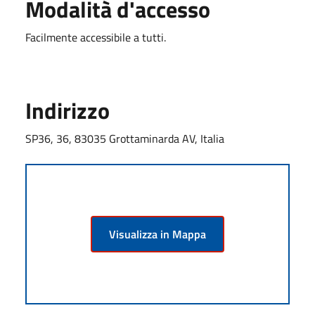
Modalità d'accesso
Facilmente accessibile a tutti.
Indirizzo
SP36, 36, 83035 Grottaminarda AV, Italia
Visualizza in Mappa