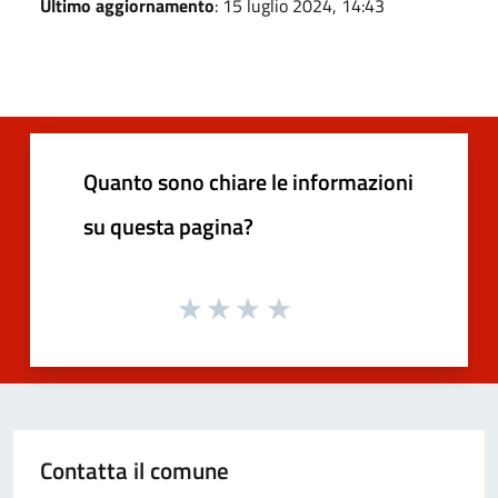
Ultimo aggiornamento
: 15 luglio 2024, 14:43
Quanto sono chiare le informazioni
su questa pagina?
Contatta il comune