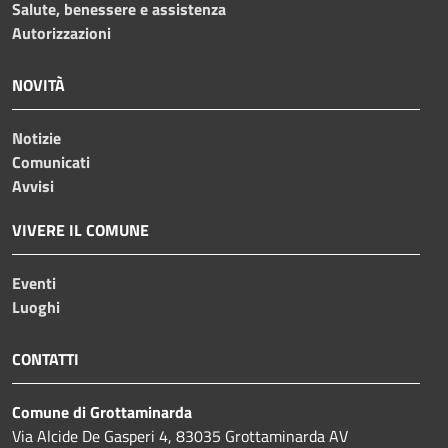
Salute, benessere e assistenza
Autorizzazioni
NOVITÀ
Notizie
Comunicati
Avvisi
VIVERE IL COMUNE
Eventi
Luoghi
CONTATTI
Comune di Grottaminarda
Via Alcide De Gasperi 4, 83035 Grottaminarda AV