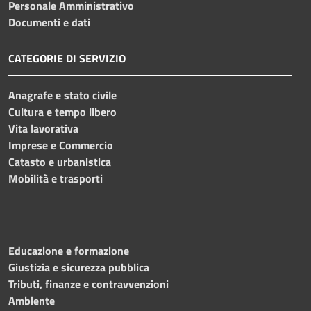
Personale Amministrativo
Documenti e dati
CATEGORIE DI SERVIZIO
Anagrafe e stato civile
Cultura e tempo libero
Vita lavorativa
Imprese e Commercio
Catasto e urbanistica
Mobilità e trasporti
Educazione e formazione
Giustizia e sicurezza pubblica
Tributi, finanze e contravvenzioni
Ambiente