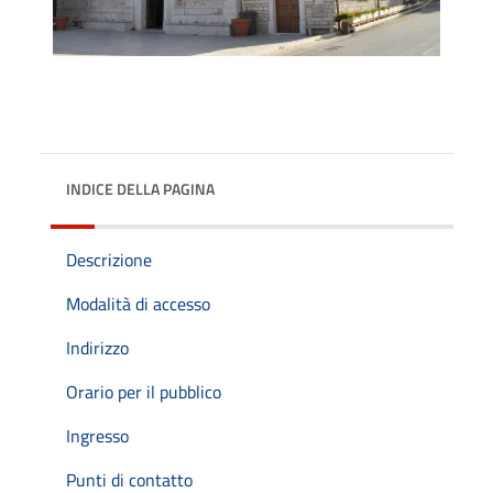
INDICE DELLA PAGINA
Descrizione
Modalità di accesso
Indirizzo
Orario per il pubblico
Ingresso
Punti di contatto