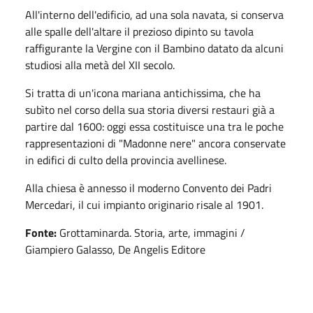
All'interno dell'edificio, ad una sola navata, si conserva
alle spalle dell'altare il prezioso dipinto su tavola
raffigurante la Vergine con il Bambino datato da alcuni
studiosi alla metà del XII secolo.
Si tratta di un'icona mariana antichissima, che ha
subìto nel corso della sua storia diversi restauri già a
partire dal 1600: oggi essa costituisce una tra le poche
rappresentazioni di "Madonne nere" ancora conservate
in edifici di culto della provincia avellinese.
Alla chiesa è annesso il moderno Convento dei Padri
Mercedari, il cui impianto originario risale al 1901.
Fonte:
Grottaminarda. Storia, arte, immagini /
Giampiero Galasso, De Angelis Editore