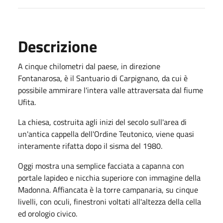
Descrizione
A cinque chilometri dal paese, in direzione
Fontanarosa, è il Santuario di Carpignano, da cui è
possibile ammirare l'intera valle attraversata dal fiume
Ufita.
La chiesa, costruita agli inizi del secolo sull'area di
un'antica cappella dell'Ordine Teutonico, viene quasi
interamente rifatta dopo il sisma del 1980.
Oggi mostra una semplice facciata a capanna con
portale lapideo e nicchia superiore con immagine della
Madonna. Affiancata è la torre campanaria, su cinque
livelli, con oculi, finestroni voltati all'altezza della cella
ed orologio civico.