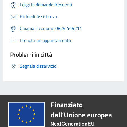
Leggi le domande frequenti
Richiedi Assistenza
Chiama il comune 0825 445211
Prenota un appuntamento
Problemi in città
Segnala disservizio