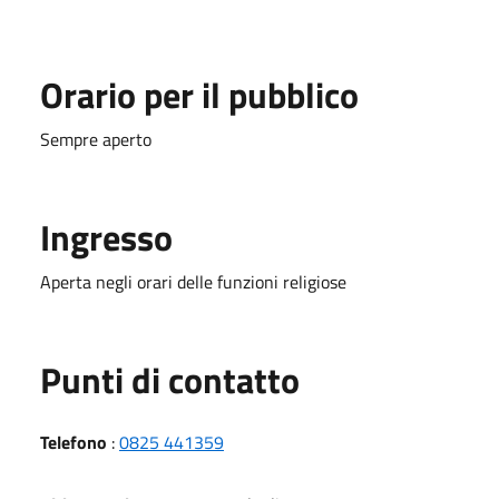
Orario per il pubblico
Sempre aperto
Ingresso
Aperta negli orari delle funzioni religiose
Punti di contatto
Telefono
:
0825 441359