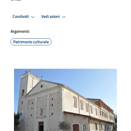
Condividi
Vedi azioni
Argomenti:
Patrimonio culturale