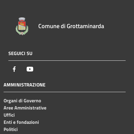
Comune di Grottaminarda
SEGUICI SU
Facebook
Youtube
AMMINISTRAZIONE
Organi di Governo
Aree Amministrative
Uffici
Enti e fondazioni
Politici