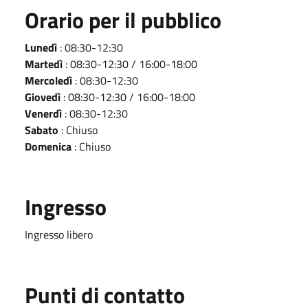
Orario per il pubblico
Lunedì
: 08:30-12:30
Martedì
: 08:30-12:30 / 16:00-18:00
Mercoledì
: 08:30-12:30
Giovedì
: 08:30-12:30 / 16:00-18:00
Venerdì
: 08:30-12:30
Sabato
: Chiuso
Domenica
: Chiuso
Ingresso
Ingresso libero
Punti di contatto