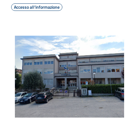
Accesso all'informazione