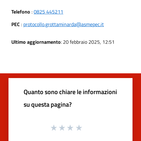
Telefono
:
0825 445211
PEC
:
protocollo.grottaminarda@asmepec.it
Ultimo aggiornamento
: 20 febbraio 2025, 12:51
Quanto sono chiare le informazioni
su questa pagina?