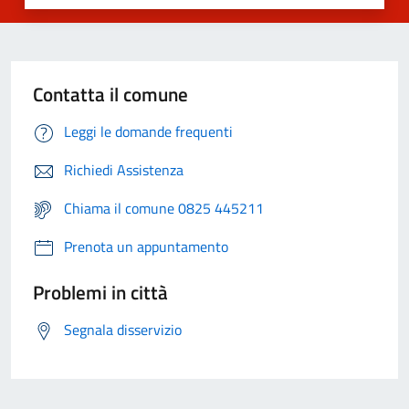
Contatta il comune
Leggi le domande frequenti
Richiedi Assistenza
Chiama il comune 0825 445211
Prenota un appuntamento
Problemi in città
Segnala disservizio