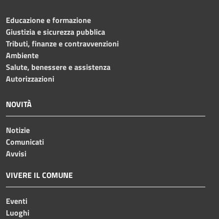
Educazione e formazione
Giustizia e sicurezza pubblica
Tributi, finanze e contravvenzioni
Ambiente
Salute, benessere e assistenza
Autorizzazioni
NOVITÀ
Notizie
Comunicati
Avvisi
VIVERE IL COMUNE
Eventi
Luoghi