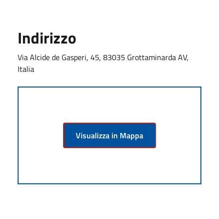
Indirizzo
Via Alcide de Gasperi, 45, 83035 Grottaminarda AV,
Italia
Visualizza in Mappa