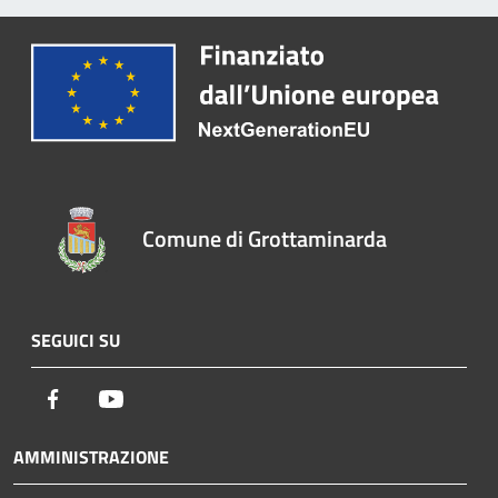
Comune di Grottaminarda
SEGUICI SU
Facebook
Youtube
AMMINISTRAZIONE