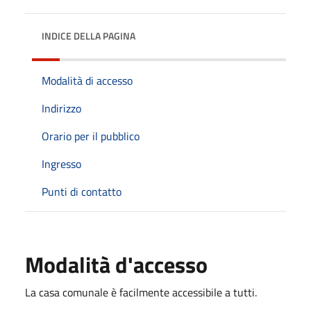
INDICE DELLA PAGINA
Modalità di accesso
Indirizzo
Orario per il pubblico
Ingresso
Punti di contatto
Modalità d'accesso
La casa comunale è facilmente accessibile a tutti.