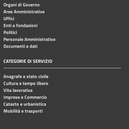
Organi di Governo
Aree Amministrative
Uffici
Enti e fondazioni
Politici
Personale Amministrativo
Documenti e dati
CATEGORIE DI SERVIZIO
Anagrafe e stato civile
Cultura e tempo libero
Vita lavorativa
Imprese e Commercio
Catasto e urbanistica
Mobilità e trasporti