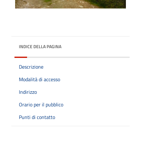
INDICE DELLA PAGINA
Descrizione
Modalità di accesso
Indirizzo
Orario per il pubblico
Punti di contatto