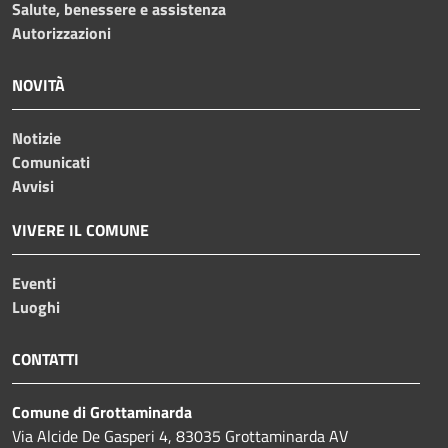
Salute, benessere e assistenza
Autorizzazioni
NOVITÀ
Notizie
Comunicati
Avvisi
VIVERE IL COMUNE
Eventi
Luoghi
CONTATTI
Comune di Grottaminarda
Via Alcide De Gasperi 4, 83035 Grottaminarda AV