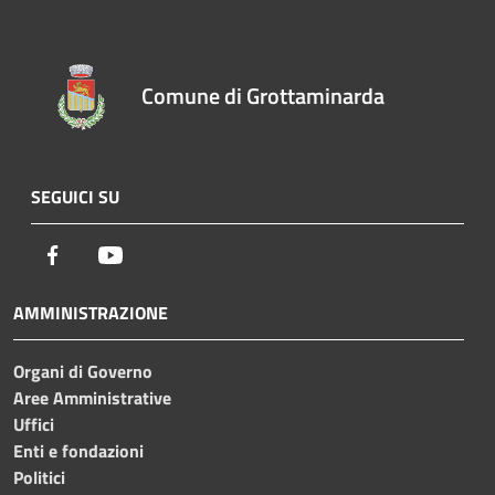
Comune di Grottaminarda
SEGUICI SU
Facebook
Youtube
AMMINISTRAZIONE
Organi di Governo
Aree Amministrative
Uffici
Enti e fondazioni
Politici