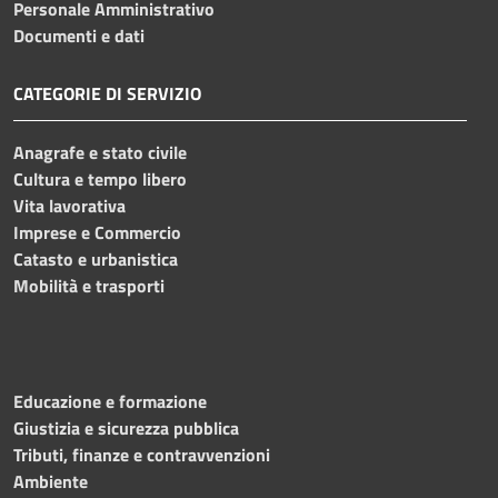
Personale Amministrativo
Documenti e dati
CATEGORIE DI SERVIZIO
Anagrafe e stato civile
Cultura e tempo libero
Vita lavorativa
Imprese e Commercio
Catasto e urbanistica
Mobilità e trasporti
Educazione e formazione
Giustizia e sicurezza pubblica
Tributi, finanze e contravvenzioni
Ambiente