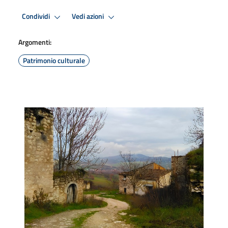
Condividi
Vedi azioni
Argomenti:
Patrimonio culturale