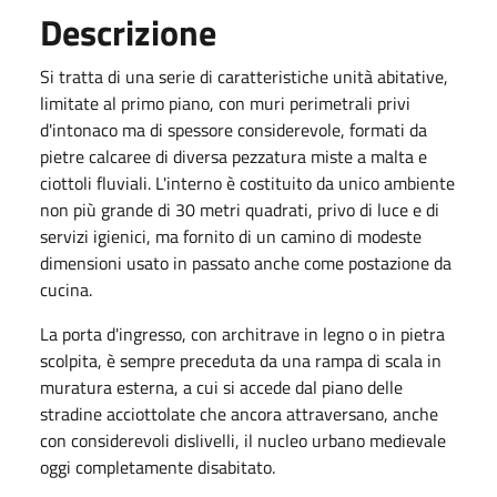
Descrizione
Si tratta di una serie di caratteristiche unità abitative,
limitate al primo piano, con muri perimetrali privi
d'intonaco ma di spessore considerevole, formati da
pietre calcaree di diversa pezzatura miste a malta e
ciottoli fluviali. L'interno è costituito da unico ambiente
non più grande di 30 metri quadrati, privo di luce e di
servizi igienici, ma fornito di un camino di modeste
dimensioni usato in passato anche come postazione da
cucina.
La porta d'ingresso, con architrave in legno o in pietra
scolpita, è sempre preceduta da una rampa di scala in
muratura esterna, a cui si accede dal piano delle
stradine acciottolate che ancora attraversano, anche
con considerevoli dislivelli, il nucleo urbano medievale
oggi completamente disabitato.