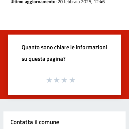
Ultimo aggiornamento
: 20 febbraio 2025, 12:46
Quanto sono chiare le informazioni
su questa pagina?
Contatta il comune