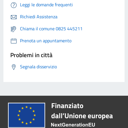
Leggi le domande frequenti
Richiedi Assistenza
Chiama il comune 0825 445211
Prenota un appuntamento
Problemi in città
Segnala disservizio