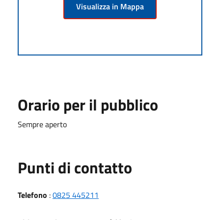
Visualizza in Mappa
Orario per il pubblico
Sempre aperto
Punti di contatto
Telefono
:
0825 445211