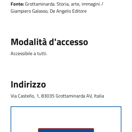
Fonte:
Grottaminarda. Storia, arte, immagini /
Giampiero Galasso, De Angelis Editore
Modalità d'accesso
Accessibile a tutti.
Indirizzo
Via Castello, 1, 83035 Grottaminarda AV, Italia