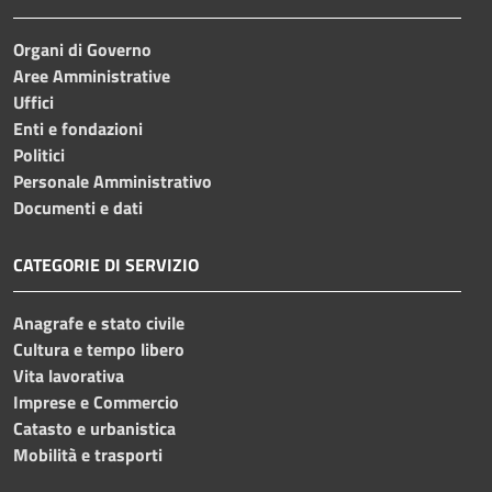
Organi di Governo
Aree Amministrative
Uffici
Enti e fondazioni
Politici
Personale Amministrativo
Documenti e dati
CATEGORIE DI SERVIZIO
Anagrafe e stato civile
Cultura e tempo libero
Vita lavorativa
Imprese e Commercio
Catasto e urbanistica
Mobilità e trasporti