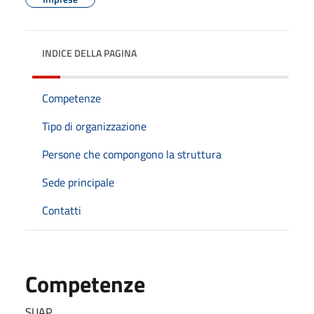
INDICE DELLA PAGINA
Competenze
Tipo di organizzazione
Persone che compongono la struttura
Sede principale
Contatti
Competenze
SUAP.