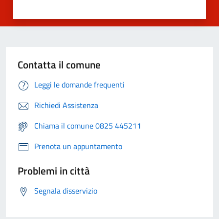
Contatta il comune
Leggi le domande frequenti
Richiedi Assistenza
Chiama il comune 0825 445211
Prenota un appuntamento
Problemi in città
Segnala disservizio