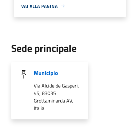
VAI ALLA PAGINA
Sede principale
Municipio
Via Alcide de Gasperi,
45, 83035
Grottaminarda AV,
Italia