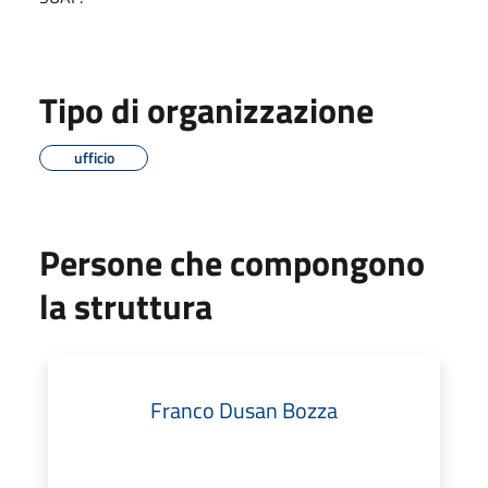
Tipo di organizzazione
ufficio
Persone che compongono
la struttura
Franco Dusan Bozza