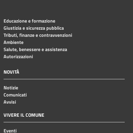
Educazione e formazione
Giustizia e sicurezza pubblica
Tributi, finanze e contravvenzioni
Ambiente
Salute, benessere e assistenza
Autorizzazioni
NOVITÀ
Notizie
Comunicati
Avvisi
VIVERE IL COMUNE
Eventi