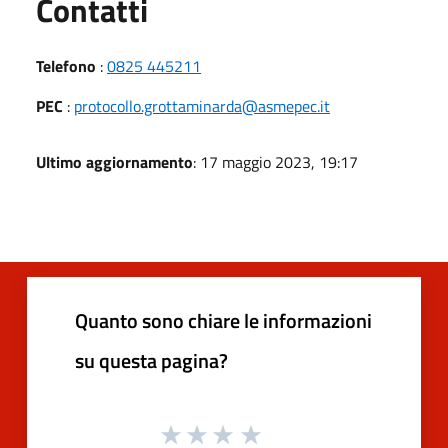
Utili
Contatti
Telefono
:
0825 445211
PEC
:
protocollo.grottaminarda@asmepec.it
Ultimo aggiornamento
: 17 maggio 2023, 19:17
Quanto sono chiare le informazioni
su questa pagina?