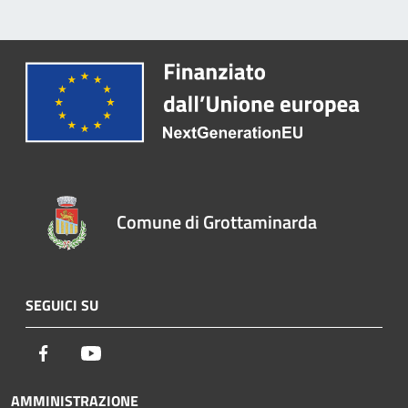
Comune di Grottaminarda
SEGUICI SU
Facebook
Youtube
AMMINISTRAZIONE