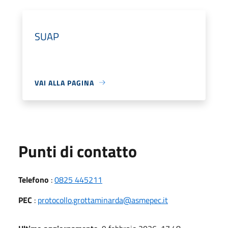
SUAP
VAI ALLA PAGINA
Punti di contatto
Telefono
:
0825 445211
PEC
:
protocollo.grottaminarda@asmepec.it