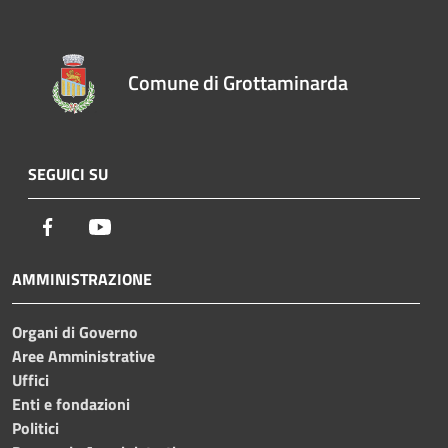
Comune di Grottaminarda
SEGUICI SU
Facebook
Youtube
AMMINISTRAZIONE
Organi di Governo
Aree Amministrative
Uffici
Enti e fondazioni
Politici