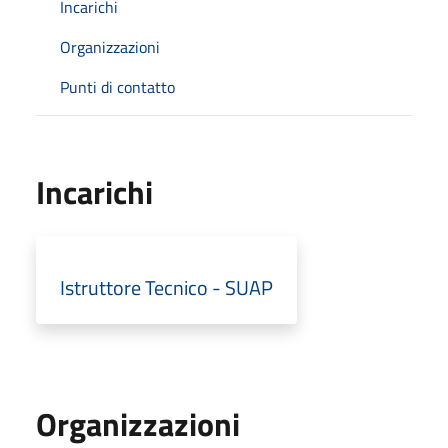
Incarichi
Organizzazioni
Punti di contatto
Incarichi
Istruttore Tecnico - SUAP
Organizzazioni