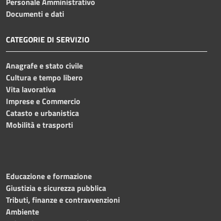
Personale Amministrativo
Documenti e dati
CATEGORIE DI SERVIZIO
Anagrafe e stato civile
Cultura e tempo libero
Vita lavorativa
Imprese e Commercio
Catasto e urbanistica
Mobilità e trasporti
Educazione e formazione
Giustizia e sicurezza pubblica
Tributi, finanze e contravvenzioni
Ambiente