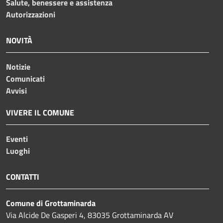
Salute, benessere e assistenza
Autorizzazioni
NOVITÀ
Notizie
Comunicati
Avvisi
VIVERE IL COMUNE
Eventi
Luoghi
CONTATTI
Comune di Grottaminarda
Via Alcide De Gasperi 4, 83035 Grottaminarda AV