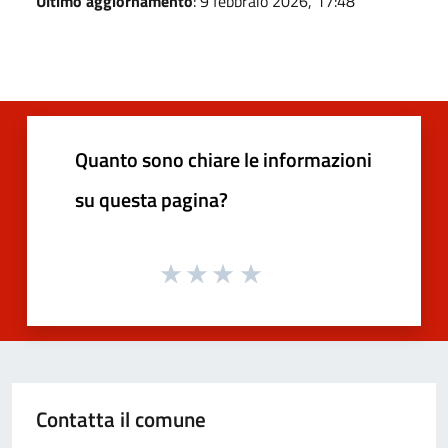
Ultimo aggiornamento
: 9 febbraio 2026, 17:48
Quanto sono chiare le informazioni
su questa pagina?
Contatta il comune