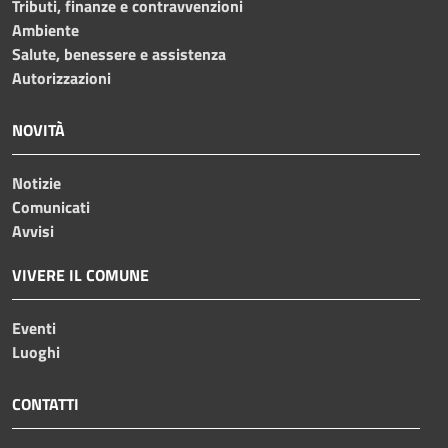
Tributi, finanze e contravvenzioni
Ambiente
Salute, benessere e assistenza
Autorizzazioni
NOVITÀ
Notizie
Comunicati
Avvisi
VIVERE IL COMUNE
Eventi
Luoghi
CONTATTI