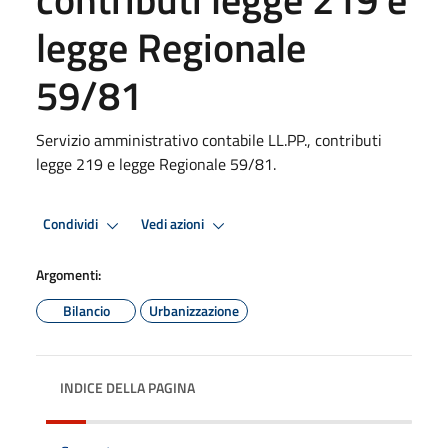
legge Regionale
59/81
Servizio amministrativo contabile LL.PP., contributi
legge 219 e legge Regionale 59/81.
Condividi
Vedi azioni
Argomenti:
Bilancio
Urbanizzazione
INDICE DELLA PAGINA