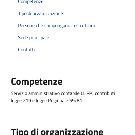
Competenze
Tipo di organizzazione
Persone che compongono la struttura
Sede principale
Contatti
Competenze
Servizio amministrativo contabile LL.PP., contributi
legge 219 e legge Regionale 59/81.
Tipo di organizzazione