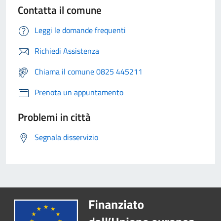
Contatta il comune
Leggi le domande frequenti
Richiedi Assistenza
Chiama il comune 0825 445211
Prenota un appuntamento
Problemi in città
Segnala disservizio