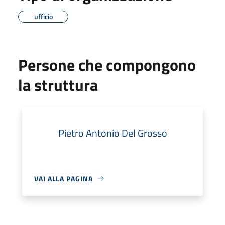
ufficio
Persone che compongono
la struttura
Pietro Antonio Del Grosso
VAI ALLA PAGINA