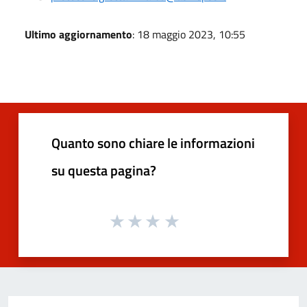
Ultimo aggiornamento
: 18 maggio 2023, 10:55
Quanto sono chiare le informazioni
su questa pagina?