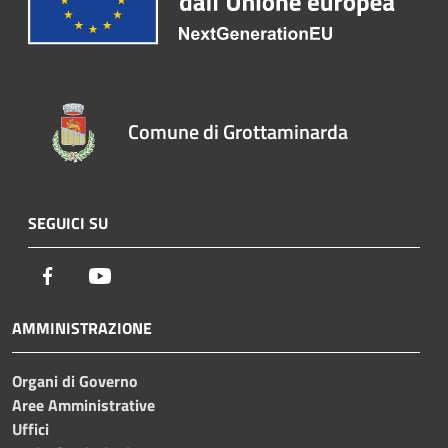
Comune di Grottaminarda
SEGUICI SU
Facebook
Youtube
AMMINISTRAZIONE
Organi di Governo
Aree Amministrative
Uffici