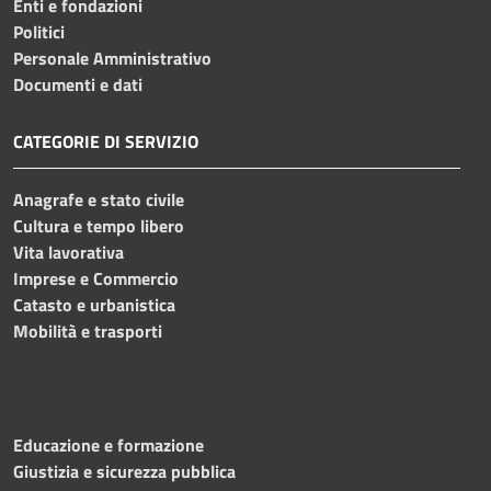
Enti e fondazioni
Politici
Personale Amministrativo
Documenti e dati
CATEGORIE DI SERVIZIO
Anagrafe e stato civile
Cultura e tempo libero
Vita lavorativa
Imprese e Commercio
Catasto e urbanistica
Mobilità e trasporti
Educazione e formazione
Giustizia e sicurezza pubblica