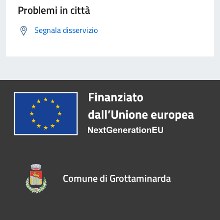
Problemi in città
Segnala disservizio
Comune di Grottaminarda