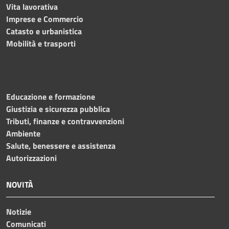
Vita lavorativa
Imprese e Commercio
Catasto e urbanistica
Mobilità e trasporti
Educazione e formazione
Giustizia e sicurezza pubblica
Tributi, finanze e contravvenzioni
Ambiente
Salute, benessere e assistenza
Autorizzazioni
NOVITÀ
Notizie
Comunicati