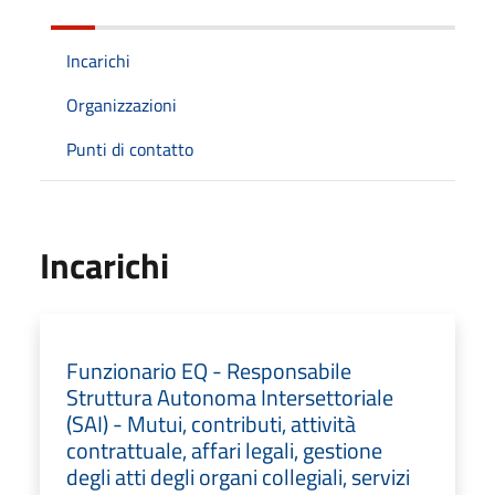
Incarichi
Organizzazioni
Punti di contatto
Incarichi
Funzionario EQ - Responsabile
Struttura Autonoma Intersettoriale
(SAI) - Mutui, contributi, attività
contrattuale, affari legali, gestione
degli atti degli organi collegiali, servizi