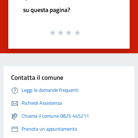
su questa pagina?
Contatta il comune
Leggi le domande frequenti
Richiedi Assistenza
Chiama il comune 0825 445211
Prenota un appuntamento