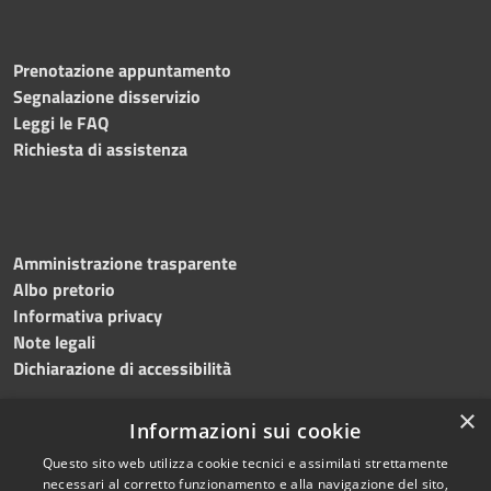
Prenotazione appuntamento
Segnalazione disservizio
Leggi le FAQ
Richiesta di assistenza
Amministrazione trasparente
Albo pretorio
Informativa privacy
Note legali
Dichiarazione di accessibilità
×
Informazioni sui cookie
Questo sito web utilizza cookie tecnici e assimilati strettamente
RSS
Copyright © 2024 •
necessari al corretto funzionamento e alla navigazione del sito,