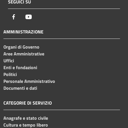
SEGUICI SU
Facebook
Youtube
AMMINISTRAZIONE
Organi di Governo
Aree Amministrative
Uffici
Enti e fondazioni
Politici
Personale Amministrativo
Documenti e dati
CATEGORIE DI SERVIZIO
Anagrafe e stato civile
Cultura e tempo libero