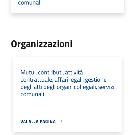
comunali
Organizzazioni
Mutui, contributi, attività
contrattuale, affari legali, gestione
degli atti degli organi collegiali, servizi
comunali
VAI ALLA PAGINA