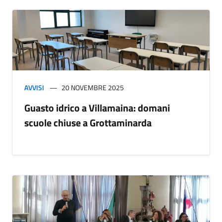
AVVISI
20 NOVEMBRE 2025
Guasto idrico a Villamaina: domani
scuole chiuse a Grottaminarda