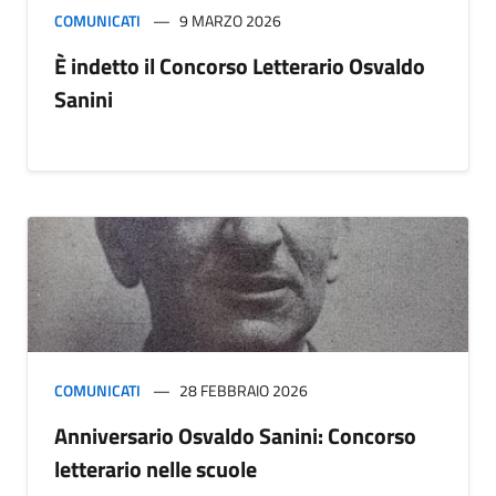
COMUNICATI
9 MARZO 2026
È indetto il Concorso Letterario Osvaldo
Sanini
COMUNICATI
28 FEBBRAIO 2026
Anniversario Osvaldo Sanini: Concorso
letterario nelle scuole