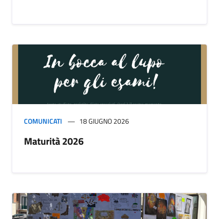
COMUNICATI
18 GIUGNO 2026
Maturità 2026