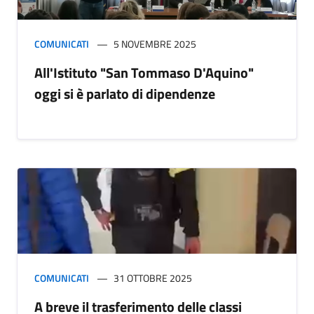
COMUNICATI
5 NOVEMBRE 2025
All'Istituto "San Tommaso D'Aquino"
oggi si è parlato di dipendenze
COMUNICATI
31 OTTOBRE 2025
A breve il trasferimento delle classi