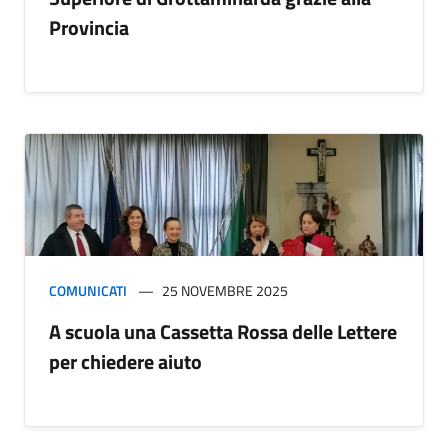
Provincia
COMUNICATI
25 NOVEMBRE 2025
A scuola una Cassetta Rossa delle Lettere
per chiedere aiuto