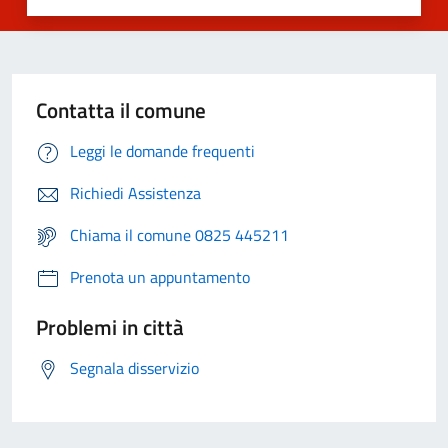
Contatta il comune
Leggi le domande frequenti
Richiedi Assistenza
Chiama il comune 0825 445211
Prenota un appuntamento
Problemi in città
Segnala disservizio