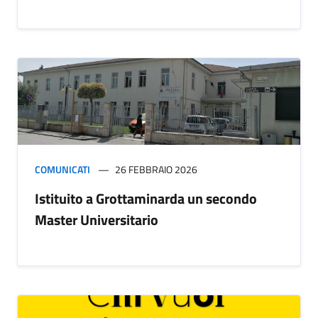
COMUNICATI
26 FEBBRAIO 2026
Istituito a Grottaminarda un secondo
Master Universitario