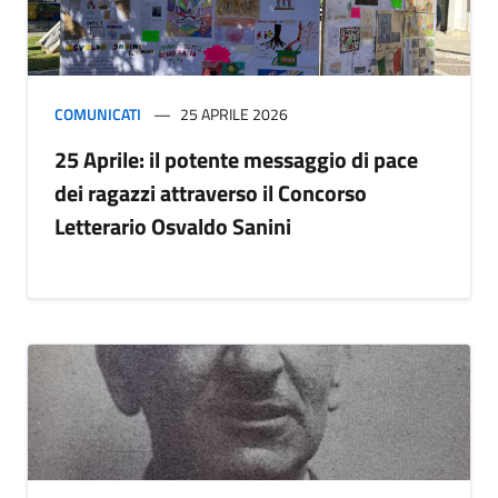
COMUNICATI
25 APRILE 2026
25 Aprile: il potente messaggio di pace
dei ragazzi attraverso il Concorso
Letterario Osvaldo Sanini