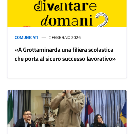
COMUNICATI
2 FEBBRAIO 2026
«A Grottaminarda una filiera scolastica
che porta al sicuro successo lavorativo»