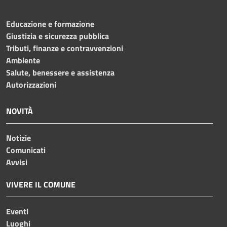
Educazione e formazione
Giustizia e sicurezza pubblica
Tributi, finanze e contravvenzioni
Ambiente
Salute, benessere e assistenza
Autorizzazioni
NOVITÀ
Notizie
Comunicati
Avvisi
VIVERE IL COMUNE
Eventi
Luoghi