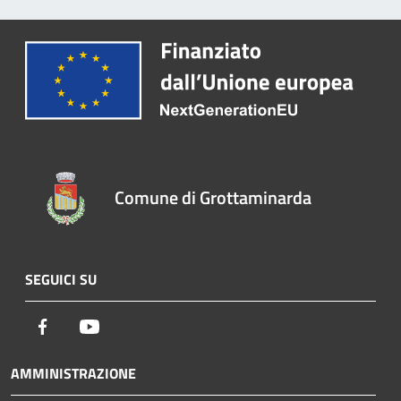
Comune di Grottaminarda
SEGUICI SU
Facebook
Youtube
AMMINISTRAZIONE