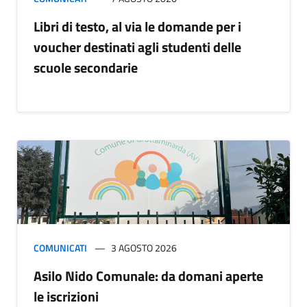
Libri di testo, al via le domande per i
voucher destinati agli studenti delle
scuole secondarie
COMUNICATI
3 AGOSTO 2026
Asilo Nido Comunale: da domani aperte
le iscrizioni