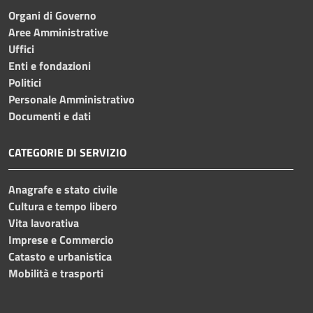
Organi di Governo
Aree Amministrative
Uffici
Enti e fondazioni
Politici
Personale Amministrativo
Documenti e dati
CATEGORIE DI SERVIZIO
Anagrafe e stato civile
Cultura e tempo libero
Vita lavorativa
Imprese e Commercio
Catasto e urbanistica
Mobilità e trasporti