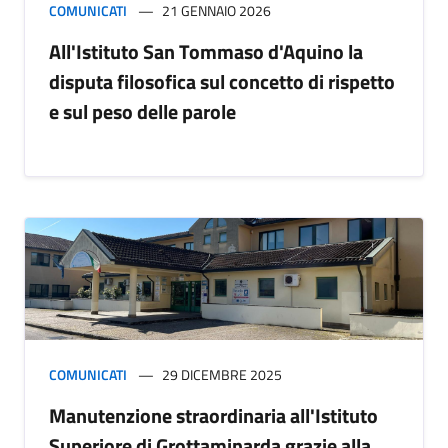
COMUNICATI
21 GENNAIO 2026
All'Istituto San Tommaso d'Aquino la
disputa filosofica sul concetto di rispetto
e sul peso delle parole
COMUNICATI
29 DICEMBRE 2025
Manutenzione straordinaria all'Istituto
Superiore di Grottaminarda grazie alla