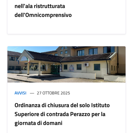
nell'ala ristrutturata
dell'Omnicomprensivo
AVVISI
27 OTTOBRE 2025
Ordinanza di chiusura del solo Istituto
Superiore di contrada Perazzo per la
giornata di domani