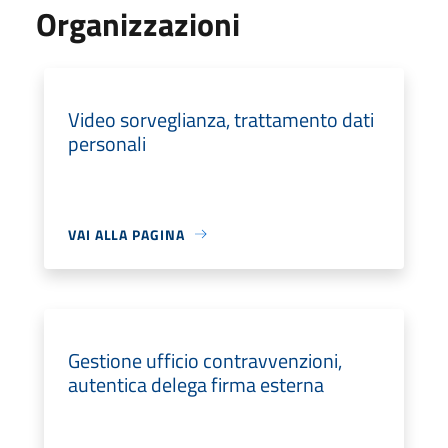
Organizzazioni
Video sorveglianza, trattamento dati
personali
VAI ALLA PAGINA
Gestione ufficio contravvenzioni,
autentica delega firma esterna