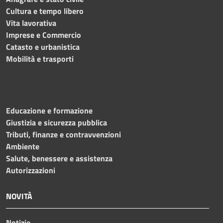
Cultura e tempo libero
Vita lavorativa
Imprese e Commercio
Catasto e urbanistica
Mobilità e trasporti
Educazione e formazione
Giustizia e sicurezza pubblica
Tributi, finanze e contravvenzioni
Ambiente
Salute, benessere e assistenza
Autorizzazioni
NOVITÀ
Notizie