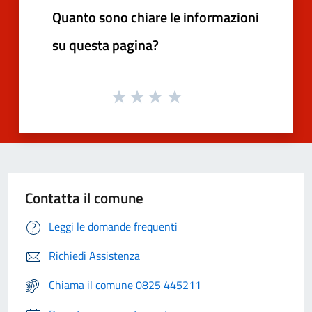
Quanto sono chiare le informazioni
su questa pagina?
Contatta il comune
Leggi le domande frequenti
Richiedi Assistenza
Chiama il comune 0825 445211