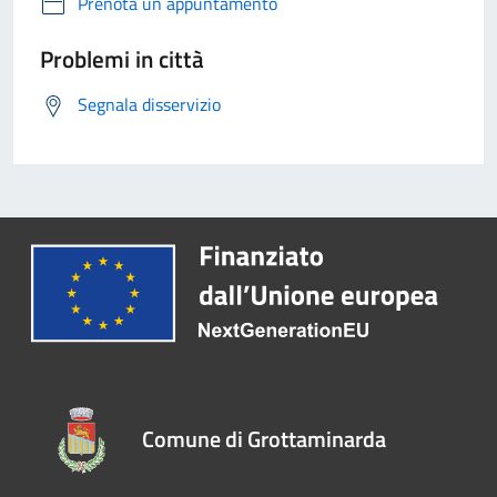
Prenota un appuntamento
Problemi in città
Segnala disservizio
Comune di Grottaminarda