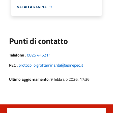
VAI ALLA PAGINA
Punti di contatto
Telefono
:
0825 445211
PEC
:
protocollo.grottaminarda@asmepec.it
Ultimo aggiornamento
: 9 febbraio 2026, 17:36