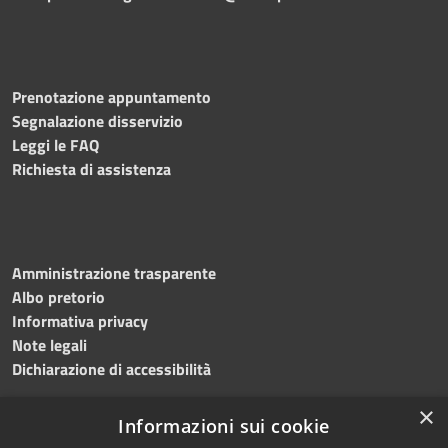
Prenotazione appuntamento
Segnalazione disservizio
Leggi le FAQ
Richiesta di assistenza
Amministrazione trasparente
Albo pretorio
Informativa privacy
Note legali
Dichiarazione di accessibilità
×
Informazioni sui cookie