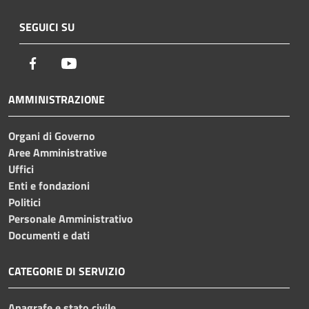
SEGUICI SU
Facebook
Youtube
AMMINISTRAZIONE
Organi di Governo
Aree Amministrative
Uffici
Enti e fondazioni
Politici
Personale Amministrativo
Documenti e dati
CATEGORIE DI SERVIZIO
Anagrafe e stato civile