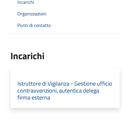
Incarichi
Organizzazioni
Punti di contatto
Incarichi
Istruttore di Vigilanza - Gestione ufficio
contravvenzioni, autentica delega
firma esterna