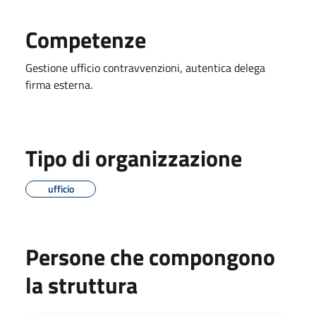
Competenze
Gestione ufficio contravvenzioni, autentica delega
firma esterna.
Tipo di organizzazione
ufficio
Persone che compongono
la struttura