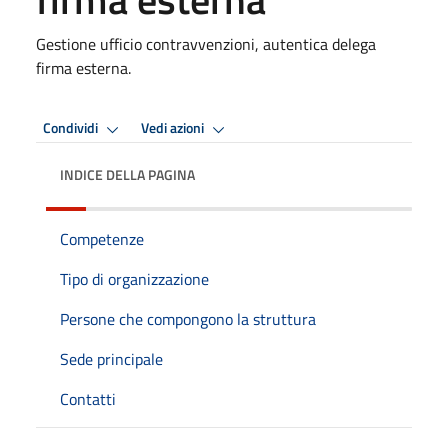
Gestione ufficio contravvenzioni, autentica delega
firma esterna.
Condividi
Vedi azioni
INDICE DELLA PAGINA
Competenze
Tipo di organizzazione
Persone che compongono la struttura
Sede principale
Contatti