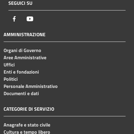
SEGUICI SU
Facebook
Youtube
AMMINISTRAZIONE
Organi di Governo
Aree Amministrative
Uffici
Enti e fondazioni
Politici
Personale Amministrativo
Documenti e dati
CATEGORIE DI SERVIZIO
Anagrafe e stato civile
Cultura e tempo libero