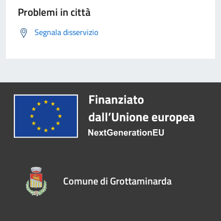
Problemi in città
Segnala disservizio
Comune di Grottaminarda