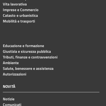
Vita lavorativa
Imprese e Commercio
Catasto e urbanistica
Mobilità e trasporti
Educazione e formazione
Giustizia e sicurezza pubblica
Tributi, finanze e contravvenzioni
Ambiente
Salute, benessere e assistenza
Autorizzazioni
NOVITÀ
Notizie
Comunicati