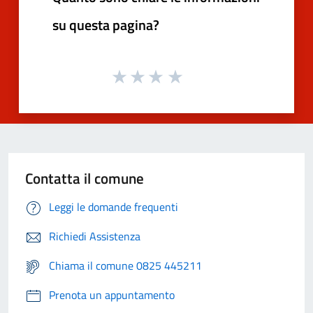
su questa pagina?
Contatta il comune
Leggi le domande frequenti
Richiedi Assistenza
Chiama il comune 0825 445211
Prenota un appuntamento