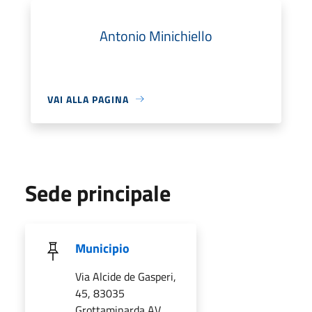
Antonio Minichiello
VAI ALLA PAGINA
Sede principale
Municipio
Via Alcide de Gasperi,
45, 83035
Grottaminarda AV,