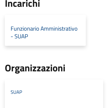
Incarichi
Funzionario Amministrativo
- SUAP
Organizzazioni
SUAP