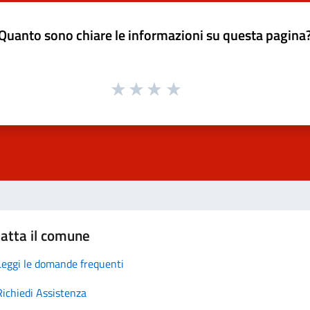
Quanto sono chiare le informazioni su questa pagina
atta il comune
Leggi le domande frequenti
Richiedi Assistenza