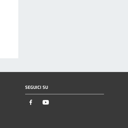
SEGUICI SU
Facebook
Youtube