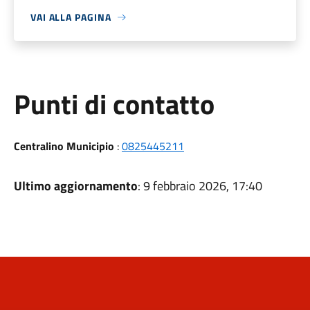
VAI ALLA PAGINA
Punti di contatto
Centralino Municipio
:
0825445211
Ultimo aggiornamento
: 9 febbraio 2026, 17:40