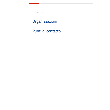
Incarichi
Organizzazioni
Punti di contatto