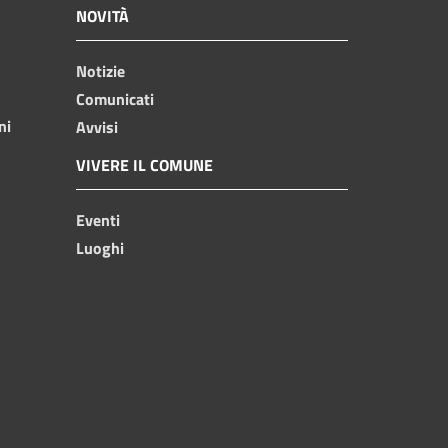
NOVITÀ
Notizie
Comunicati
ni
Avvisi
VIVERE IL COMUNE
Eventi
Luoghi