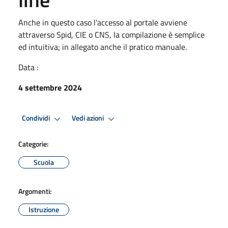
Anche in questo caso l'accesso al portale avviene
attraverso Spid, CIE o CNS, la compilazione è semplice
ed intuitiva; in allegato anche il pratico manuale.
Data :
4 settembre 2024
Condividi
Vedi azioni
Categorie:
Scuola
Argomenti:
Istruzione