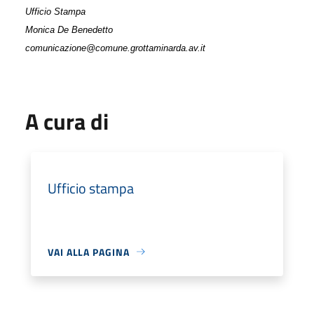
Ufficio Stampa
Monica De Benedetto
comunicazione@comune.grottaminarda.av.it
A cura di
Ufficio stampa
VAI ALLA PAGINA