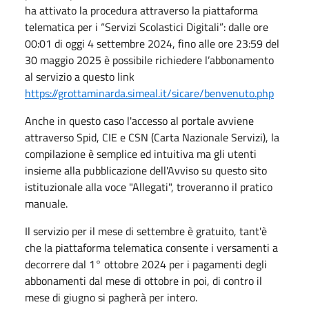
ha attivato la procedura attraverso la piattaforma
telematica per i “Servizi Scolastici Digitali”: dalle ore
00:01 di oggi 4 settembre 2024, fino alle ore 23:59 del
30 maggio 2025 è possibile richiedere l’abbonamento
al servizio a questo link
https://grottaminarda.simeal.it/sicare/benvenuto.php
Anche in questo caso l'accesso al portale avviene
attraverso Spid, CIE e CSN (Carta Nazionale Servizi), la
compilazione è semplice ed intuitiva ma gli utenti
insieme alla pubblicazione dell'Avviso su questo sito
istituzionale alla voce "Allegati", troveranno il pratico
manuale.
Il servizio per il mese di settembre è gratuito, tant'è
che la piattaforma telematica consente i versamenti a
decorrere dal 1° ottobre 2024 per i pagamenti degli
abbonamenti dal mese di ottobre in poi, di contro il
mese di giugno si pagherà per intero.