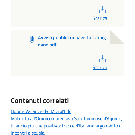
PDF
Scarica
Avviso pubblico x navetta Carpig
nano.pdf
PDF
Scarica
Contenuti correlati
Buone Vacanze dal MicroNido
Maturità all'Omnicomprensivo San Tommaso d’Aquino,
bilancio più che positivo: tracce d'Italiano argomento di
incontri a scuola