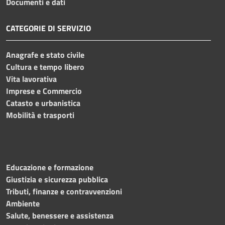
Documenti e dati
CATEGORIE DI SERVIZIO
Anagrafe e stato civile
Cultura e tempo libero
Vita lavorativa
Imprese e Commercio
Catasto e urbanistica
Mobilità e trasporti
Educazione e formazione
Giustizia e sicurezza pubblica
Tributi, finanze e contravvenzioni
Ambiente
Salute, benessere e assistenza