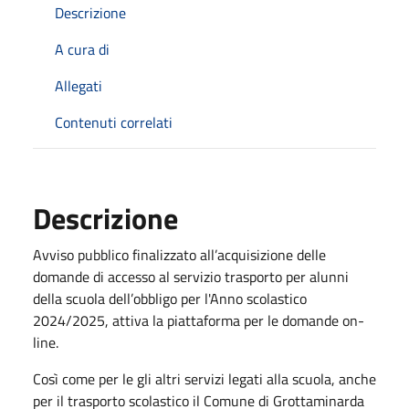
Descrizione
A cura di
Allegati
Contenuti correlati
Descrizione
Avviso pubblico finalizzato all’acquisizione delle
domande di accesso al servizio trasporto per alunni
della scuola dell’obbligo per l'Anno scolastico
2024/2025, attiva la piattaforma per le domande on-
line.
Così come per le gli altri servizi legati alla scuola, anche
per il trasporto scolastico il Comune di Grottaminarda