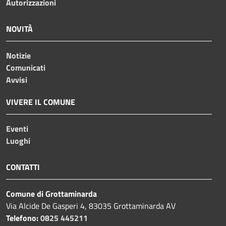
Autorizzazioni
NOVITÀ
Notizie
Comunicati
Avvisi
VIVERE IL COMUNE
Eventi
Luoghi
CONTATTI
Comune di Grottaminarda
Via Alcide De Gasperi 4, 83035 Grottaminarda AV
Telefono:
0825 445211