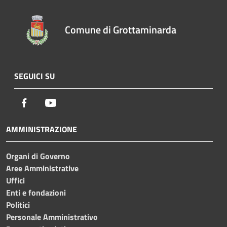
Comune di Grottaminarda
SEGUICI SU
Facebook
Youtube
AMMINISTRAZIONE
Organi di Governo
Aree Amministrative
Uffici
Enti e fondazioni
Politici
Personale Amministrativo