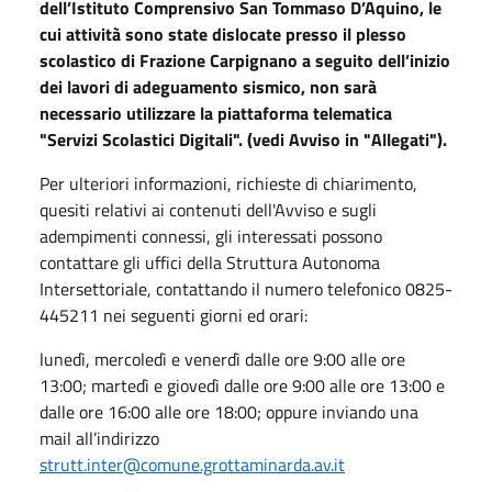
dell’Istituto Comprensivo San Tommaso D’Aquino, le
cui attività sono state dislocate presso il plesso
scolastico di Frazione Carpignano a seguito dell’inizio
dei lavori di adeguamento sismico, non sarà
necessario utilizzare la piattaforma telematica
"Servizi Scolastici Digitali". (vedi Avviso in "Allegati").
Per ulteriori informazioni, richieste di chiarimento,
quesiti relativi ai contenuti dell'Avviso e sugli
adempimenti connessi, gli interessati possono
contattare gli uffici della Struttura Autonoma
Intersettoriale, contattando il numero telefonico 0825-
445211 nei seguenti giorni ed orari:
lunedì, mercoledì e venerdì dalle ore 9:00 alle ore
13:00; martedì e giovedì dalle ore 9:00 alle ore 13:00 e
dalle ore 16:00 alle ore 18:00;
oppure inviando una
mail all’indirizzo
strutt.inter@comune.grottaminarda.av.it