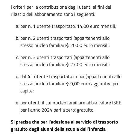
I criteri per la contribuzione degli utenti ai fini del
rilascio dell’abbonamento sono i seguenti:
per n. 1 utente trasportato: 14,00 euro mensili;
per n. 2 utenti trasportati (appartenenti allo
stesso nucleo familiare): 20,00 euro mensili;
per n. 3 utenti trasportati (appartenenti allo
stesso nucleo familiare): 27,00 euro mensili;
dal 4° utente trasportato in poi (appartenenti allo
stesso nucleo familiare): 9,00 euro aggiuntivi pro
capite;
per utenti il cui nucleo familiare abbia valore ISEE
per l’anno 2024 pari a zero: gratuito.
Si precisa che per l'adesione al servizio di trasporto
gratuito degli alunni della scuola dell’Infanzia