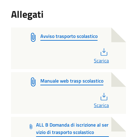
Allegati
Avviso trasporto scolastico
PDF
Scarica
Manuale web trasp scolastico
PDF
Scarica
ALL B Domanda di iscrizione al ser
vizio di trasporto scolastico