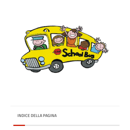
INDICE DELLA PAGINA