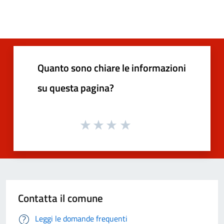
Quanto sono chiare le informazioni
su questa pagina?
Contatta il comune
Leggi le domande frequenti