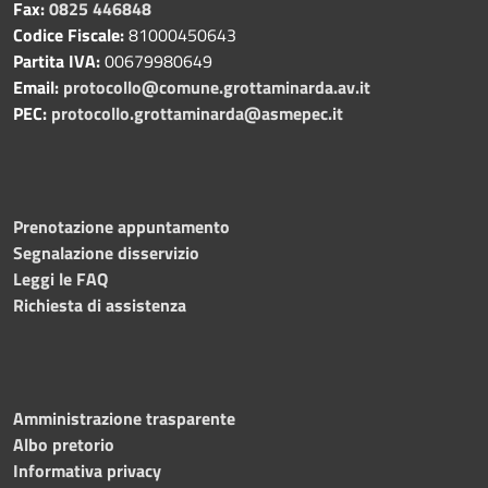
Fax:
0825 446848
Codice Fiscale:
81000450643
Partita IVA:
00679980649
Email:
protocollo@comune.grottaminarda.av.it
PEC:
protocollo.grottaminarda@asmepec.it
Prenotazione appuntamento
Segnalazione disservizio
Leggi le FAQ
Richiesta di assistenza
Amministrazione trasparente
Albo pretorio
Informativa privacy