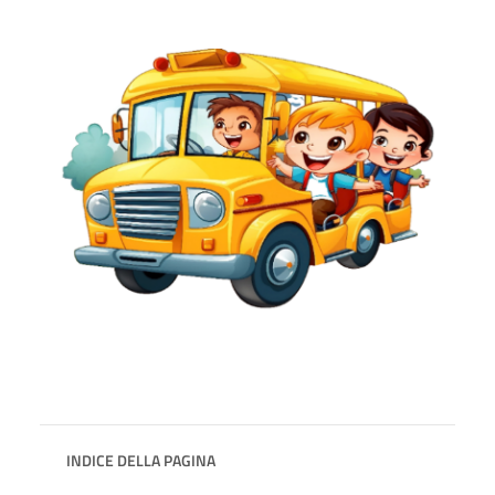
INDICE DELLA PAGINA