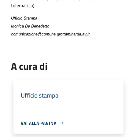
telematica)
.
Ufficio Stampa
Monica De Benedetto
comunicazione@comune.grottaminarda.av.it
A cura di
Ufficio stampa
VAI ALLA PAGINA