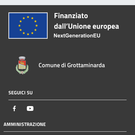
Comune di Grottaminarda
SEGUICI SU
Facebook
Youtube
AMMINISTRAZIONE