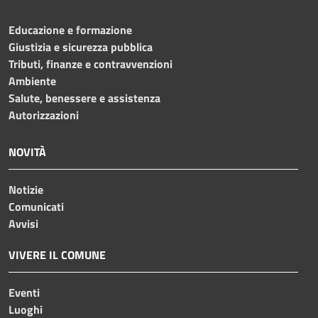
Educazione e formazione
Giustizia e sicurezza pubblica
Tributi, finanze e contravvenzioni
Ambiente
Salute, benessere e assistenza
Autorizzazioni
NOVITÀ
Notizie
Comunicati
Avvisi
VIVERE IL COMUNE
Eventi
Luoghi