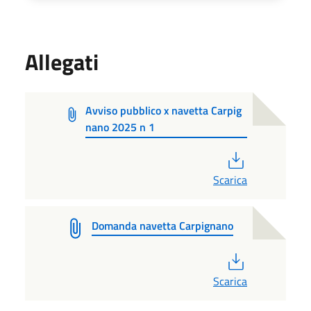
Allegati
Avviso pubblico x navetta Carpig
nano 2025 n 1
PDF
Scarica
Domanda navetta Carpignano
PDF
Scarica