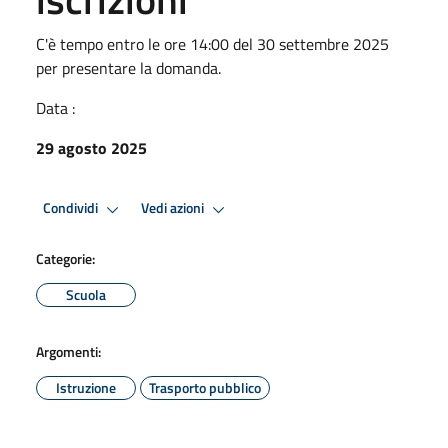
C'è tempo entro le ore 14:00 del 30 settembre 2025
per presentare la domanda.
Data :
29 agosto 2025
Condividi
Vedi azioni
Categorie:
Scuola
Argomenti:
Istruzione
Trasporto pubblico