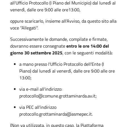
all'Ufficio Protocollo (I Piano del Municipio) dal lunedì al
venerdì, dalle ore 9:00 alle ore13:00,
oppure scaricarlo, insieme all'Avviso, da questo sito alla
voce "Allegati".
Successivamente le domande, compilate e firmate,
dovranno essere consegnate
entro le ore 14:00 del
giorno 30 settembre 2025
, con le seguenti modalità:
a mano presso l'Ufficio Protocollo dell'Ente (I
Piano) dal lunedì al venerdì, dalle ore 9:00 alle ore
13:00;
via e-mail all'indirizzo:
protocollo@comune.grottaminarda.av.it;
via PEC all'indirizzo
protocollo.grottaminarda@asmepec.it.
(Non va utilizzata, in questo caso, la Piattaforma