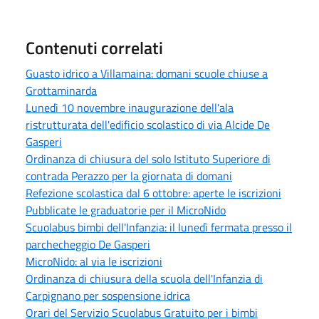
Contenuti correlati
Guasto idrico a Villamaina: domani scuole chiuse a
Grottaminarda
Lunedì 10 novembre inaugurazione dell'ala
ristrutturata dell'edificio scolastico di via Alcide De
Gasperi
Ordinanza di chiusura del solo Istituto Superiore di
contrada Perazzo per la giornata di domani
Refezione scolastica dal 6 ottobre: aperte le iscrizioni
Pubblicate le graduatorie per il MicroNido
Scuolabus bimbi dell'Infanzia: il lunedì fermata presso il
parchecheggio De Gasperi
MicroNido: al via le iscrizioni
Ordinanza di chiusura della scuola dell'Infanzia di
Carpignano per sospensione idrica
Orari del Servizio Scuolabus Gratuito per i bimbi