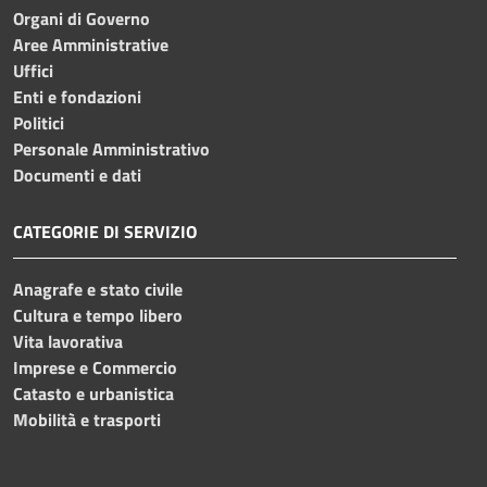
Organi di Governo
Aree Amministrative
Uffici
Enti e fondazioni
Politici
Personale Amministrativo
Documenti e dati
CATEGORIE DI SERVIZIO
Anagrafe e stato civile
Cultura e tempo libero
Vita lavorativa
Imprese e Commercio
Catasto e urbanistica
Mobilità e trasporti