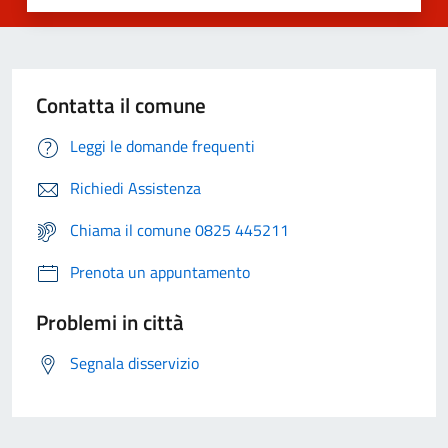
Contatta il comune
Leggi le domande frequenti
Richiedi Assistenza
Chiama il comune 0825 445211
Prenota un appuntamento
Problemi in città
Segnala disservizio