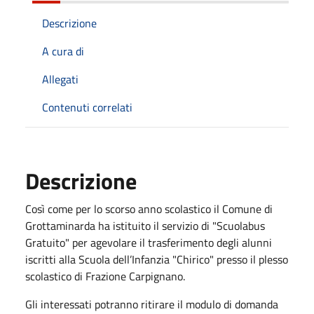
Descrizione
A cura di
Allegati
Contenuti correlati
Descrizione
Così come per lo scorso anno scolastico il Comune di
Grottaminarda ha istituito il servizio di "Scuolabus
Gratuito" per agevolare il trasferimento degli alunni
iscritti alla Scuola dell’Infanzia "Chirico" presso il plesso
scolastico di Frazione Carpignano.
Gli interessati potranno ritirare il modulo di domanda