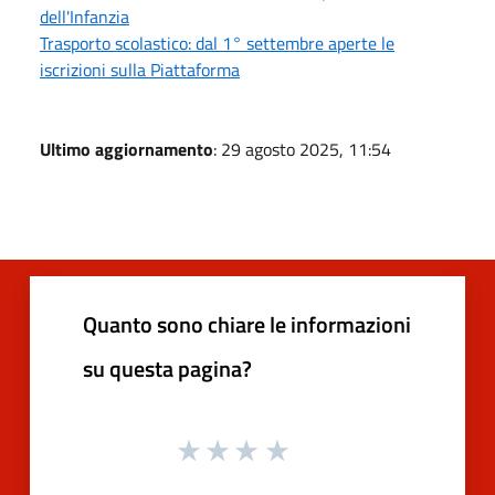
dell'Infanzia
Trasporto scolastico: dal 1° settembre aperte le
iscrizioni sulla Piattaforma
Ultimo aggiornamento
: 29 agosto 2025, 11:54
Quanto sono chiare le informazioni
su questa pagina?