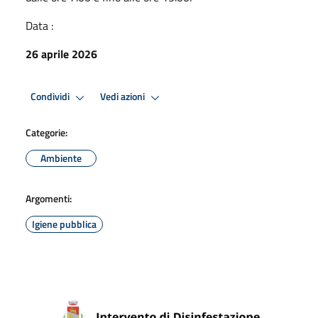
Data :
26 aprile 2026
Condividi
Vedi azioni
Categorie:
Ambiente
Argomenti:
Igiene pubblica