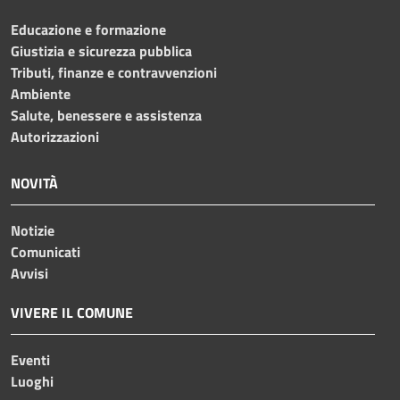
Educazione e formazione
Giustizia e sicurezza pubblica
Tributi, finanze e contravvenzioni
Ambiente
Salute, benessere e assistenza
Autorizzazioni
NOVITÀ
Notizie
Comunicati
Avvisi
VIVERE IL COMUNE
Eventi
Luoghi