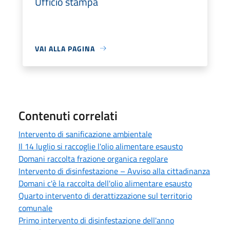
Ufficio stampa
VAI ALLA PAGINA
Contenuti correlati
Intervento di sanificazione ambientale
Il 14 luglio si raccoglie l'olio alimentare esausto
Domani raccolta frazione organica regolare
Intervento di disinfestazione – Avviso alla cittadinanza
Domani c'è la raccolta dell'olio alimentare esausto
Quarto intervento di derattizzazione sul territorio
comunale
Primo intervento di disinfestazione dell'anno