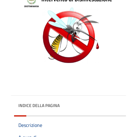
INDICE DELLA PAGINA
Descrizione