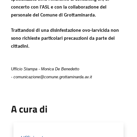
concerto con l'ASL e con la collaborazione del
personale del Comune di Grottaminarda.
Trattandosi di una disinfestazione ovo-larvicida non
sono richieste particolari precauzioni da parte dei
cittadini.
Ufficio Stampa - Monica De Benedetto
- comunicazione@comune.grottaminarda.av.it
A cura di