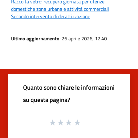
Raccolta vetro: recupero giornata per utenze
domestiche zona urbana e attività commerciali
Secondo intervento di derattizzazione
Ultimo aggiornamento
: 26 aprile 2026, 12:40
Quanto sono chiare le informazioni
su questa pagina?