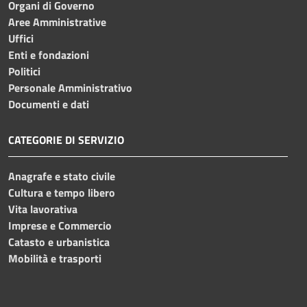
Organi di Governo
Aree Amministrative
Uffici
Enti e fondazioni
Politici
Personale Amministrativo
Documenti e dati
CATEGORIE DI SERVIZIO
Anagrafe e stato civile
Cultura e tempo libero
Vita lavorativa
Imprese e Commercio
Catasto e urbanistica
Mobilità e trasporti