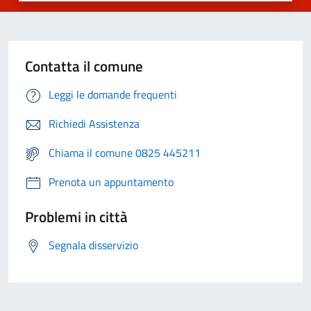
Contatta il comune
Leggi le domande frequenti
Richiedi Assistenza
Chiama il comune 0825 445211
Prenota un appuntamento
Problemi in città
Segnala disservizio