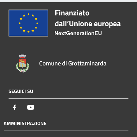
Comune di Grottaminarda
SEGUICI SU
Facebook
Youtube
AMMINISTRAZIONE