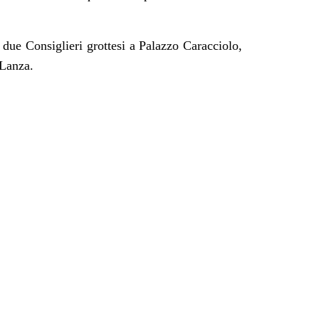
di due Consiglieri grottesi a Palazzo Caracciolo,
 Lanza.