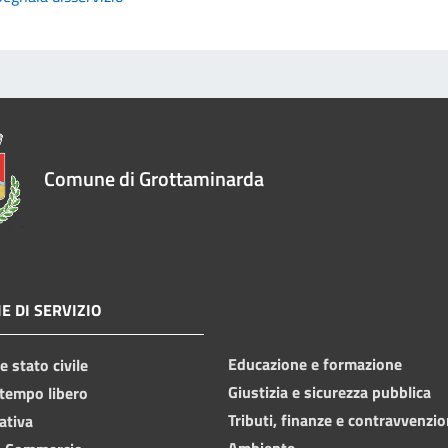
Comune di Grottaminarda
E DI SERVIZIO
Educazione e formazione
 stato civile
Giustizia e sicurezza pubblica
 tempo libero
Tributi, finanze e contravvenzio
ativa
Ambiente