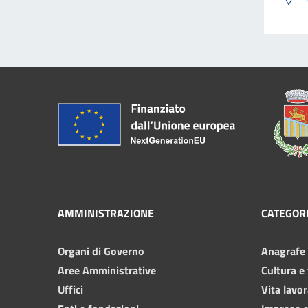
AMMINISTRAZIONE
CATEGORI
Organi di Governo
Anagrafe e
Aree Amministrative
Cultura e
Uffici
Vita lavor