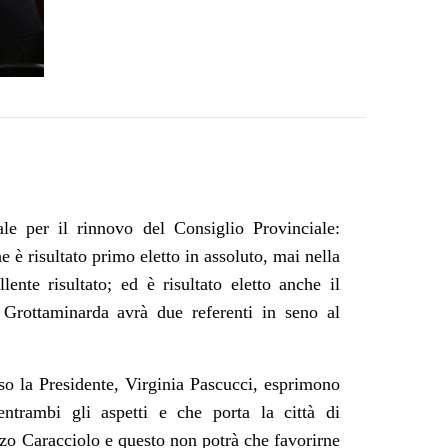
le per il rinnovo del Consiglio Provinciale:
è risultato primo eletto in assoluto, mai nella
lente risultato; ed è risultato eletto anche il
Grottaminarda avrà due referenti in seno al
so la Presidente, Virginia Pascucci, esprimono
 entrambi gli aspetti e che porta la città di
zo Caracciolo e questo non potrà che favorirne