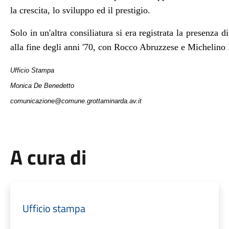
la crescita,
lo sviluppo ed il prestigio.
Solo in un'altra consiliatura si era registrata la presenza 
alla fine degli anni '70, con Rocco Abruzzese e Michelino
Ufficio Stampa
Monica De Benedetto
comunicazione@comune.grottaminarda.av.it
A cura di
Ufficio stampa