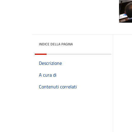
INDICE DELLA PAGINA
Descrizione
A cura di
Contenuti correlati