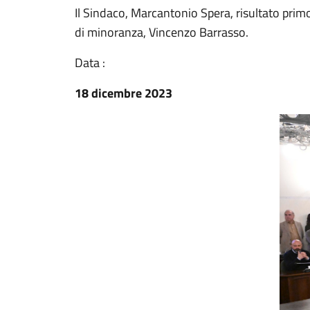
Il Sindaco, Marcantonio Spera, risultato pri
di minoranza, Vincenzo Barrasso.
Data :
18 dicembre 2023