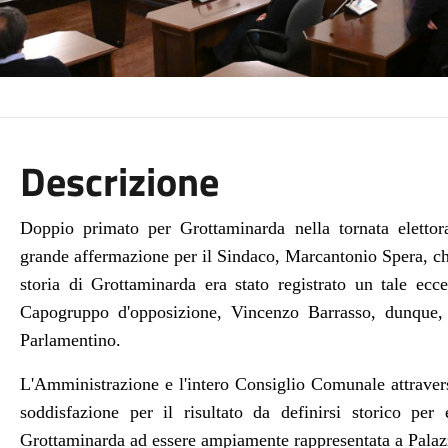
Descrizione
Doppio primato per Grottaminarda nella tornata elettora
grande affermazione per il Sindaco, Marcantonio Spera, che 
storia di Grottaminarda era stato registrato un tale eccel
Capogruppo d'opposizione, Vincenzo Barrasso, dunque, 
Parlamentino.
L'Amministrazione e l'intero Consiglio Comunale attraver
soddisfazione per il risultato da definirsi storico per
Grottaminarda ad essere ampiamente rappresentata a Palaz