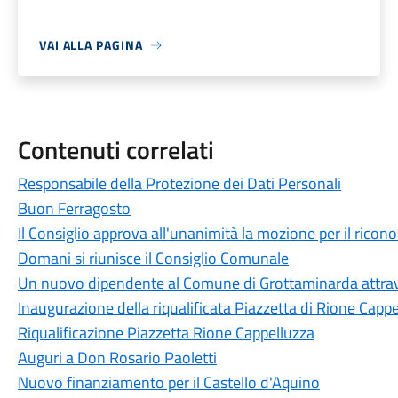
VAI ALLA PAGINA
Contenuti correlati
Responsabile della Protezione dei Dati Personali
Buon Ferragosto
Il Consiglio approva all'unanimità la mozione per il ricon
Domani si riunisce il Consiglio Comunale
Un nuovo dipendente al Comune di Grottaminarda attrave
Inaugurazione della riqualificata Piazzetta di Rione Capp
Riqualificazione Piazzetta Rione Cappelluzza
Auguri a Don Rosario Paoletti
Nuovo finanziamento per il Castello d'Aquino