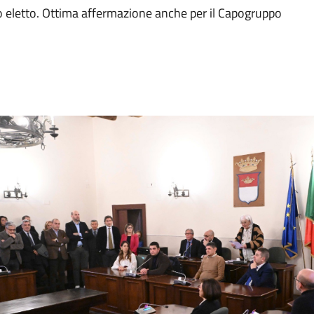
mo eletto. Ottima affermazione anche per il Capogruppo