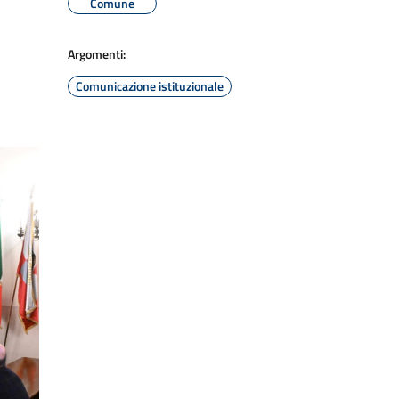
Comune
Argomenti:
Comunicazione istituzionale