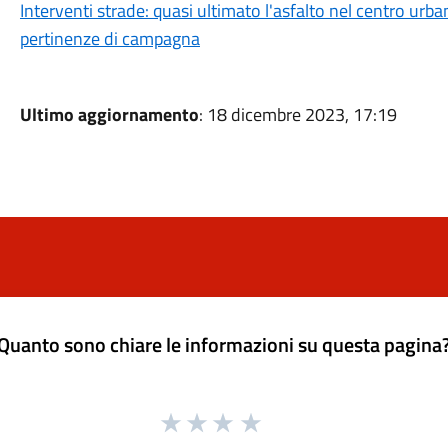
Interventi strade: quasi ultimato l'asfalto nel centro urban
pertinenze di campagna
Ultimo aggiornamento
: 18 dicembre 2023, 17:19
Quanto sono chiare le informazioni su questa pagina