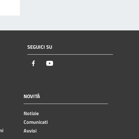
SEGUICI SU
Facebook
Youtube
NOVITÀ
Notizie
Comunicati
ni
Avvisi